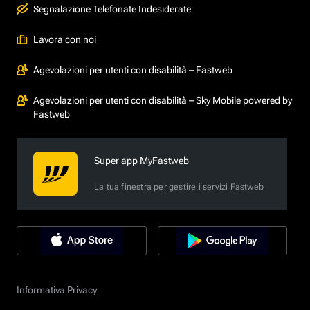
Segnalazione Telefonate Indesiderate
Lavora con noi
Agevolazioni per utenti con disabilità – Fastweb
Agevolazioni per utenti con disabilità – Sky Mobile powered by
Fastweb
Super app MyFastweb
La tua finestra per gestire i servizi Fastweb
Informativa Privacy