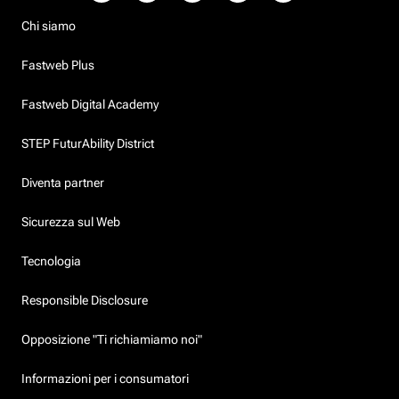
Chi siamo
Fastweb Plus
Fastweb Digital Academy
STEP FuturAbility District
Diventa partner
Sicurezza sul Web
Tecnologia
Responsible Disclosure
Opposizione "Ti richiamiamo noi"
Informazioni per i consumatori