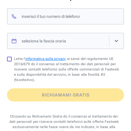
inserisci il tuo numero di telefono
seleziona la fascia oraria
Letta l'
informativa sulla privacy
ai sensi del regolamento UE
2016/679 do il consenso al trattamento dei dati personali per
ricevere contatti telefonici sulle offerte commerciali di Fastweb
e sulla disponibilità del servizio, in base alla finalità #2
(facoltativo).
RICHIAMAMI GRATIS
Cliccando su Richiamami Gratis do il consenso al trattamento dei
dati personali per ricevere contatti telefonici sulle offerte Fastweb
esclusivamente nelle fasce orarie da me indicate, in base alla