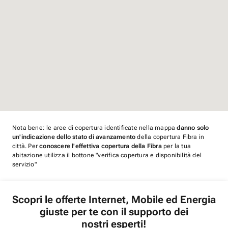
Nota bene: le aree di copertura identificate nella mappa
danno solo
un'indicazione dello stato di avanzamento
della copertura Fibra in
città. Per
conoscere l'effettiva copertura della Fibra
per la tua
abitazione utilizza il bottone "verifica copertura e disponibilità del
servizio"
Scopri le offerte Internet, Mobile ed Energia
giuste per te con il supporto dei
nostri esperti!