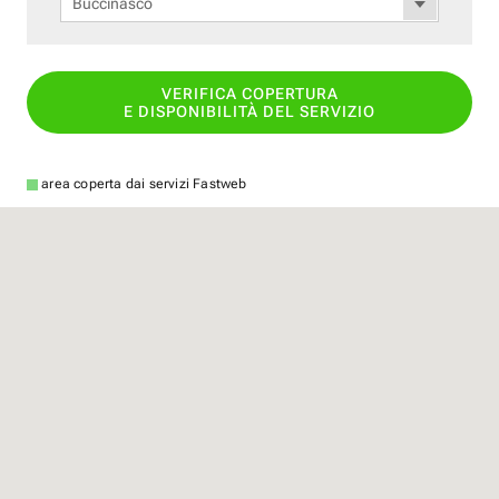
Buccinasco
VERIFICA COPERTURA
E DISPONIBILITÀ DEL SERVIZIO
area coperta dai servizi Fastweb