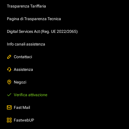
Trasparenza Tariffaria
Pagina di Trasparenza Tecnica
Digital Services Act (Reg. UE 2022/2065)
Info canali assistenza
Contattaci
Assistenza
Negozi
Verifica attivazione
Fast Mail
FastwebUP