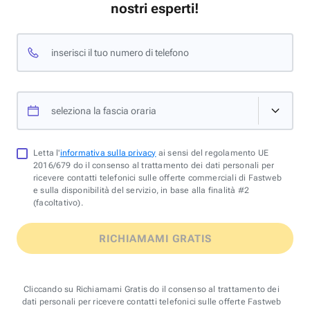
nostri esperti!
inserisci il tuo numero di telefono
seleziona la fascia oraria
Letta l'
informativa sulla privacy
ai sensi del regolamento UE
2016/679 do il consenso al trattamento dei dati personali per
ricevere contatti telefonici sulle offerte commerciali di Fastweb
e sulla disponibilità del servizio, in base alla finalità #2
(facoltativo).
RICHIAMAMI GRATIS
Cliccando su Richiamami Gratis do il consenso al trattamento dei
dati personali per ricevere contatti telefonici sulle offerte Fastweb