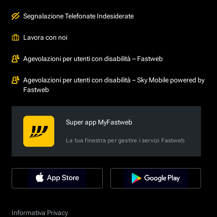
Segnalazione Telefonate Indesiderate
Lavora con noi
Agevolazioni per utenti con disabilità – Fastweb
Agevolazioni per utenti con disabilità – Sky Mobile powered by
Fastweb
Super app MyFastweb
La tua finestra per gestire i servizi Fastweb
Informativa Privacy