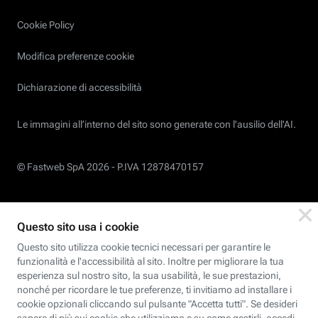
Cookie Policy
Modifica preferenze cookie
Dichiarazione di accessibilità
Le immagini all’interno del sito sono generate con l'ausilio dell'AI.
© Fastweb SpA 2026 -
P.IVA 12878470157