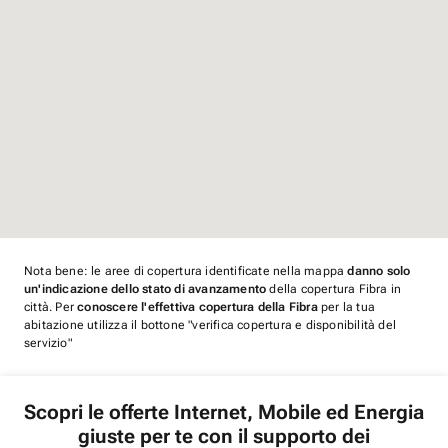
Nota bene: le aree di copertura identificate nella mappa
danno solo
un'indicazione dello stato di avanzamento
della copertura Fibra in
città. Per
conoscere l'effettiva copertura della Fibra
per la tua
abitazione utilizza il bottone "verifica copertura e disponibilità del
servizio"
Scopri le offerte Internet, Mobile ed Energia
giuste per te con il supporto dei