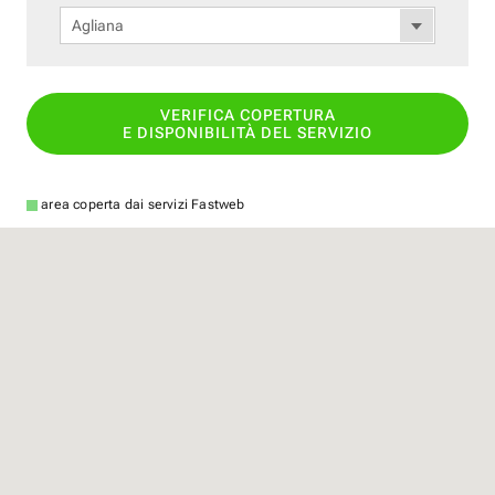
Agliana
VERIFICA COPERTURA
E DISPONIBILITÀ DEL SERVIZIO
area coperta dai servizi Fastweb