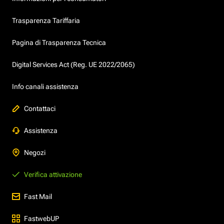
Trasparenza Tariffaria
Pagina di Trasparenza Tecnica
Digital Services Act (Reg. UE 2022/2065)
Info canali assistenza
Contattaci
Assistenza
Negozi
Verifica attivazione
Fast Mail
FastwebUP