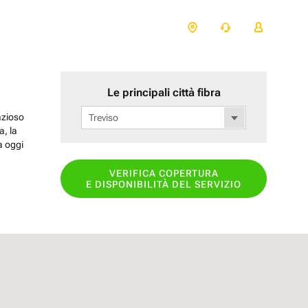
Le principali città fibra
azioso
Treviso
a, la
a oggi
VERIFICA COPERTURA
E DISPONIBILITÀ DEL SERVIZIO