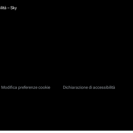
lità – Sky
Modifica preferenze cookie
Dichiarazione di accessibilità