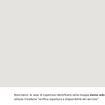
Nota bene: le aree di copertura identificate nella mappa
danno solo
utilizza il bottone "verifica copertura e disponibilità del servizio"