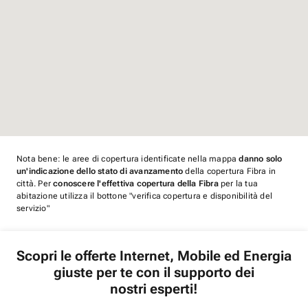
Nota bene: le aree di copertura identificate nella mappa
danno solo
un'indicazione dello stato di avanzamento
della copertura Fibra in
città. Per
conoscere l'effettiva copertura della Fibra
per la tua
abitazione utilizza il bottone "verifica copertura e disponibilità del
servizio"
Scopri le offerte Internet, Mobile ed Energia
giuste per te con il supporto dei
nostri esperti!