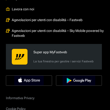
Lavora con noi
Agevolazioni per utenti con disabilità – Fastweb
Agevolazioni per utenti con disabilità – Sky Mobile powered by
Fastweb
Super app MyFastweb
La tua finestra per gestire i servizi Fastweb
Informativa Privacy
Cookie Policy