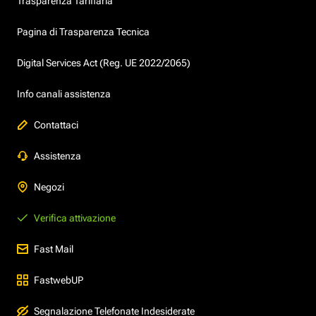
Trasparenza Tariffaria
Pagina di Trasparenza Tecnica
Digital Services Act (Reg. UE 2022/2065)
Info canali assistenza
Contattaci
Assistenza
Negozi
Verifica attivazione
Fast Mail
FastwebUP
Segnalazione Telefonate Indesiderate