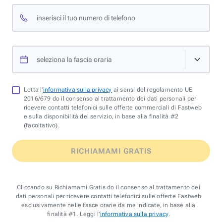
inserisci il tuo numero di telefono
seleziona la fascia oraria
Letta l'
informativa sulla privacy
ai sensi del regolamento UE
2016/679 do il consenso al trattamento dei dati personali per
ricevere contatti telefonici sulle offerte commerciali di Fastweb
e sulla disponibilità del servizio, in base alla finalità #2
(facoltativo).
RICHIAMAMI GRATIS
Cliccando su Richiamami Gratis do il consenso al trattamento dei
dati personali per ricevere contatti telefonici sulle offerte Fastweb
esclusivamente nelle fasce orarie da me indicate, in base alla
finalità #1. Leggi l'
informativa sulla privacy
.