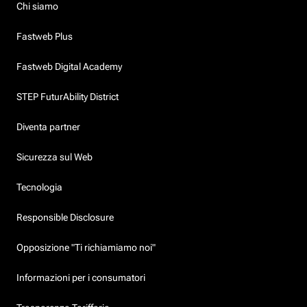
Chi siamo
Fastweb Plus
Fastweb Digital Academy
STEP FuturAbility District
Diventa partner
Sicurezza sul Web
Tecnologia
Responsible Disclosure
Opposizione "Ti richiamiamo noi"
Informazioni per i consumatori