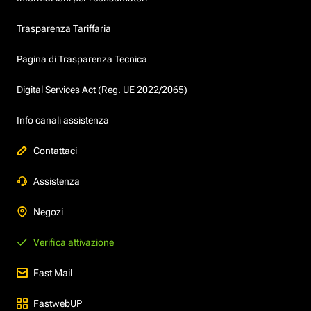
Trasparenza Tariffaria
Pagina di Trasparenza Tecnica
Digital Services Act (Reg. UE 2022/2065)
Info canali assistenza
Contattaci
Assistenza
Negozi
Verifica attivazione
Fast Mail
FastwebUP