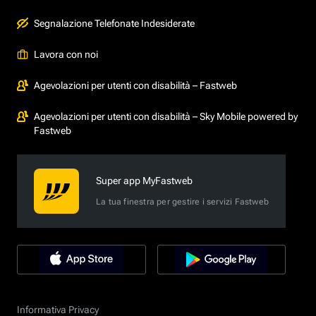
Segnalazione Telefonate Indesiderate
Lavora con noi
Agevolazioni per utenti con disabilità – Fastweb
Agevolazioni per utenti con disabilità – Sky Mobile powered by
Fastweb
Super app MyFastweb
La tua finestra per gestire i servizi Fastweb
Informativa Privacy