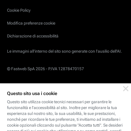
Cookie Policy
Modifica preferenze cookie
Dichiarazione di accessibilità
Le immagini all’interno del sito sono generate con l'ausilio dell'AI.
© Fastweb SpA 2026 -
P.IVA 12878470157