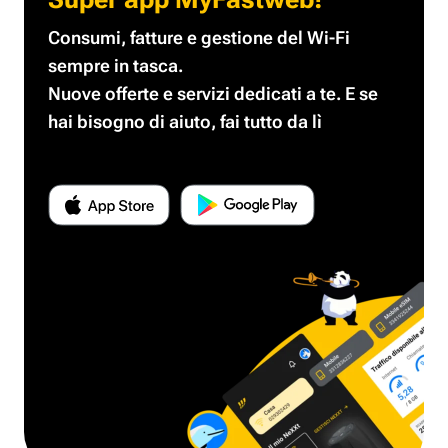
Consumi, fatture e gestione del Wi-Fi
sempre in tasca.
Nuove offerte e servizi dedicati a te.
E se
hai bisogno di aiuto, fai tutto da lì