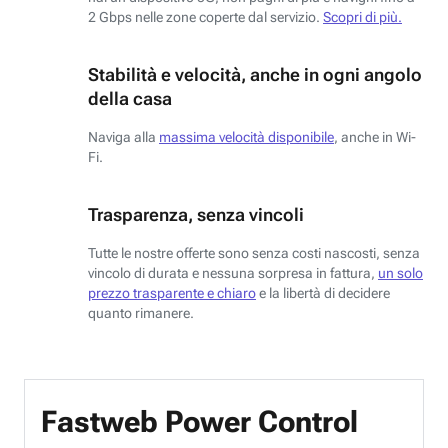
2 Gbps nelle zone coperte dal servizio.
Scopri di più.
Stabilità e velocità, anche in ogni angolo
della casa
Naviga alla
massima velocità disponibile
, anche in Wi-
Fi.
Trasparenza, senza vincoli
Tutte le nostre offerte sono senza costi nascosti, senza
vincolo di durata e nessuna sorpresa in fattura,
un solo
prezzo trasparente e chiaro
e la libertà di decidere
quanto rimanere.
Fastweb Power Control