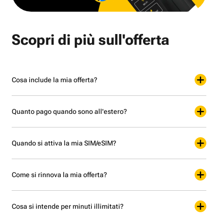
Scopri di più sull'offerta
Cosa include la mia offerta?
Quanto pago quando sono all'estero?
Quando si attiva la mia SIM/eSIM?
Come si rinnova la mia offerta?
Cosa si intende per minuti illimitati?