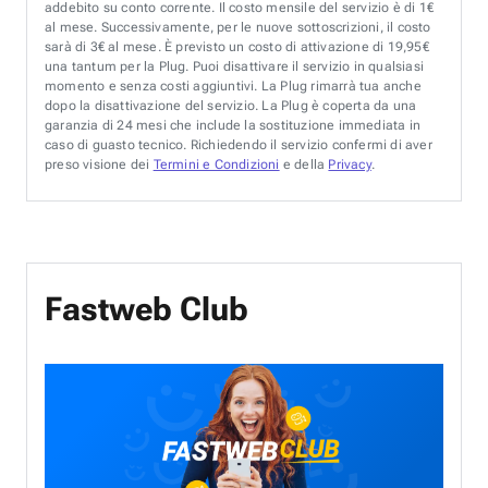
addebito su conto corrente. Il costo mensile del servizio è di 1€
al mese. Successivamente, per le nuove sottoscrizioni, il costo
sarà di 3€ al mese. È previsto un costo di attivazione di 19,95€
una tantum per la Plug. Puoi disattivare il servizio in qualsiasi
momento e senza costi aggiuntivi. La Plug rimarrà tua anche
dopo la disattivazione del servizio. La Plug è coperta da una
garanzia di 24 mesi che include la sostituzione immediata in
caso di guasto tecnico. Richiedendo il servizio confermi di aver
preso visione dei
Termini e Condizioni
e della
Privacy
.
Fastweb Club