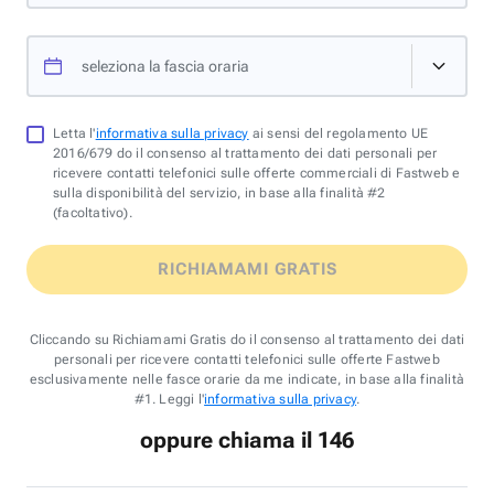
seleziona la fascia oraria
Letta l'
informativa sulla privacy
ai sensi del regolamento UE
2016/679 do il consenso al trattamento dei dati personali per
ricevere contatti telefonici sulle offerte commerciali di Fastweb e
sulla disponibilità del servizio, in base alla finalità #2
(facoltativo).
RICHIAMAMI GRATIS
Cliccando su Richiamami Gratis do il consenso al trattamento dei dati
personali per ricevere contatti telefonici sulle offerte Fastweb
esclusivamente nelle fasce orarie da me indicate, in base alla finalità
#1. Leggi l'
informativa sulla privacy
.
oppure chiama il 146