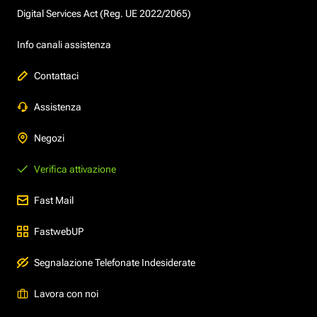
Digital Services Act (Reg. UE 2022/2065)
Info canali assistenza
Contattaci
Assistenza
Negozi
Verifica attivazione
Fast Mail
FastwebUP
Segnalazione Telefonate Indesiderate
Lavora con noi