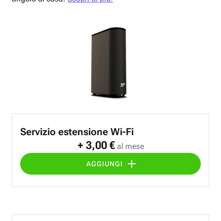
Servizio estensione Wi-Fi
+ 3,00 €
al mese
AGGIUNGI