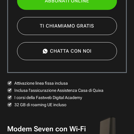
ABBONATI ONLINE
TI CHIAMIAMO GRATIS
CHATTA CON NOI
Attivazione linea fissa inclusa
Inclusa l'assicurazione Assistenza Casa di Quixa
I corsi della Fastweb Digital Academy
32 GB di roaming UE incluso
Modem Seven con Wi‑Fi