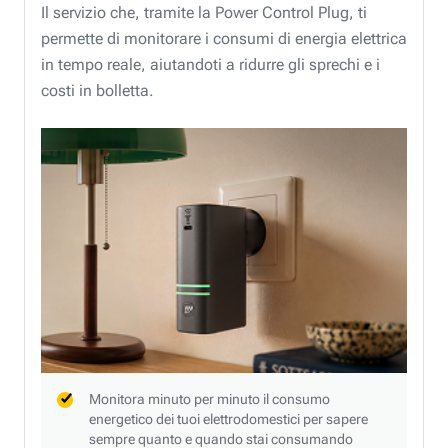
Il servizio che, tramite la Power Control Plug, ti
permette di monitorare i consumi di energia elettrica
in tempo reale, aiutandoti a ridurre gli sprechi e i
costi in bolletta.
Monitora minuto per minuto il consumo
energetico dei tuoi elettrodomestici per sapere
sempre quanto e quando stai consumando