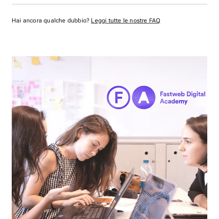
Hai ancora qualche dubbio?
Leggi tutte le nostre FAQ