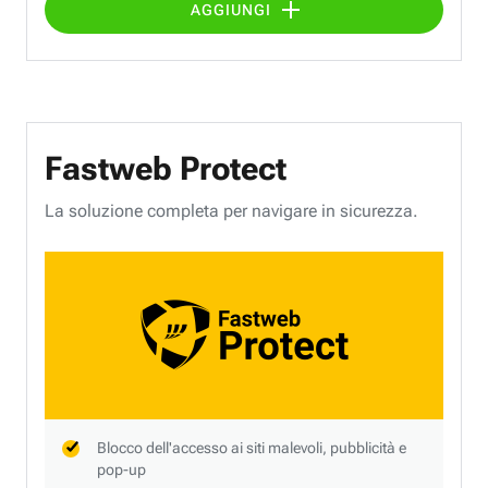
AGGIUNGI
Fastweb Protect
La soluzione completa per navigare in sicurezza.
Blocco dell'accesso ai siti malevoli, pubblicità e
pop-up