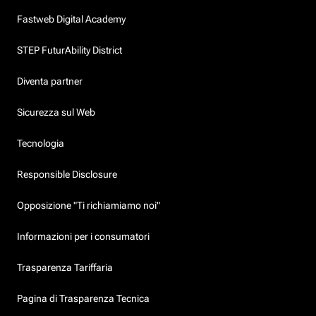
Fastweb Digital Academy
STEP FuturAbility District
Diventa partner
Sicurezza sul Web
Tecnologia
Responsible Disclosure
Opposizione "Ti richiamiamo noi"
Informazioni per i consumatori
Trasparenza Tariffaria
Pagina di Trasparenza Tecnica