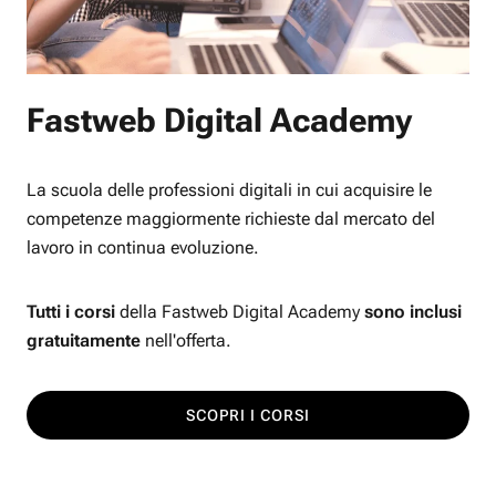
Fastweb Digital Academy
La scuola delle professioni digitali in cui acquisire le
competenze maggiormente richieste dal mercato del
lavoro in continua evoluzione.
Tutti i corsi
della Fastweb Digital Academy
sono inclusi
gratuitamente
nell'offerta.
SCOPRI I CORSI