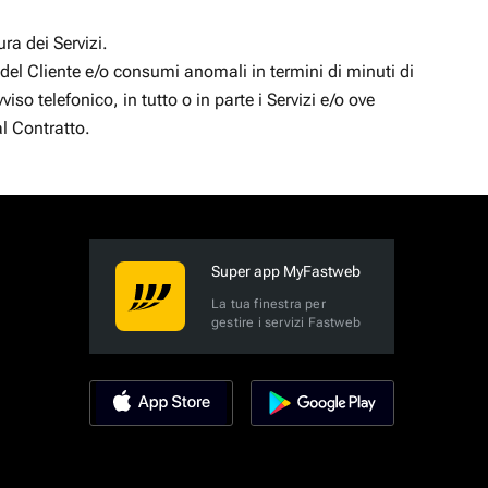
ra dei Servizi.
 del Cliente e/o consumi anomali in termini di minuti di
o telefonico, in tutto o in parte i Servizi e/o ove
al Contratto.
Super app MyFastweb
La tua finestra per
gestire i servizi Fastweb