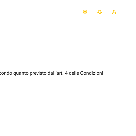
econdo quanto previsto dall’art. 4 delle
Condizioni