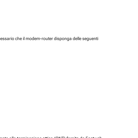
cessario che il modem-router disponga delle seguenti