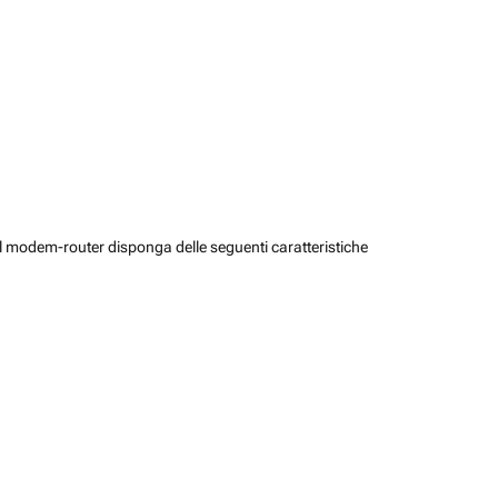
il modem-router disponga delle seguenti caratteristiche