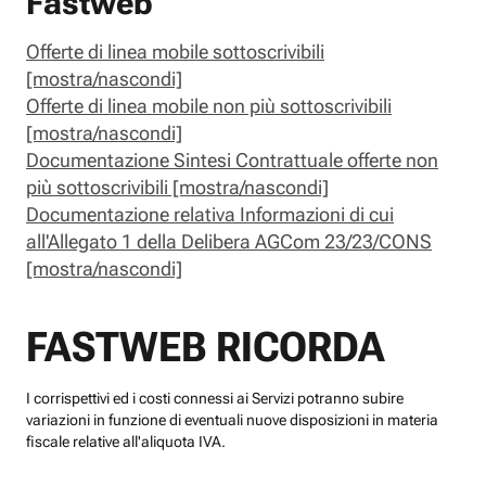
Fastweb
Offerte di linea mobile sottoscrivibili
[mostra/nascondi]
Offerte di linea mobile non più sottoscrivibili
[mostra/nascondi]
Documentazione Sintesi Contrattuale offerte non
più sottoscrivibili [mostra/nascondi]
Documentazione relativa Informazioni di cui
all'Allegato 1 della Delibera AGCom 23/23/CONS
[mostra/nascondi]
FASTWEB RICORDA
I corrispettivi ed i costi connessi ai Servizi potranno subire
variazioni in funzione di eventuali nuove disposizioni in materia
fiscale relative all'aliquota IVA.