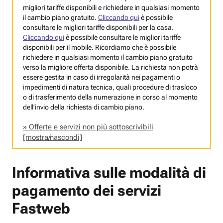
migliori tariffe disponibili e richiedere in qualsiasi momento
il cambio piano gratuito.
Cliccando qui
è possibile
consultare le migliori tariffe disponibili per la casa.
Cliccando qui
è possibile consultare le migliori tariffe
disponibili per il mobile. Ricordiamo che è possibile
richiedere in qualsiasi momento il cambio piano gratuito
verso la migliore offerta disponibile. La richiesta non potrà
essere gestita in caso di irregolarità nei pagamenti o
impedimenti di natura tecnica, quali procedure di trasloco
o di trasferimento della numerazione in corso al momento
dell’invio della richiesta di cambio piano.
Offerte e servizi non più sottoscrivibili
[mostra/nascondi]
Informativa sulle modalità di
pagamento dei servizi
Fastweb