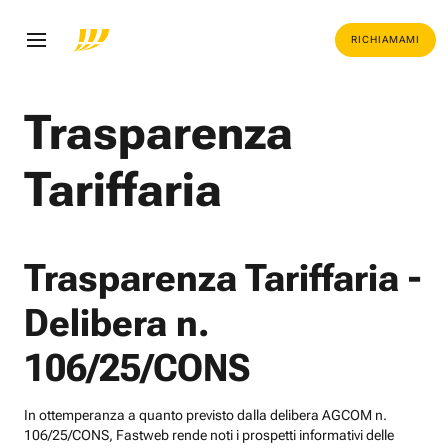
RICHIAMAMI
Trasparenza
Tariffaria
Trasparenza Tariffaria -
Delibera n.
106/25/CONS
In ottemperanza a quanto previsto dalla delibera AGCOM n.
106/25/CONS, Fastweb rende noti i prospetti informativi delle