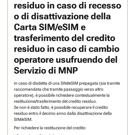
residuo in caso di recesso
o di disattivazione della
Carta SIM/eSIM e
trasferimento del credito
residuo in caso di cambio
operatore usufruendo del
Servizio di MNP
In caso di disdetta di una SIM/eSIM prepagata (sia tramite
raccomandata che tramite passaggio verso altro
operatore), è possibile richiedere contestualmente la
restituzione/trasferimento del credito residuo.
Se non è stato fatto, è possibile recuperare il credito
residuo entro il decimo anno dalla disattivazione della
SIM/eSIM.
Per richiedere la restituzione del credito: