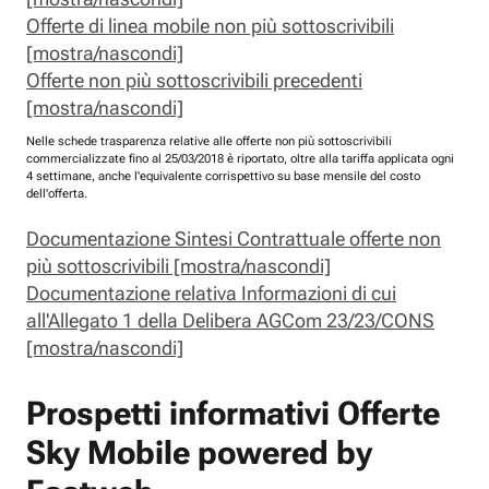
Offerte di linea mobile non più sottoscrivibili
[mostra/nascondi]
Offerte non più sottoscrivibili precedenti
[mostra/nascondi]
Nelle schede trasparenza relative alle offerte non più sottoscrivibili
commercializzate fino al 25/03/2018 è riportato, oltre alla tariffa applicata ogni
4 settimane, anche l'equivalente corrispettivo su base mensile del costo
dell'offerta.
Documentazione Sintesi Contrattuale offerte non
più sottoscrivibili [mostra/nascondi]
Documentazione relativa Informazioni di cui
all'Allegato 1 della Delibera AGCom 23/23/CONS
[mostra/nascondi]
Prospetti informativi Offerte
Sky Mobile powered by