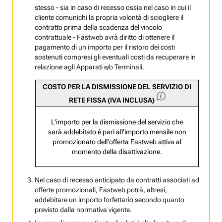
stesso - sia in caso di recesso ossia nel caso in cui il
cliente comunichi la propria volontà di sciogliere il
contratto prima della scadenza del vincolo
contrattuale - Fastweb avrà diritto di ottenere il
pagamento di un importo per il ristoro dei costi
sostenuti compresi gli eventuali costi da recuperare in
relazione agli Apparati e/o Terminali.
COSTO PER LA DISMISSIONE DEL SERVIZIO DI
RETE FISSA (IVA INCLUSA)
L'importo per la dismissione del servizio che
sarà addebitato è pari all'importo mensile non
promozionato dell'offerta Fastweb attiva al
momento della disattivazione.
Nel caso di recesso anticipato da contratti associati ad
offerte promozionali, Fastweb potrà, altresì,
addebitare un importo forfettario secondo quanto
previsto dalla normativa vigente.