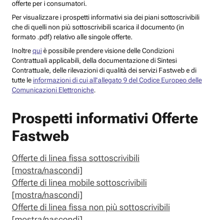
offerte per i consumatori.
Per visualizzare i prospetti informativi sia dei piani sottoscrivibili
che di quelli non più sottoscrivibili scarica il documento (in
formato
.pdf
) relativo alle singole offerte.
Inoltre
qui
è possibile prendere visione delle Condizioni
Contrattuali applicabili, della documentazione di Sintesi
Contrattuale, delle rilevazioni di qualità dei servizi Fastweb e di
tutte le
informazioni di cui all'allegato 9 del Codice Europeo delle
Comunicazioni Elettroniche
.
Prospetti informativi Offerte
Fastweb
Offerte di linea fissa sottoscrivibili
[mostra/nascondi]
Offerte di linea mobile sottoscrivibili
[mostra/nascondi]
Offerte di linea fissa non più sottoscrivibili
[mostra/nascondi]