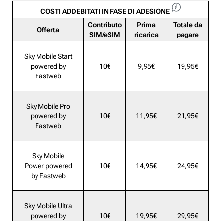
COSTI ADDEBITATI IN FASE DI ADESIONE
Contributo
Prima
Totale da
Offerta
SIM/eSIM
ricarica
pagare
Sky Mobile Start
powered by
10€
9,95€
19,95€
Fastweb
Sky Mobile Pro
powered by
10€
11,95€
21,95€
Fastweb
Sky Mobile
Power powered
10€
14,95€
24,95€
by Fastweb
Sky Mobile Ultra
powered by
10€
19,95€
29,95€