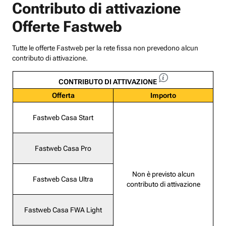
Contributo di attivazione
Offerte Fastweb
Tutte le offerte Fastweb per la rete fissa non prevedono alcun
contributo di attivazione.
CONTRIBUTO DI ATTIVAZIONE
Offerta
Importo
Fastweb Casa Start
Fastweb Casa Pro
Non è previsto alcun
Fastweb Casa Ultra
contributo di attivazione
Fastweb Casa FWA Light