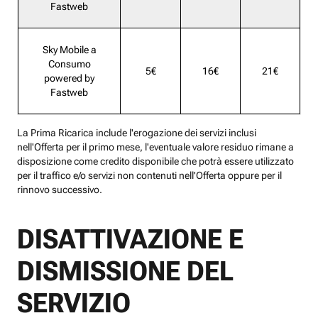
Fastweb
Sky Mobile a
Consumo
5€
16€
21€
powered by
Fastweb
La Prima Ricarica include l'erogazione dei servizi inclusi
nell'Offerta per il primo mese, l'eventuale valore residuo rimane a
disposizione come credito disponibile che potrà essere utilizzato
per il traffico e/o servizi non contenuti nell'Offerta oppure per il
rinnovo successivo.
DISATTIVAZIONE E
DISMISSIONE DEL
SERVIZIO