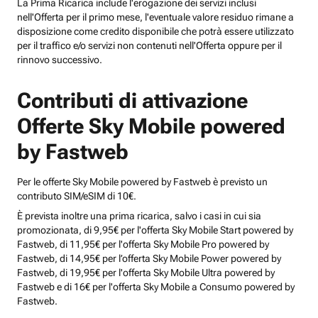
La Prima Ricarica include l'erogazione dei servizi inclusi
nell'Offerta per il primo mese, l'eventuale valore residuo rimane a
disposizione come credito disponibile che potrà essere utilizzato
per il traffico e/o servizi non contenuti nell'Offerta oppure per il
rinnovo successivo.
Contributi di attivazione
Offerte Sky Mobile powered
by Fastweb
Per le offerte Sky Mobile powered by Fastweb è previsto un
contributo SIM/eSIM di 10€.
È prevista inoltre una prima ricarica, salvo i casi in cui sia
promozionata, di 9,95€ per l'offerta Sky Mobile Start powered by
Fastweb, di 11,95€ per l'offerta Sky Mobile Pro powered by
Fastweb, di 14,95€ per l’offerta Sky Mobile Power powered by
Fastweb, di 19,95€ per l'offerta Sky Mobile Ultra powered by
Fastweb e di 16€ per l'offerta Sky Mobile a Consumo powered by
Fastweb.