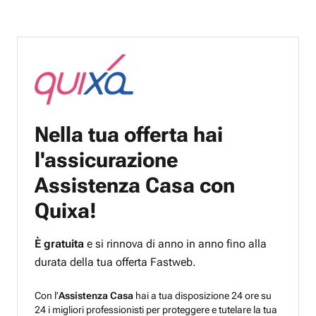
Nella tua offerta hai
l'assicurazione
Assistenza Casa con
Quixa!
È gratuita
e si rinnova di anno in anno fino alla
durata della tua offerta Fastweb.
Con l’
Assistenza Casa
hai a tua disposizione 24 ore su
24 i migliori professionisti per proteggere e tutelare la tua