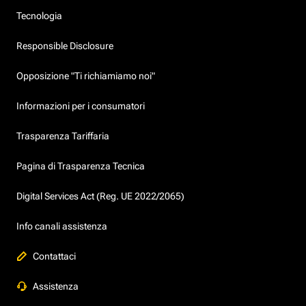
Tecnologia
Responsible Disclosure
Opposizione "Ti richiamiamo noi"
Informazioni per i consumatori
Trasparenza Tariffaria
Pagina di Trasparenza Tecnica
Digital Services Act (Reg. UE 2022/2065)
Info canali assistenza
Contattaci
Assistenza