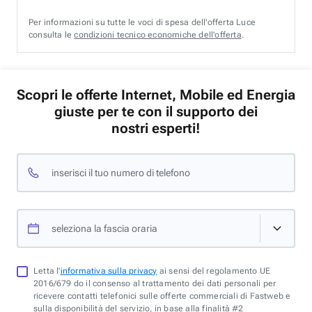
Per informazioni su tutte le voci di spesa dell'offerta Luce
consulta le
condizioni tecnico economiche dell'offerta
.
Scopri le offerte Internet, Mobile ed Energia
giuste per te con il supporto dei
nostri esperti!
inserisci il tuo numero di telefono
seleziona la fascia oraria
Letta l'
informativa sulla privacy
ai sensi del regolamento UE
2016/679 do il consenso al trattamento dei dati personali per
ricevere contatti telefonici sulle offerte commerciali di Fastweb e
sulla disponibilità del servizio, in base alla finalità #2