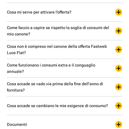
Cosa mi serve per attivare l’offerta?
Come faccio a capire se rispetto la soglia di consumi del
mio canone?
Cosa non è compreso nel canone della offerta Fastweb
Luce Flat?
Come funzionano i consumi extra e il conguaglio
annuale?
Cosa accade se vado via prima della fine dell'anno di
fornitura?
Cosa accade se cambiano le mie esigenze di consumo?
Documenti