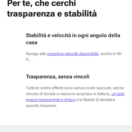
Per te, che cerchi
trasparenza e stabilità
Stabilità e velocità in ogni angolo della
casa
Naviga alla
massima velocità disponibile
, anche in Wi-
Fi.
Trasparenza, senza vincoli
Tutte le nostre offerte sono senza costi nascosti, senza
vincolo di durata e nessuna sorpresa in fattura,
un solo
prezzo trasparente e chiaro
e la libertà di decidere
quanto rimanere.