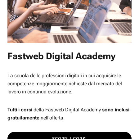
Fastweb Digital Academy
La scuola delle professioni digitali in cui acquisire le
competenze maggiormente richieste dal mercato del
lavoro in continua evoluzione.
Tutti i corsi
della Fastweb Digital Academy
sono inclusi
gratuitamente
nell'offerta.
SCOPRI I CORSI