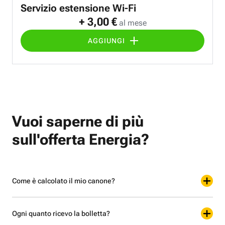
Servizio estensione Wi-Fi
+ 3,00 €
al mese
AGGIUNGI
Vuoi saperne di più
sull'offerta Energia?
Come è calcolato il mio canone?
Ogni quanto ricevo la bolletta?