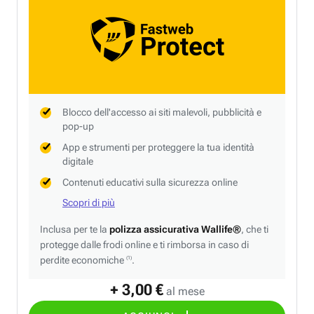
Blocco dell'accesso ai siti malevoli, pubblicità e
pop-up
App e strumenti per proteggere la tua identità
digitale
Contenuti educativi sulla sicurezza online
Scopri di più
Inclusa per te la
polizza assicurativa Wallife®
, che ti
protegge dalle frodi online e ti rimborsa in caso di
perdite economiche
.
(1)
+ 3,00 €
al mese