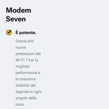
Modem
Seven
È potente.
Grazie alle
nuove
prestazioni del
Wi-Fi 7 hai la
migliore
performance e
la massima
stabilità del
segnale in ogni
angolo della
casa.