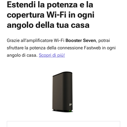
Estendi la potenza e la
copertura
Wi-Fi
in ogni
angolo della tua casa
Grazie all’amplificatore Wi-Fi
Booster Seven
, potrai
sfruttare la potenza della connessione Fastweb in ogni
angolo di casa.
Scopri di più!