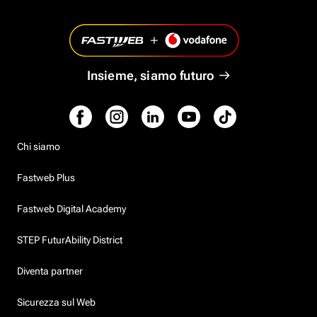
Insieme, siamo futuro
Chi siamo
Fastweb Plus
Fastweb Digital Academy
STEP FuturAbility District
Diventa partner
Sicurezza sul Web