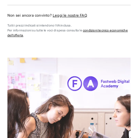
Non sei ancora convinto?
Leggi le nostre FAQ
Tutti i prezzi indicati si intendono IVA inclusa.
Per informazioni su tutte le voci di spesa consulta le
condizioni tecnico economiche
dell'offerta
.