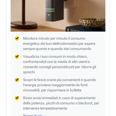
Monitora minuto per minuto il consumo
energetico dei tuoi elettrodomestici per sapere
sempre quanto e quando stai consumando
Visualizza i tuoi consumi in modo chiaro,
confrontandoli con la media di altri utenti e
ricevendo consigli personalizzati per ridurre gli
sprechi
Scopri le fasce orarie più convenienti e quando
l’energia proviene maggiormente da fonti
rinnovabili, per risparmiare in bolletta
Ricevi avvisi immediati in caso di superamento
della potenza, picchi di consumo o blackout, per
intervenire tempestivamente
Scopri di più