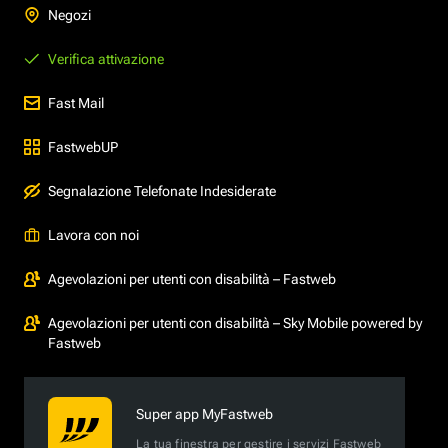
Negozi
Verifica attivazione
Fast Mail
FastwebUP
Segnalazione Telefonate Indesiderate
Lavora con noi
Agevolazioni per utenti con disabilità – Fastweb
Agevolazioni per utenti con disabilità – Sky Mobile powered by
Fastweb
Super app MyFastweb
La tua finestra per gestire i servizi Fastweb