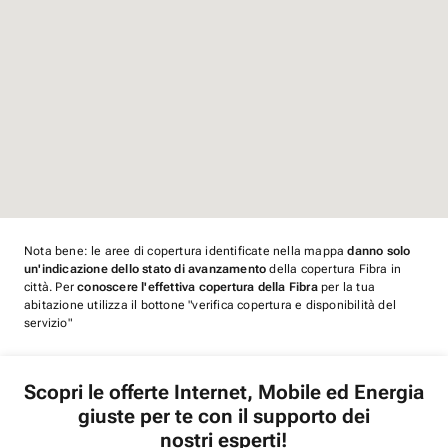
Nota bene: le aree di copertura identificate nella mappa
danno solo
un'indicazione dello stato di avanzamento
della copertura Fibra in
città. Per
conoscere l'effettiva copertura della Fibra
per la tua
abitazione utilizza il bottone "verifica copertura e disponibilità del
servizio"
Scopri le offerte Internet, Mobile ed Energia
giuste per te con il supporto dei
nostri esperti!