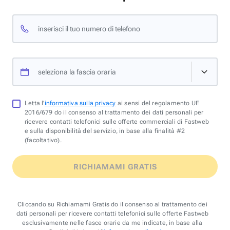
inserisci il tuo numero di telefono
seleziona la fascia oraria
Letta l'
informativa sulla privacy
ai sensi del regolamento UE
2016/679 do il consenso al trattamento dei dati personali per
ricevere contatti telefonici sulle offerte commerciali di Fastweb
e sulla disponibilità del servizio, in base alla finalità #2
(facoltativo).
RICHIAMAMI GRATIS
Cliccando su Richiamami Gratis do il consenso al trattamento dei
dati personali per ricevere contatti telefonici sulle offerte Fastweb
esclusivamente nelle fasce orarie da me indicate, in base alla