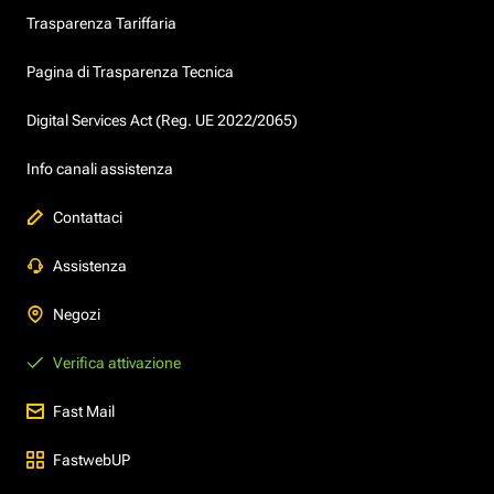
Trasparenza Tariffaria
Pagina di Trasparenza Tecnica
Digital Services Act (Reg. UE 2022/2065)
Info canali assistenza
Contattaci
Assistenza
Negozi
Verifica attivazione
Fast Mail
FastwebUP