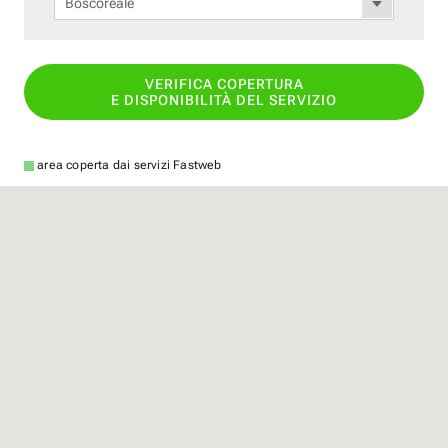
Boscoreale
VERIFICA COPERTURA
E DISPONIBILITÀ DEL SERVIZIO
area coperta dai servizi Fastweb