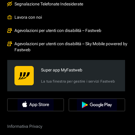
Segnalazione Telefonate Indesiderate
Lavora con noi
Agevolazioni per utenti con disabilità – Fastweb
Agevolazioni per utenti con disabilità – Sky Mobile powered by
Fastweb
Super app MyFastweb
La tua finestra per gestire i servizi Fastweb
Informativa Privacy