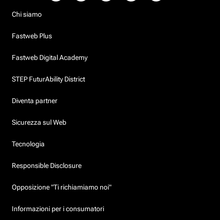
Chi siamo
Fastweb Plus
Fastweb Digital Academy
STEP FuturAbility District
Diventa partner
Sicurezza sul Web
Tecnologia
Responsible Disclosure
Opposizione "Ti richiamiamo noi"
Informazioni per i consumatori