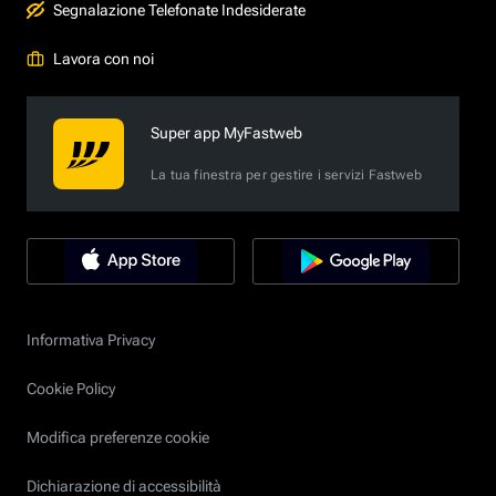
Segnalazione Telefonate Indesiderate
Lavora con noi
Super app MyFastweb
La tua finestra per gestire i servizi Fastweb
Informativa Privacy
Cookie Policy
Modifica preferenze cookie
Dichiarazione di accessibilità