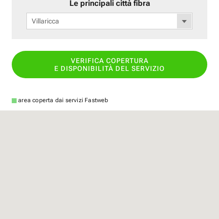
Le principali città fibra
Villaricca
VERIFICA COPERTURA
E DISPONIBILITÀ DEL SERVIZIO
area coperta dai servizi Fastweb