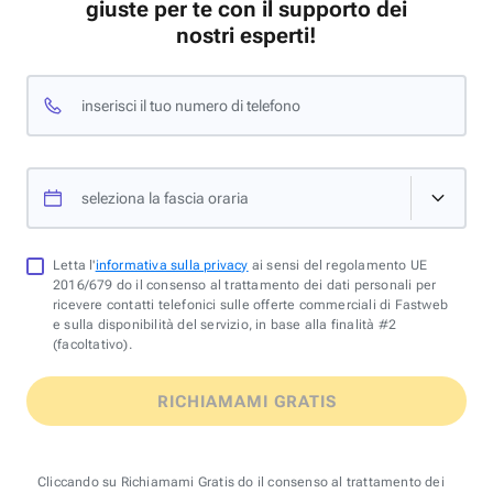
giuste per te con il supporto dei
nostri esperti!
inserisci il tuo numero di telefono
seleziona la fascia oraria
Letta l'
informativa sulla privacy
ai sensi del regolamento UE
2016/679 do il consenso al trattamento dei dati personali per
ricevere contatti telefonici sulle offerte commerciali di Fastweb
e sulla disponibilità del servizio, in base alla finalità #2
(facoltativo).
RICHIAMAMI GRATIS
Cliccando su Richiamami Gratis do il consenso al trattamento dei