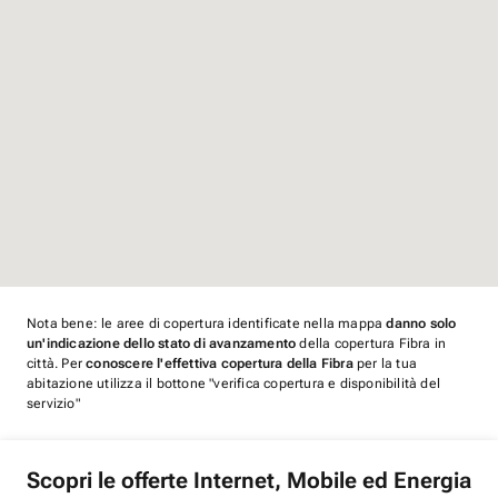
Nota bene: le aree di copertura identificate nella mappa
danno solo
un'indicazione dello stato di avanzamento
della copertura Fibra in
città. Per
conoscere l'effettiva copertura della Fibra
per la tua
abitazione utilizza il bottone "verifica copertura e disponibilità del
servizio"
Scopri le offerte Internet, Mobile ed Energia