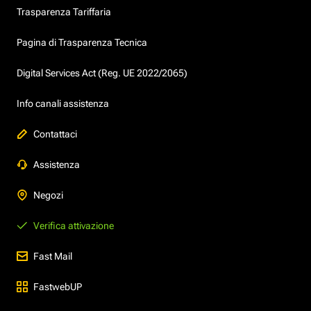
Trasparenza Tariffaria
Pagina di Trasparenza Tecnica
Digital Services Act (Reg. UE 2022/2065)
Info canali assistenza
Contattaci
Assistenza
Negozi
Verifica attivazione
Fast Mail
FastwebUP