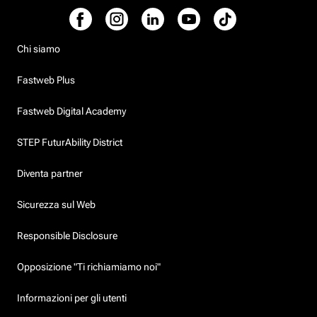
Chi siamo
Fastweb Plus
Fastweb Digital Academy
STEP FuturAbility District
Diventa partner
Sicurezza sul Web
Responsible Disclosure
Opposizione "Ti richiamiamo noi"
Informazioni per gli utenti