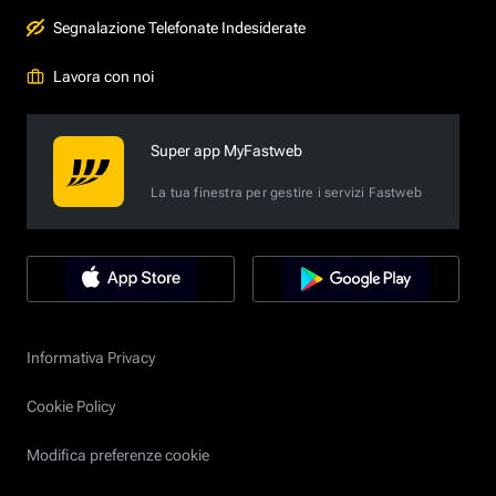
Segnalazione Telefonate Indesiderate
Lavora con noi
Super app MyFastweb
La tua finestra per gestire i servizi Fastweb
Informativa Privacy
Cookie Policy
Modifica preferenze cookie