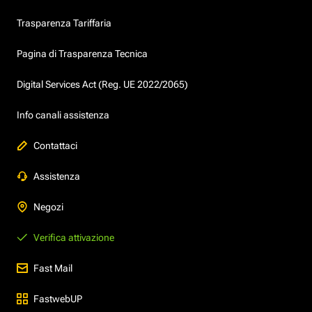
Trasparenza Tariffaria
Pagina di Trasparenza Tecnica
Digital Services Act (Reg. UE 2022/2065)
Info canali assistenza
Contattaci
Assistenza
Negozi
Verifica attivazione
Fast Mail
FastwebUP