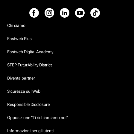
Chi siamo
Fastweb Plus
Fastweb Digital Academy
STEP FuturAbility District
Diventa partner
Sicurezza sul Web
Responsible Disclosure
Opposizione "Ti richiamiamo noi"
Informazioni per gli utenti