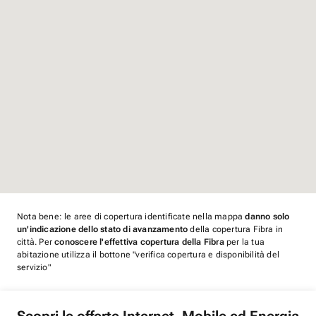
Nota bene: le aree di copertura identificate nella mappa
danno solo
un'indicazione dello stato di avanzamento
della copertura Fibra in
città. Per
conoscere l'effettiva copertura della Fibra
per la tua
abitazione utilizza il bottone "verifica copertura e disponibilità del
servizio"