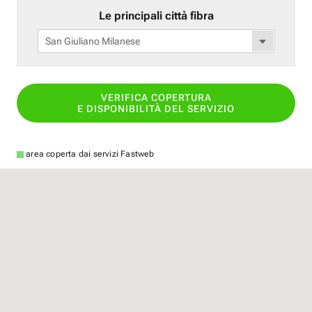
Le principali città fibra
San Giuliano Milanese
VERIFICA COPERTURA
E DISPONIBILITÀ DEL SERVIZIO
area coperta dai servizi Fastweb