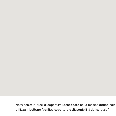
Nota bene: le aree di copertura identificate nella mappa
danno solo
utilizza il bottone "verifica copertura e disponibilità del servizio"