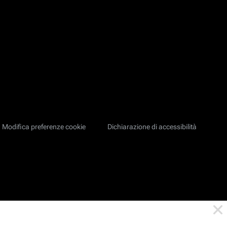
Modifica preferenze cookie
Dichiarazione di accessibilità