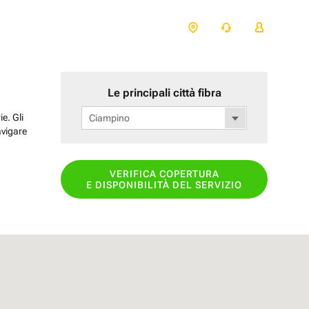
Le principali città fibra
e. Gli
Ciampino
avigare
VERIFICA COPERTURA
E DISPONIBILITÀ DEL SERVIZIO