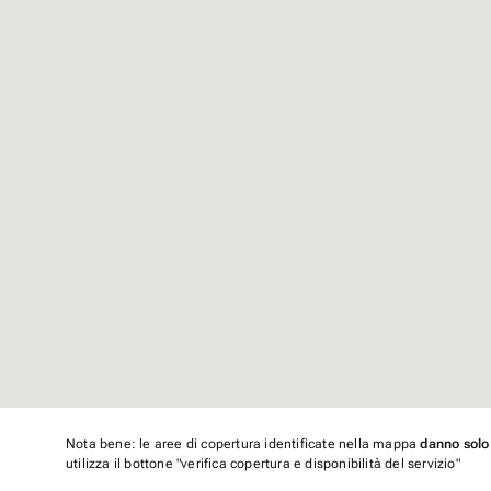
Nota bene: le aree di copertura identificate nella mappa
danno solo
utilizza il bottone "verifica copertura e disponibilità del servizio"