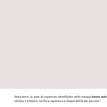
Nota bene: le aree di copertura identificate nella mappa
danno solo
utilizza il bottone "verifica copertura e disponibilità del servizio"