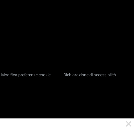
Modifica preferenze cookie
Dichiarazione di accessibilità