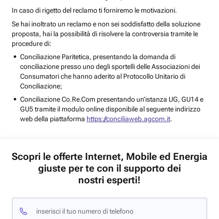
In caso di rigetto del reclamo ti forniremo le motivazioni.
Se hai inoltrato un reclamo e non sei soddisfatto della soluzione
proposta, hai la possibilità di risolvere la controversia tramite le
procedure di:
Conciliazione Paritetica, presentando la domanda di
conciliazione presso uno degli sportelli delle Associazioni dei
Consumatori che hanno aderito al Protocollo Unitario di
Conciliazione;
Conciliazione Co.Re.Com presentando un’istanza UG, GU14 e
GU5 tramite il modulo online disponibile al seguente indirizzo
web della piattaforma
https://conciliaweb.agcom.it
.
Scopri le offerte Internet, Mobile ed Energia
giuste per te con il supporto dei
nostri esperti!
inserisci il tuo numero di telefono