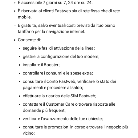
È accessibile 7 giorni su 7, 24 ore su 24.
È riservata ai clienti Fastweb sia di rete fissa che di rete
mobile.
È gratuita, salvo eventuali costi previsti dal tuo piano
tariffario per la navigazione internet.
Consente di:
seguire le fasi di attivazione della linea;
gestire la configurazione del tuo modem;
installare il Booster;
controllare i consumi e le spese extra;
consultare il Conto Fastweb, verificare lo stato dei
pagamenti e procedere al saldo;
effettuare la ricarica delle SIM Fastweb;
contattare il Customer Care o trovare risposte alle
domande più frequenti;
verificare l’avanzamento delle tue richieste;
consultare le promozioni in corso e trovare il negozio più
vicino;