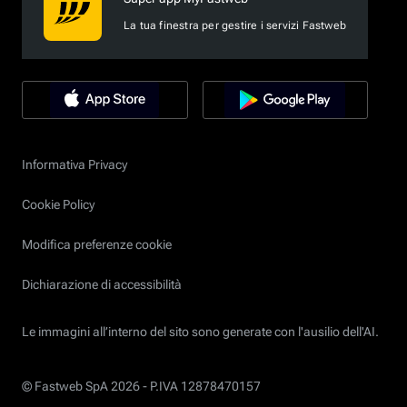
La tua finestra per gestire i servizi Fastweb
Informativa Privacy
Cookie Policy
Modifica preferenze cookie
Dichiarazione di accessibilità
Le immagini all’interno del sito sono generate con l'ausilio dell'AI.
© Fastweb SpA 2026 -
P.IVA 12878470157