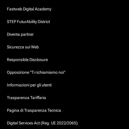
Fastweb Digital Academy
STEP FuturAbility District
Diventa partner
Sicurezza sul Web
Responsible Disclosure
Opposizione "Ti richiamiamo noi"
Informazioni per gli utenti
Trasparenza Tariffaria
Pagina di Trasparenza Tecnica
Digital Services Act (Reg. UE 2022/2065)