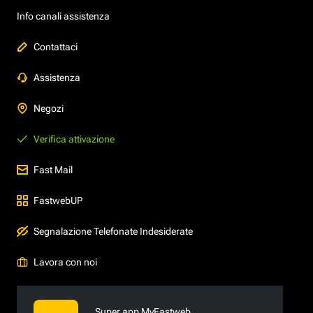
Info canali assistenza
Contattaci
Assistenza
Negozi
Verifica attivazione
Fast Mail
FastwebUP
Segnalazione Telefonate Indesiderate
Lavora con noi
Super app MyFastweb