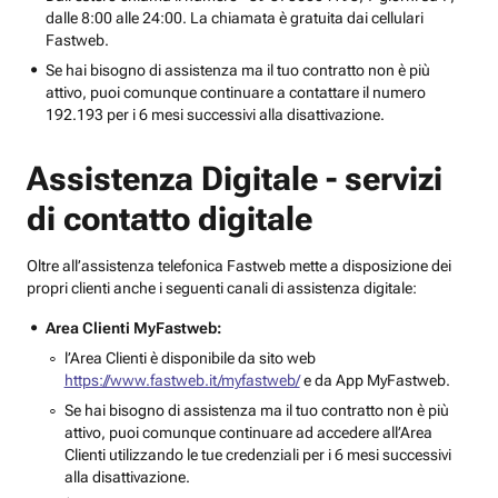
dalle 8:00 alle 24:00. La chiamata è gratuita dai cellulari
Fastweb.
Se hai bisogno di assistenza ma il tuo contratto non è più
attivo, puoi comunque continuare a contattare il numero
192.193 per i 6 mesi successivi alla disattivazione.
Assistenza Digitale - servizi
di contatto digitale
Oltre all’assistenza telefonica Fastweb mette a disposizione dei
propri clienti anche i seguenti canali di assistenza digitale:
Area Clienti MyFastweb:
l’Area Clienti è disponibile da sito web
https://www.fastweb.it/myfastweb/
e da App MyFastweb.
Se hai bisogno di assistenza ma il tuo contratto non è più
attivo, puoi comunque continuare ad accedere all’Area
Clienti utilizzando le tue credenziali per i 6 mesi successivi
alla disattivazione.