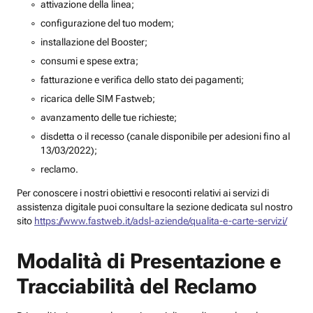
attivazione della linea;
configurazione del tuo modem;
installazione del Booster;
consumi e spese extra;
fatturazione e verifica dello stato dei pagamenti;
ricarica delle SIM Fastweb;
avanzamento delle tue richieste;
disdetta o il recesso (canale disponibile per adesioni fino al
13/03/2022);
reclamo.
Per conoscere i nostri obiettivi e resoconti relativi ai servizi di
assistenza digitale puoi consultare la sezione dedicata sul nostro
sito
https://www.fastweb.it/adsl-aziende/qualita-e-carte-servizi/
Modalità di Presentazione e
Tracciabilità del Reclamo