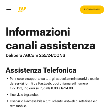
RICHIAMAMI
Informazioni
canali assistenza
Delibera AGCom 255/24/CONS
Assistenza Telefonica
Per ricevere supporto su tutti gli aspetti amministrativi e tecnici
dei servizi forniti da Fastweb, puoi chiamare il numero
192.193, 7 giorni su 7, dalle 8.00 alle 24.00.
Il servizio è gratuito.
Il servizio è accessibile a tutti i clienti Fastweb di rete fissa e di
rete mobile.