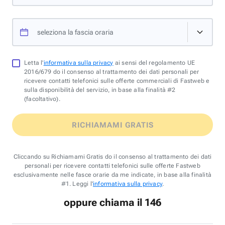
seleziona la fascia oraria
Letta l'
informativa sulla privacy
ai sensi del regolamento UE
2016/679 do il consenso al trattamento dei dati personali per
ricevere contatti telefonici sulle offerte commerciali di Fastweb e
sulla disponibilità del servizio, in base alla finalità #2
(facoltativo).
RICHIAMAMI GRATIS
Cliccando su Richiamami Gratis do il consenso al trattamento dei dati
personali per ricevere contatti telefonici sulle offerte Fastweb
esclusivamente nelle fasce orarie da me indicate, in base alla finalità
#1. Leggi l'
informativa sulla privacy
.
oppure chiama il 146