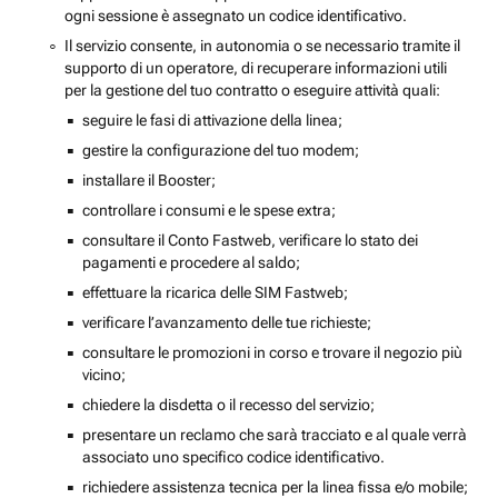
ogni sessione è assegnato un codice identificativo.
Il servizio consente, in autonomia o se necessario tramite il
supporto di un operatore, di recuperare informazioni utili
per la gestione del tuo contratto o eseguire attività quali:
seguire le fasi di attivazione della linea;
gestire la configurazione del tuo modem;
installare il Booster;
controllare i consumi e le spese extra;
consultare il Conto Fastweb, verificare lo stato dei
pagamenti e procedere al saldo;
effettuare la ricarica delle SIM Fastweb;
verificare l’avanzamento delle tue richieste;
consultare le promozioni in corso e trovare il negozio più
vicino;
chiedere la disdetta o il recesso del servizio;
presentare un reclamo che sarà tracciato e al quale verrà
associato uno specifico codice identificativo.
richiedere assistenza tecnica per la linea fissa e/o mobile;