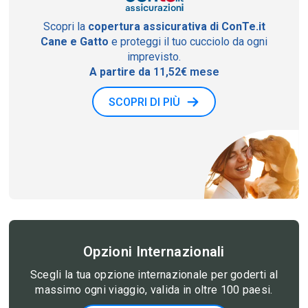
Scopri la
copertura assicurativa di ConTe.it
Cane e Gatto
e proteggi il tuo cucciolo da ogni
imprevisto.
A partire da
11,52€ mese
SCOPRI DI PIÙ
Opzioni Internazionali
Scegli la tua opzione internazionale per goderti al
massimo ogni viaggio, valida in oltre 100 paesi.