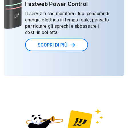
Fastweb Power Control
Il servizio che monitora i tuoi consumi di
energia elettrica in tempo reale, pensato
per ridurre gli sprechi e abbassare i
costi in bolletta.
SCOPRI DI PIÙ