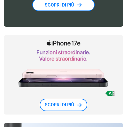
SCOPRI DI PIÙ
SCOPRI DI PIÙ