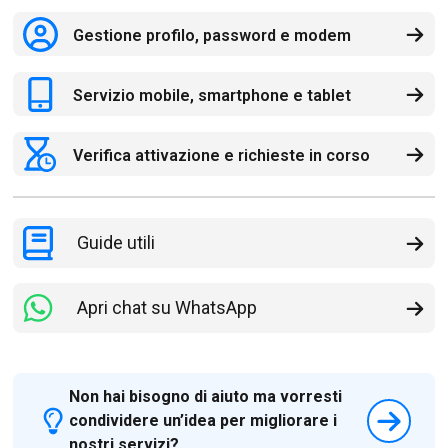
Gestione profilo, password e modem
Servizio mobile, smartphone e tablet
Verifica attivazione e richieste in corso
Guide utili
Apri chat su WhatsApp
Non hai bisogno di aiuto ma vorresti
condividere un’idea per migliorare i
nostri servizi?