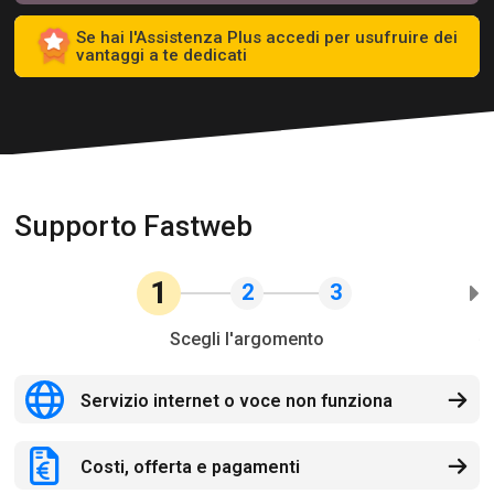
Se hai l'Assistenza Plus accedi per usufruire dei
vantaggi a te dedicati
Supporto Fastweb
1
2
3
Scegli l'argomento
Servizio internet o voce non funziona
Costi, offerta e pagamenti