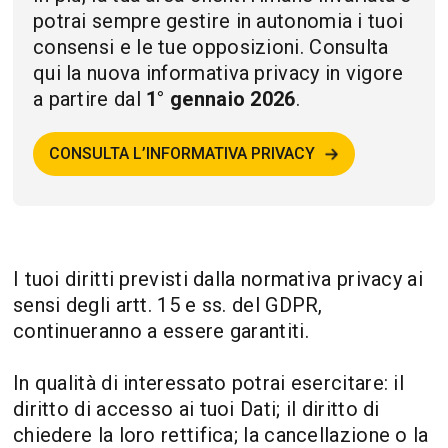
potrai sempre gestire in autonomia i tuoi
consensi e le tue opposizioni. Consulta
qui la nuova informativa privacy in vigore
a partire dal
1° gennaio 2026
.
CONSULTA L’INFORMATIVA PRIVACY
I tuoi diritti previsti dalla normativa privacy ai
sensi degli artt. 15 e ss. del GDPR,
continueranno a essere garantiti.
In qualità di interessato potrai esercitare: il
diritto di accesso ai tuoi Dati; il diritto di
chiedere la loro rettifica; la cancellazione o la