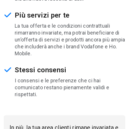
Più servizi per te
La tua offerta e le condizioni contrattuali
rimarranno invariate, ma potrai beneficiare di
un’offerta di servizi e prodotti ancora più ampia
che includerà anche i brand Vodafone e Ho.
Mobile.
Stessi consensi
I consensi e le preferenze che ci hai
comunicato restano pienamente validi e
rispettati.
In più, la tua area clienti rimane invariata e