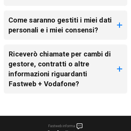
Come saranno gestiti i miei dati
personali e i miei consensi?
Riceverò chiamate per cambi di
gestore, contratti o altre
informazioni riguardanti
Fastweb + Vodafone?
Fastweb informa