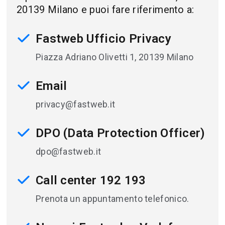
20139 Milano e puoi fare riferimento a:
Fastweb Ufficio Privacy
Piazza Adriano Olivetti 1, 20139 Milano
Email
privacy@fastweb.it
DPO (Data Protection Officer)
dpo@fastweb.it
Call center 192 193
Prenota un appuntamento telefonico.