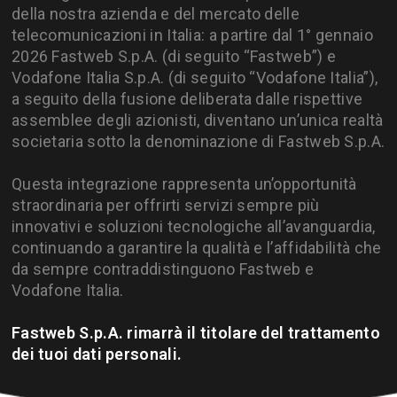
della nostra azienda e del mercato delle
telecomunicazioni in Italia: a partire dal 1° gennaio
2026 Fastweb S.p.A. (di seguito “Fastweb”) e
Vodafone Italia S.p.A. (di seguito “Vodafone Italia”),
a seguito della fusione deliberata dalle rispettive
assemblee degli azionisti, diventano un’unica realtà
societaria sotto la denominazione di Fastweb S.p.A.
Questa integrazione rappresenta un’opportunità
straordinaria per offrirti servizi sempre più
innovativi e soluzioni tecnologiche all’avanguardia,
continuando a garantire la qualità e l’affidabilità che
da sempre contraddistinguono Fastweb e
Vodafone Italia.
Fastweb S.p.A. rimarrà il titolare del trattamento
dei tuoi dati personali.