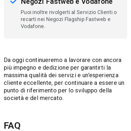
Negozi Fastweb e Vodafone
Puoi inoltre rivolgerti al Servizio Clienti o
recarti nei Negozi Flagship Fastweb e
Vodafone.
Da oggi continueremo a lavorare con ancora
più impegno e dedizione per garantirti la
massima qualità dei servizi e un'esperienza
cliente eccellente, per continuare a essere un
punto di riferimento per lo sviluppo della
società e del mercato.
FAQ