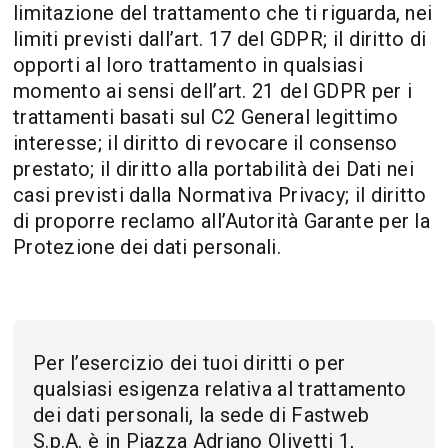
limitazione del trattamento che ti riguarda, nei
limiti previsti dall’art. 17 del GDPR; il diritto di
opporti al loro trattamento in qualsiasi
momento ai sensi dell’art. 21 del GDPR per i
trattamenti basati sul C2 General legittimo
interesse; il diritto di revocare il consenso
prestato; il diritto alla portabilità dei Dati nei
casi previsti dalla Normativa Privacy; il diritto
di proporre reclamo all’Autorità Garante per la
Protezione dei dati personali.
Per l’esercizio dei tuoi diritti o per
qualsiasi esigenza relativa al trattamento
dei dati personali, la sede di Fastweb
S.p.A. è in Piazza Adriano Olivetti 1,