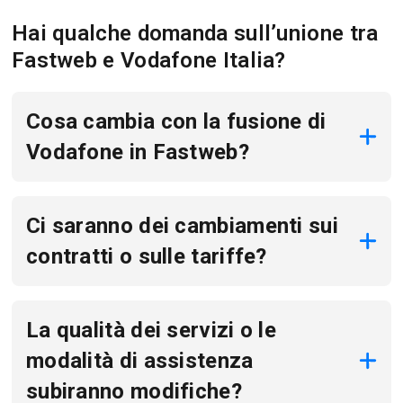
Hai qualche domanda sull’unione tra
Fastweb e Vodafone Italia?
Cosa cambia con la fusione di
Vodafone in Fastweb?
Ci saranno dei cambiamenti sui
contratti o sulle tariffe?
La qualità dei servizi o le
modalità di assistenza
subiranno modifiche?