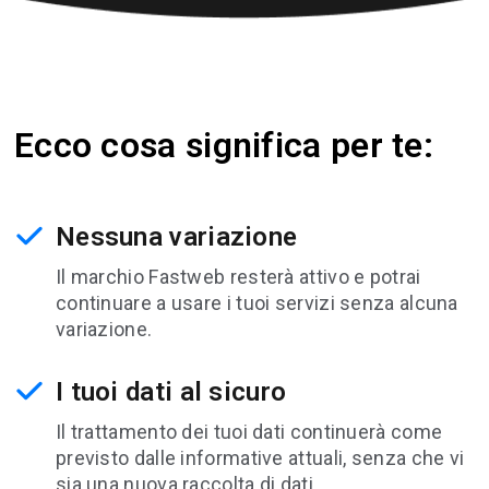
Ecco cosa significa per te:
Nessuna variazione
Il marchio Fastweb resterà attivo e potrai
continuare a usare i tuoi servizi senza alcuna
variazione.
I tuoi dati al sicuro
Il trattamento dei tuoi dati continuerà come
previsto dalle informative attuali, senza che vi
sia una nuova raccolta di dati.