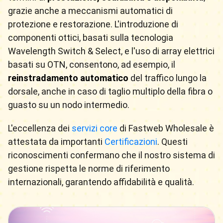
grazie anche a meccanismi automatici di
protezione e restorazione. L'introduzione di
componenti ottici, basati sulla tecnologia
Wavelength Switch & Select, e l'uso di array elettrici
basati su OTN, consentono, ad esempio, il
reinstradamento automatico
del traffico lungo la
dorsale, anche in caso di taglio multiplo della fibra o
guasto su un nodo intermedio.
L'eccellenza dei
servizi core
di Fastweb Wholesale è
attestata da importanti
Certificazioni
. Questi
riconoscimenti confermano che il nostro sistema di
gestione rispetta le norme di riferimento
internazionali, garantendo affidabilità e qualità.