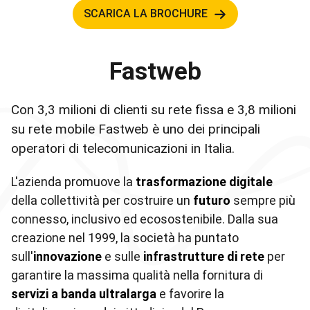
SCARICA LA BROCHURE
Fastweb
Con 3,3 milioni di clienti su rete fissa e 3,8 milioni
su rete mobile Fastweb è uno dei principali
operatori di telecomunicazioni in Italia.
L'azienda promuove la
trasformazione digitale
della collettività per costruire un
futuro
sempre più
connesso, inclusivo ed ecosostenibile. Dalla sua
creazione nel 1999, la società ha puntato
sull'
innovazione
e sulle
infrastrutture di rete
per
garantire la massima qualità nella fornitura di
servizi a banda ultralarga
e favorire la