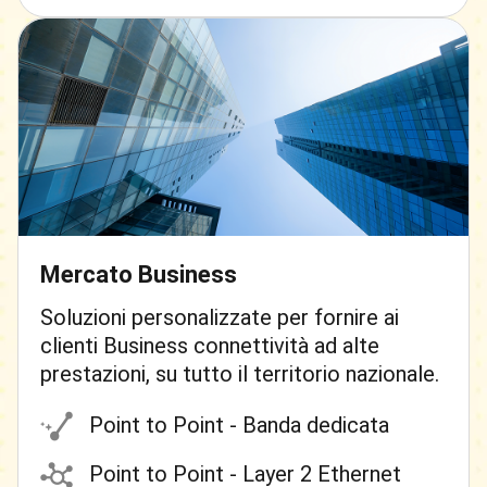
Mercato Business
Soluzioni personalizzate per fornire ai
clienti Business connettività ad alte
prestazioni, su tutto il territorio nazionale.
Point to Point - Banda dedicata
Point to Point - Layer 2 Ethernet