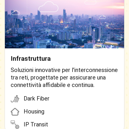
Infrastruttura
Soluzioni innovative per l'interconnessione
tra reti, progettate per assicurare una
connettività affidabile e continua.
Dark Fiber
Housing
IP Transit