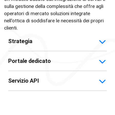
sulla gestione della complessità che offre agli
operatori di mercato soluzioni integrate
nell'ottica di soddisfare le necessità dei propri
clienti.
Strategia
Portale dedicato
Servizio API