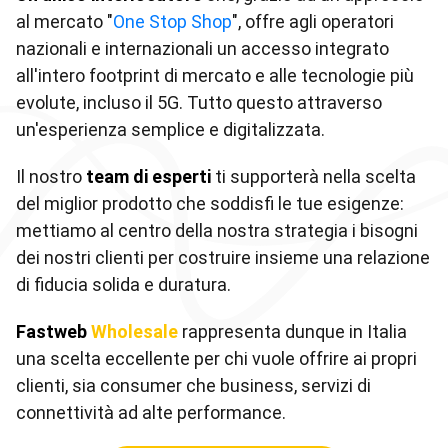
al mercato "
One Stop Shop
", offre agli operatori
nazionali e internazionali un accesso integrato
all'intero footprint di mercato e alle tecnologie più
evolute, incluso il 5G. Tutto questo attraverso
un'esperienza semplice e digitalizzata.
Il nostro
team di esperti
ti supporterà nella scelta
del miglior prodotto che soddisfi le tue esigenze:
mettiamo al centro della nostra strategia i bisogni
dei nostri clienti per costruire insieme una relazione
di fiducia solida e duratura.
Fastweb
Wholesale
rappresenta dunque in Italia
una scelta eccellente per chi vuole offrire ai propri
clienti, sia consumer che business, servizi di
connettività ad alte performance.