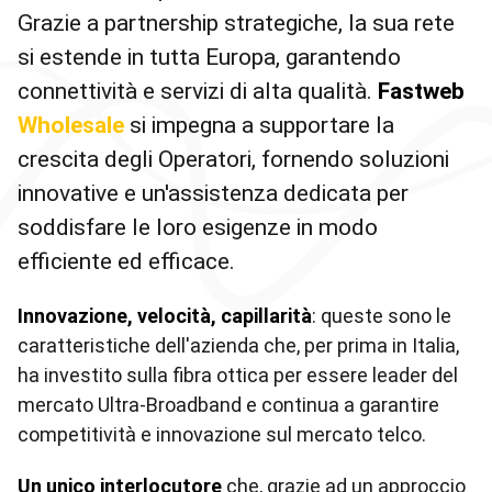
Grazie a partnership strategiche, la sua rete
si estende in tutta Europa, garantendo
connettività e servizi di alta qualità.
Fastweb
Wholesale
si impegna a supportare la
crescita degli Operatori, fornendo soluzioni
innovative e un'assistenza dedicata per
soddisfare le loro esigenze in modo
efficiente ed efficace.
Innovazione, velocità, capillarità
: queste sono le
caratteristiche dell'azienda che, per prima in Italia,
ha investito sulla fibra ottica per essere leader del
mercato Ultra-Broadband e continua a garantire
competitività e innovazione sul mercato telco.
Un unico interlocutore
che, grazie ad un approccio