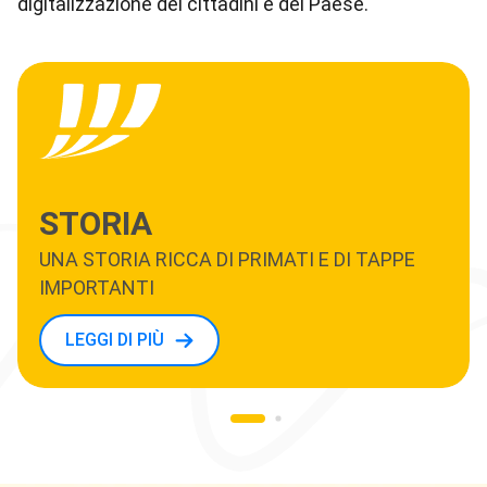
digitalizzazione dei cittadini e del Paese.
STORIA
UNA STORIA RICCA DI PRIMATI E DI TAPPE
IMPORTANTI
LEGGI DI PIÙ