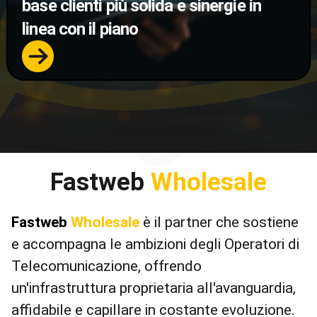
base clienti più solida e sinergie in
linea con il piano
Fastweb
Wholesale
Fastweb
Wholesale
è il partner che sostiene
e accompagna le ambizioni degli Operatori di
Telecomunicazione, offrendo
un'infrastruttura proprietaria all'avanguardia,
affidabile e capillare in costante evoluzione.