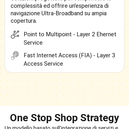
complessità ed offrire un'esperienza di
navigazione Ultra-Broadband su ampia
copertura.
Point to Multipoint - Layer 2 Ehernet
Service
Fast Internet Access (FIA) - Layer 3
Access Service
One Stop Shop Strategy
Un modello basato sull'integrazione di servizi e