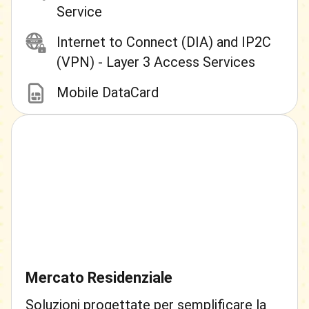
Service
Internet to Connect (DIA) and IP2C
(VPN) - Layer 3 Access Services
Mobile DataCard
Mercato Residenziale
Soluzioni progettate per semplificare la