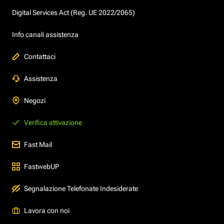
Digital Services Act (Reg. UE 2022/2065)
Info canali assistenza
Contattaci
Assistenza
Negozi
Verifica attivazione
Fast Mail
FastwebUP
Segnalazione Telefonate Indesiderate
Lavora con noi