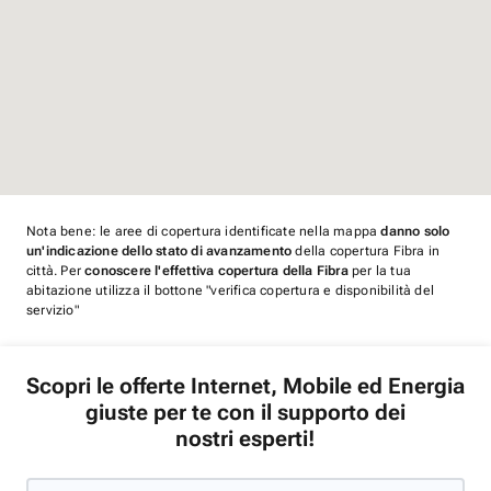
Nota bene: le aree di copertura identificate nella mappa
danno solo
un'indicazione dello stato di avanzamento
della copertura Fibra in
città. Per
conoscere l'effettiva copertura della Fibra
per la tua
abitazione utilizza il bottone "verifica copertura e disponibilità del
servizio"
Scopri le offerte Internet, Mobile ed Energia
giuste per te con il supporto dei
nostri esperti!