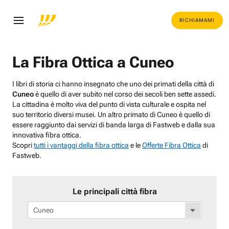
RICHIAMAMI
La Fibra Ottica a Cuneo
I libri di storia ci hanno insegnato che uno dei primati della città di
Cuneo
è quello di aver subito nel corso dei secoli ben sette assedi.
La cittadina è molto viva del punto di vista culturale e ospita nel
suo territorio diversi musei. Un altro primato di Cuneo è quello di
essere raggiunto dai servizi di banda larga di Fastweb e dalla sua
innovativa fibra ottica.
Scopri
tutti i vantaggi della fibra ottica
e le
Offerte Fibra Ottica
di
Fastweb.
Le principali città fibra
Cuneo