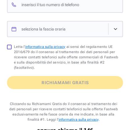
inserisci il tuo numero di telefono
seleziona la fascia oraria
Letta l'
informativa sulla privacy
ai sensi del regolamento UE
2016/679 do il consenso al trattamento dei dati personali per
ricevere contatti telefonici sulle offerte commerciali di Fastweb
e sulla disponibilità del servizio, in base alla finalità #2
(facoltativo).
RICHIAMAMI GRATIS
Cliccando su Richiamami Gratis do il consenso al trattamento dei
dati personali per ricevere contatti telefonici sulle offerte Fastweb
esclusivamente nelle fasce orarie da me indicate, in base alla
finalità #1. Leggi l'
informativa sulla privacy
.