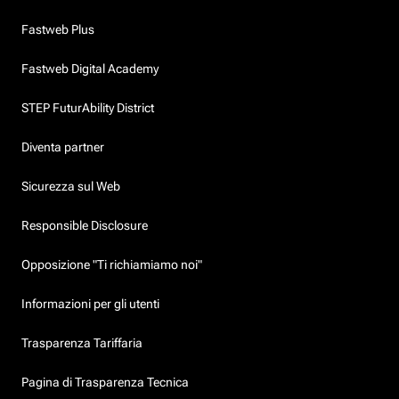
Fastweb Plus
Fastweb Digital Academy
STEP FuturAbility District
Diventa partner
Sicurezza sul Web
Responsible Disclosure
Opposizione "Ti richiamiamo noi"
Informazioni per gli utenti
Trasparenza Tariffaria
Pagina di Trasparenza Tecnica