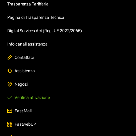
Trasparenza Tariffaria
Pagina di Trasparenza Tecnica
Digital Services Act (Reg. UE 2022/2065)
Info canali assistenza
Contattaci
Assistenza
Negozi
Verifica attivazione
Fast Mail
FastwebUP