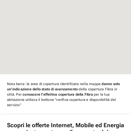
Nota bene: le aree di copertura identificate nella mappa
danno solo
un'indicazione dello stato di avanzamento
della copertura Fibra in
città. Per
conoscere l'effettiva copertura della Fibra
per la tua
abitazione utilizza il bottone "verifica copertura e disponibilità del
servizio"
Scopri le offerte Internet, Mobile ed Energia