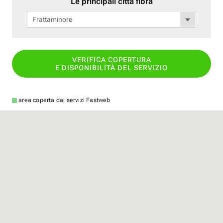
Le principali città fibra
Frattaminore
VERIFICA COPERTURA
E DISPONIBILITÀ DEL SERVIZIO
area coperta dai servizi Fastweb