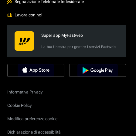
Segnalazione Telefonate Indesiderate
Lavora con noi
Super app MyFastweb
La tua finestra per gestire i servizi Fastweb
Informativa Privacy
Cookie Policy
Modifica preferenze cookie
Dichiarazione di accessibilità