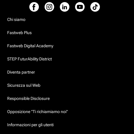
Chi siamo
Fastweb Plus
Fastweb Digital Academy
STEP FuturAbility District
Diventa partner
Sicurezza sul Web
Responsible Disclosure
Opposizione "Ti richiamiamo noi"
Informazioni per gli utenti