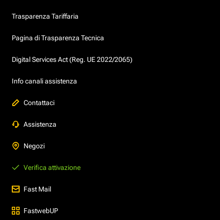
Trasparenza Tariffaria
Pagina di Trasparenza Tecnica
Digital Services Act (Reg. UE 2022/2065)
Info canali assistenza
Contattaci
Assistenza
Negozi
Verifica attivazione
Fast Mail
FastwebUP