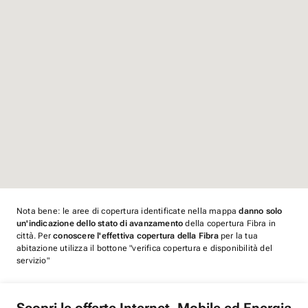
Nota bene: le aree di copertura identificate nella mappa
danno solo
un'indicazione dello stato di avanzamento
della copertura Fibra in
città. Per
conoscere l'effettiva copertura della Fibra
per la tua
abitazione utilizza il bottone "verifica copertura e disponibilità del
servizio"