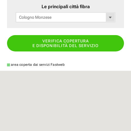
Le principali città fibra
Cologno Monzese
VERIFICA COPERTURA
E DISPONIBILITÀ DEL SERVIZIO
area coperta dai servizi Fastweb