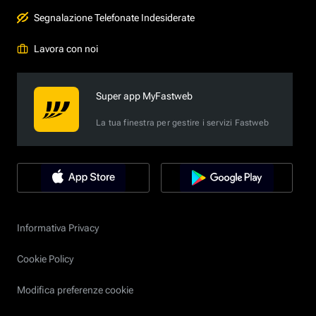
Segnalazione Telefonate Indesiderate
Lavora con noi
Super app MyFastweb
La tua finestra per gestire i servizi Fastweb
Informativa Privacy
Cookie Policy
Modifica preferenze cookie