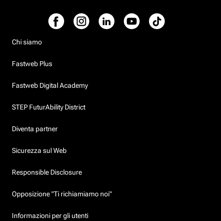
Chi siamo
Fastweb Plus
Fastweb Digital Academy
STEP FuturAbility District
Diventa partner
Sicurezza sul Web
Responsible Disclosure
Opposizione "Ti richiamiamo noi"
Informazioni per gli utenti