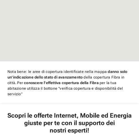
Nota bene: le aree di copertura identificate nella mappa
danno solo
un'indicazione dello stato di avanzamento
della copertura Fibra in
città. Per
conoscere l'effettiva copertura della Fibra
per la tua
abitazione utilizza il bottone "verifica copertura e disponibilità del
servizio"
Scopri le offerte Internet, Mobile ed Energia
giuste per te con il supporto dei
nostri esperti!