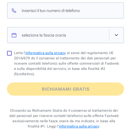
inserisci il tuo numero di telefono
seleziona la fascia oraria
Letta l'
informativa sulla privacy
ai sensi del regolamento UE
2016/679 do il consenso al trattamento dei dati personali per
ricevere contatti telefonici sulle offerte commerciali di Fastweb
e sulla disponibilità del servizio, in base alla finalità #2
(facoltativo).
RICHIAMAMI GRATIS
Cliccando su Richiamami Gratis do il consenso al trattamento dei
dati personali per ricevere contatti telefonici sulle offerte Fastweb
esclusivamente nelle fasce orarie da me indicate, in base alla
finalità #1. Leggi l'
informativa sulla privacy
.