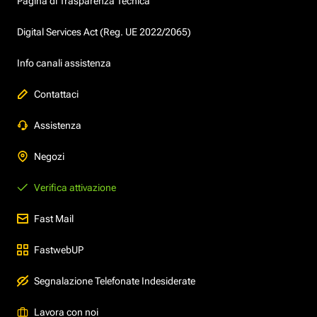
Pagina di Trasparenza Tecnica
Digital Services Act (Reg. UE 2022/2065)
Info canali assistenza
Contattaci
Assistenza
Negozi
Verifica attivazione
Fast Mail
FastwebUP
Segnalazione Telefonate Indesiderate
Lavora con noi