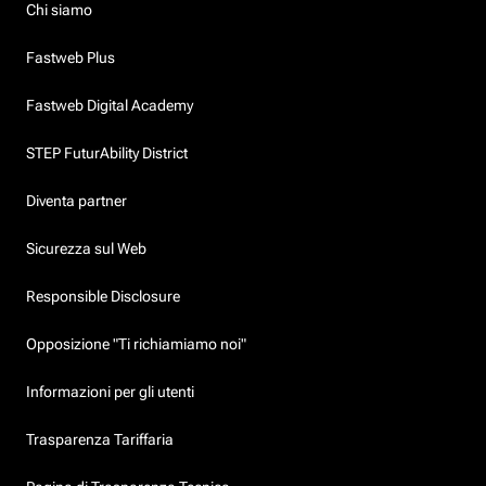
Chi siamo
Fastweb Plus
Fastweb Digital Academy
STEP FuturAbility District
Diventa partner
Sicurezza sul Web
Responsible Disclosure
Opposizione "Ti richiamiamo noi"
Informazioni per gli utenti
Trasparenza Tariffaria