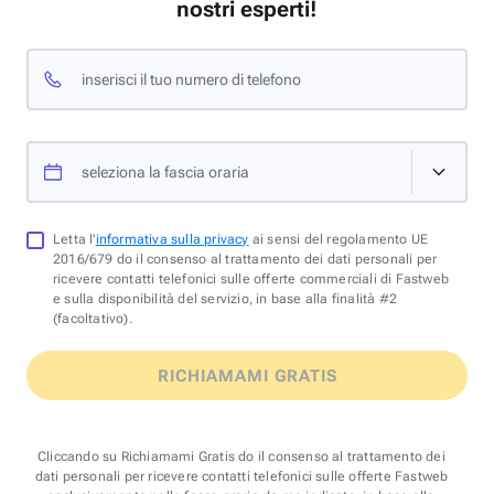
nostri esperti!
inserisci il tuo numero di telefono
seleziona la fascia oraria
Letta l'
informativa sulla privacy
ai sensi del regolamento UE
2016/679 do il consenso al trattamento dei dati personali per
ricevere contatti telefonici sulle offerte commerciali di Fastweb
e sulla disponibilità del servizio, in base alla finalità #2
(facoltativo).
RICHIAMAMI GRATIS
Cliccando su Richiamami Gratis do il consenso al trattamento dei
dati personali per ricevere contatti telefonici sulle offerte Fastweb