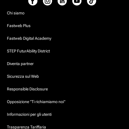
Chi siamo
Fastweb Plus
Fastweb Digital Academy
STEP FuturAbility District
Diventa partner
Sicurezza sul Web
Responsible Disclosure
Opposizione "Ti richiamiamo noi"
Informazioni per gli utenti
Trasparenza Tariffaria