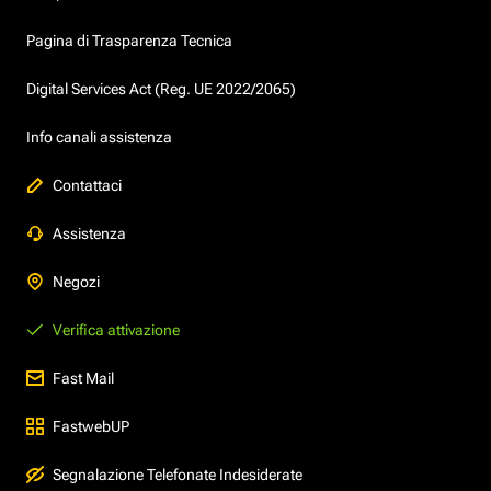
Pagina di Trasparenza Tecnica
Digital Services Act (Reg. UE 2022/2065)
Info canali assistenza
Contattaci
Assistenza
Negozi
Verifica attivazione
Fast Mail
FastwebUP
Segnalazione Telefonate Indesiderate