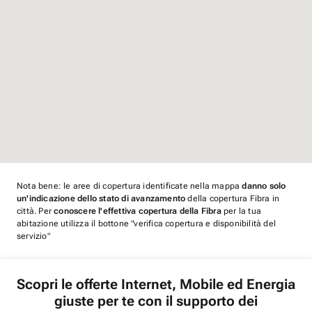
Nota bene: le aree di copertura identificate nella mappa
danno solo
un'indicazione dello stato di avanzamento
della copertura Fibra in
città. Per
conoscere l'effettiva copertura della Fibra
per la tua
abitazione utilizza il bottone "verifica copertura e disponibilità del
servizio"
Scopri le offerte Internet, Mobile ed Energia
giuste per te con il supporto dei