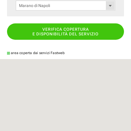
Marano di Napoli
VERIFICA COPERTURA
E DISPONIBILITÀ DEL SERVIZIO
area coperta dai servizi Fastweb