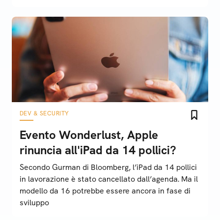
DEV & SECURITY
Evento Wonderlust, Apple
rinuncia all'iPad da 14 pollici?
Secondo Gurman di Bloomberg, l’iPad da 14 pollici
in lavorazione è stato cancellato dall’agenda. Ma il
modello da 16 potrebbe essere ancora in fase di
sviluppo