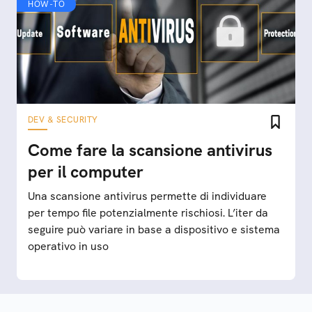
HOW-TO
DEV & SECURITY
Come fare la scansione antivirus
per il computer
Una scansione antivirus permette di individuare
per tempo file potenzialmente rischiosi. L’iter da
seguire può variare in base a dispositivo e sistema
operativo in uso