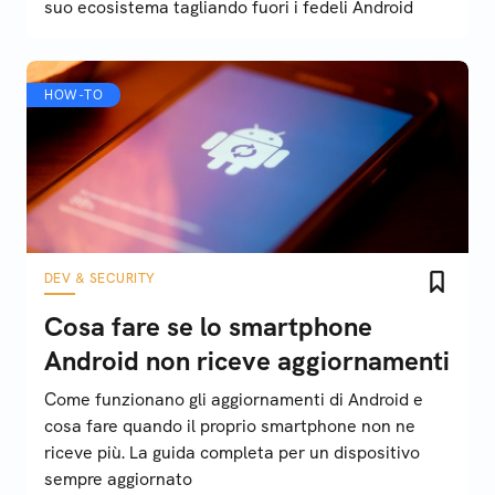
suo ecosistema tagliando fuori i fedeli Android
HOW-TO
DEV & SECURITY
Cosa fare se lo smartphone
Android non riceve aggiornamenti
Come funzionano gli aggiornamenti di Android e
cosa fare quando il proprio smartphone non ne
riceve più. La guida completa per un dispositivo
sempre aggiornato