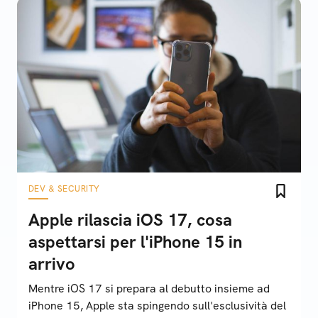
DEV & SECURITY
Apple rilascia iOS 17, cosa
aspettarsi per l'iPhone 15 in
arrivo
Mentre iOS 17 si prepara al debutto insieme ad
iPhone 15, Apple sta spingendo sull'esclusività del