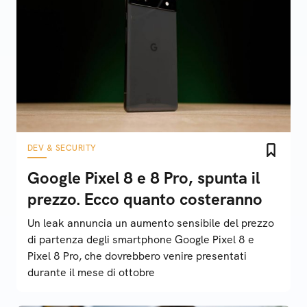
DEV & SECURITY
Google Pixel 8 e 8 Pro, spunta il
prezzo. Ecco quanto costeranno
Un leak annuncia un aumento sensibile del prezzo
di partenza degli smartphone Google Pixel 8 e
Pixel 8 Pro, che dovrebbero venire presentati
durante il mese di ottobre