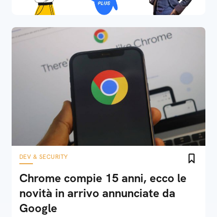
DEV & SECURITY
Chrome compie 15 anni, ecco le
novità in arrivo annunciate da
Google