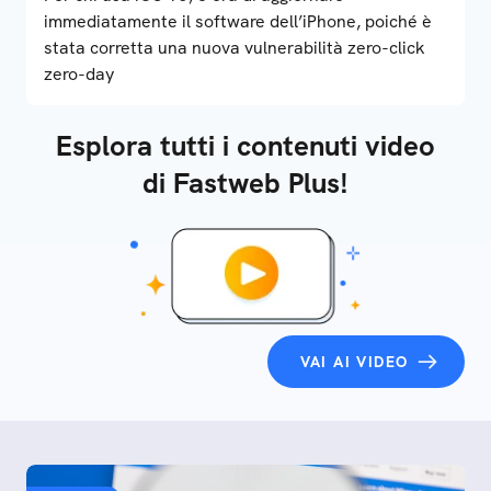
immediatamente il software dell’iPhone, poiché è
stata corretta una nuova vulnerabilità zero-click
zero-day
Esplora tutti i contenuti video
di Fastweb Plus!
VAI AI VIDEO