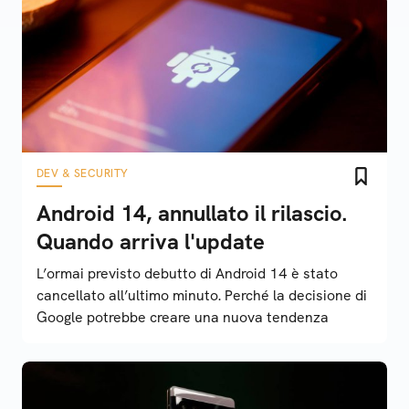
DEV & SECURITY
Android 14, annullato il rilascio.
Quando arriva l'update
L’ormai previsto debutto di Android 14 è stato
cancellato all’ultimo minuto. Perché la decisione di
Google potrebbe creare una nuova tendenza