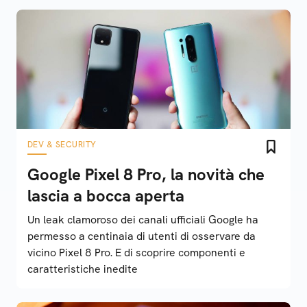
DEV & SECURITY
Google Pixel 8 Pro, la novità che
lascia a bocca aperta
Un leak clamoroso dei canali ufficiali Google ha
permesso a centinaia di utenti di osservare da
vicino Pixel 8 Pro. E di scoprire componenti e
caratteristiche inedite