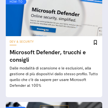
HOW-TO
DEV & SECURITY
Microsoft Defender, trucchi e
consigli
Dalle modalità di scansione e le esclusioni, alla
gestione di più dispositivi dallo stesso profilo. Tutto
quello che c’è da sapere per usare Microsoft
Defender al 100%