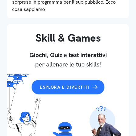
sorprese in programma per il suo pubblico. Ecco
cosa sappiamo
Skill & Games
Giochi
,
Quiz
e
test interattivi
per allenare le tue skills!
ESPLORA E DIVERTITI