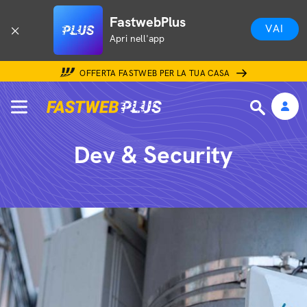
FastwebPlus
VAI
Apri nell'app
OFFERTA FASTWEB PER LA TUA CASA
Dev & Security