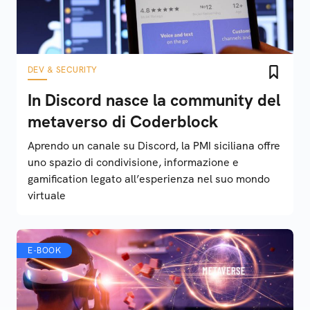
DEV & SECURITY
In Discord nasce la community del
metaverso di Coderblock
Aprendo un canale su Discord, la PMI siciliana offre
uno spazio di condivisione, informazione e
gamification legato all’esperienza nel suo mondo
virtuale
E-BOOK