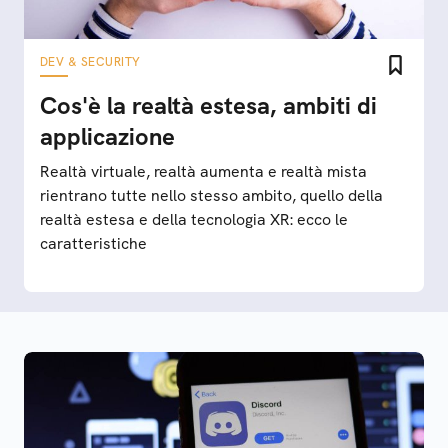
DEV & SECURITY
Cos'è la realtà estesa, ambiti di
applicazione
Realtà virtuale, realtà aumenta e realtà mista
rientrano tutte nello stesso ambito, quello della
realtà estesa e della tecnologia XR: ecco le
caratteristiche