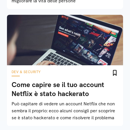
migliorare la vita delle persone
DEV & SECURITY
Come capire se il tuo account
Netflix è stato hackerato
Può capitare di vedere un account Netflix che non
sembra il proprio: ecco alcuni consigli per scoprire
se è stato hackerato e come risolvere il problema