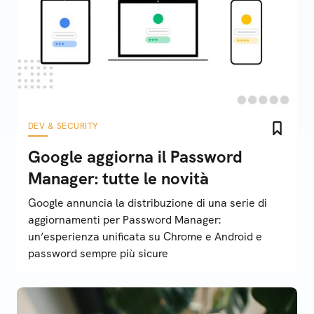
DEV & SECURITY
Google aggiorna il Password
Manager: tutte le novità
Google annuncia la distribuzione di una serie di
aggiornamenti per Password Manager:
un’esperienza unificata su Chrome e Android e
password sempre più sicure