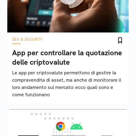
DEV & SECURITY
App per controllare la quotazione
delle criptovalute
Le app per criptovalute permettono di gestire la
compravendita di asset, ma anche di monitorare il
loro andamento sul mercato: ecco quali sono e
come funzionano