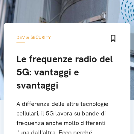
DEV & SECURITY
Le frequenze radio del
5G: vantaggi e
svantaggi
A differenza delle altre tecnologie
cellulari, il 5G lavora su bande di
frequenza anche molto differenti
l'una dall'altra. Ecco perché