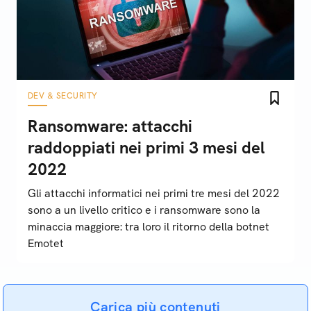
DEV & SECURITY
Ransomware: attacchi
raddoppiati nei primi 3 mesi del
2022
Gli attacchi informatici nei primi tre mesi del 2022
sono a un livello critico e i ransomware sono la
minaccia maggiore: tra loro il ritorno della botnet
Emotet
Carica più contenuti