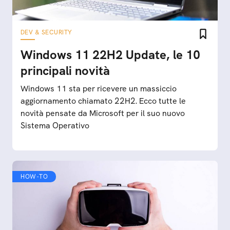
DEV & SECURITY
Windows 11 22H2 Update, le 10
principali novità
Windows 11 sta per ricevere un massiccio
aggiornamento chiamato 22H2. Ecco tutte le
novità pensate da Microsoft per il suo nuovo
Sistema Operativo
HOW-TO