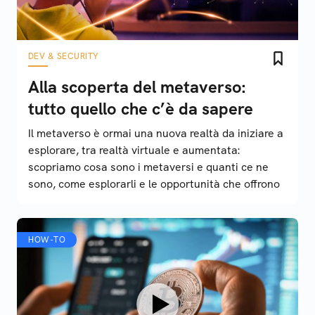
DEV & SECURITY
Alla scoperta del metaverso:
tutto quello che c’è da sapere
Il metaverso è ormai una nuova realtà da iniziare a
esplorare, tra realtà virtuale e aumentata:
scopriamo cosa sono i metaversi e quanti ce ne
sono, come esplorarli e le opportunità che offrono
HOW-TO