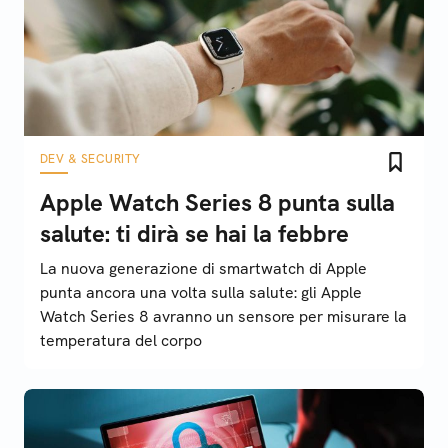
DEV & SECURITY
Apple Watch Series 8 punta sulla
salute: ti dirà se hai la febbre
La nuova generazione di smartwatch di Apple
punta ancora una volta sulla salute: gli Apple
Watch Series 8 avranno un sensore per misurare la
temperatura del corpo