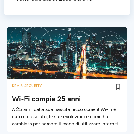
DEV & SECURITY
Wi-Fi compie 25 anni
A 25 anni dalla sua nascita, ecco come il Wi-Fi è
nato e cresciuto, le sue evoluzioni e come ha
cambiato per sempre il modo di utilizzare Internet