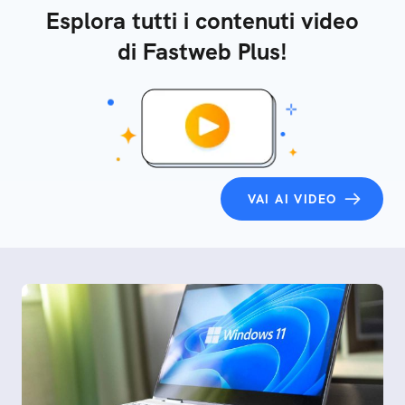
Esplora tutti i contenuti video
di Fastweb Plus!
VAI AI VIDEO