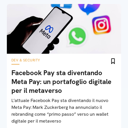
DEV & SECURITY
Facebook Pay sta diventando
Meta Pay: un portafoglio digitale
per il metaverso
L’attuale Facebook Pay sta diventando il nuovo
Meta Pay: Mark Zuckerberg ha annunciato il
rebranding come “primo passo” verso un wallet
digitale per il metaverso