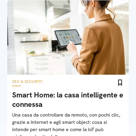
DEV & SECURITY
Smart Home: la casa intelligente e
connessa
Una casa da controllare da remoto, con pochi clic,
grazie a Internet e agli smart object: cosa si
intende per smart home e come la IoT può