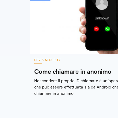
DEV & SECURITY
Come chiamare in anonimo
Nascondere il proprio ID chiamate è un’oper
che può essere effettuata sia da Android c
chiamare in anonimo