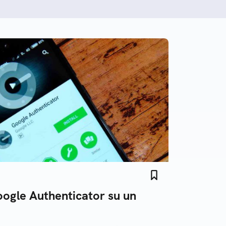
ogle Authenticator su un