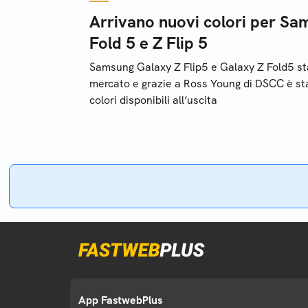
Arrivano nuovi colori per Sa
Fold 5 e Z Flip 5
Samsung Galaxy Z Flip5 e Galaxy Z Fold5 sta
mercato e grazie a Ross Young di DSCC è stat
colori disponibili all’uscita
App FastwebPlus