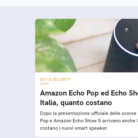
DEV & SECURITY
Amazon Echo Pop ed Echo Sho
Italia, quanto costano
Dopo la presentazione ufficiale delle scors
Pop e Amazon Echo Show 5 arrivano anche in
costano i nuovi smart speaker