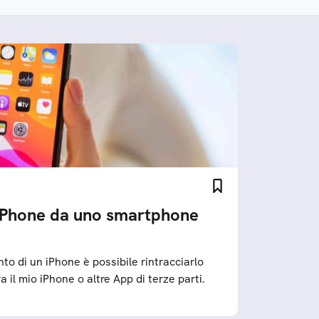
iPhone da uno smartphone
to di un iPhone è possibile rintracciarlo
a il mio iPhone o altre App di terze parti.