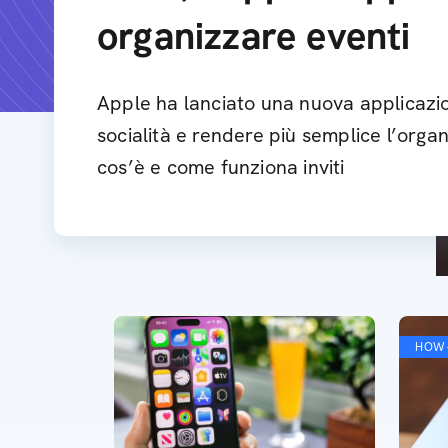
organizzare eventi
Apple ha lanciato una nuova applicazio
socialità e rendere più semplice l’organ
cos’è e come funziona inviti
HOW