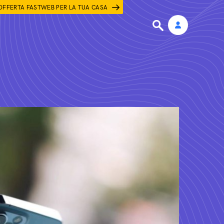
OFFERTA FASTWEB PER LA TUA CASA