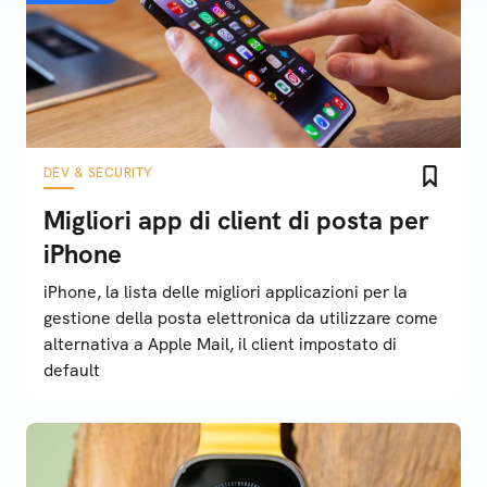
DEV & SECURITY
Migliori app di client di posta per
iPhone
iPhone, la lista delle migliori applicazioni per la
gestione della posta elettronica da utilizzare come
alternativa a Apple Mail, il client impostato di
default