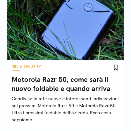
DEV & SECURITY
Motorola Razr 50, come sarà il
nuovo foldable e quando arriva
Condivise in rete nuove e interessanti indiscrezioni
sui prossimi Motorola Razr 50 e Motorola Razr 50
Ultra i prossimi foldable dell’azienda. Ecco cosa
sappiamo