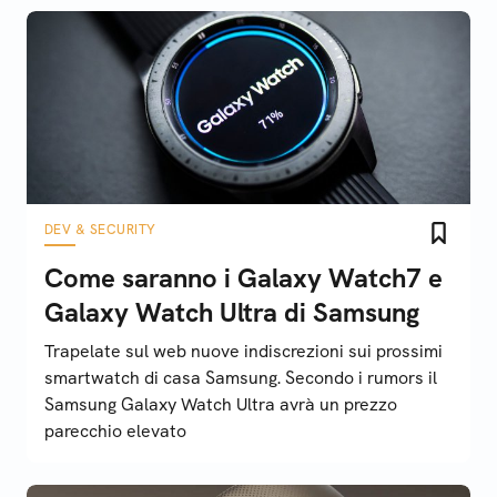
DEV & SECURITY
Come saranno i Galaxy Watch7 e
Galaxy Watch Ultra di Samsung
Trapelate sul web nuove indiscrezioni sui prossimi
smartwatch di casa Samsung. Secondo i rumors il
Samsung Galaxy Watch Ultra avrà un prezzo
parecchio elevato