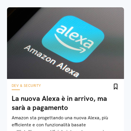
DEV & SECURITY
La nuova Alexa è in arrivo, ma
sarà a pagamento
Amazon sta progettando una nuova Alexa, più
efficiente e con funzionalità basate