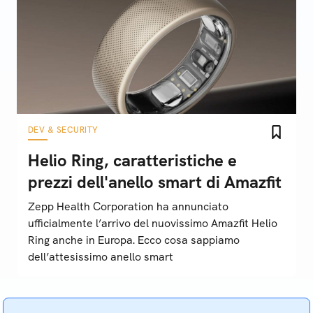
DEV & SECURITY
Helio Ring, caratteristiche e
prezzi dell'anello smart di Amazfit
Zepp Health Corporation ha annunciato
ufficialmente l’arrivo del nuovissimo Amazfit Helio
Ring anche in Europa. Ecco cosa sappiamo
dell’attesissimo anello smart