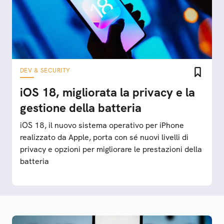
DEV & SECURITY
iOS 18, migliorata la privacy e la
gestione della batteria
iOS 18, il nuovo sistema operativo per iPhone
realizzato da Apple, porta con sé nuovi livelli di
privacy e opzioni per migliorare le prestazioni della
batteria