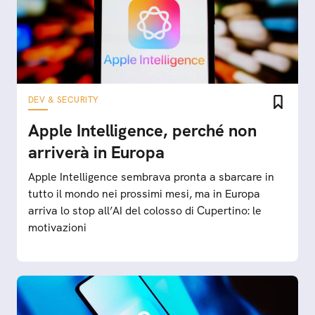
DEV & SECURITY
Apple Intelligence, perché non
arriverà in Europa
Apple Intelligence sembrava pronta a sbarcare in
tutto il mondo nei prossimi mesi, ma in Europa
arriva lo stop all’AI del colosso di Cupertino: le
motivazioni