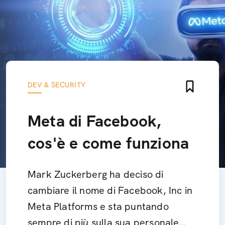
DEV & SECURITY
Meta di Facebook,
cos'è e come funziona
Mark Zuckerberg ha deciso di
cambiare il nome di Facebook, Inc in
Meta Platforms e sta puntando
sempre di più sulla sua personale