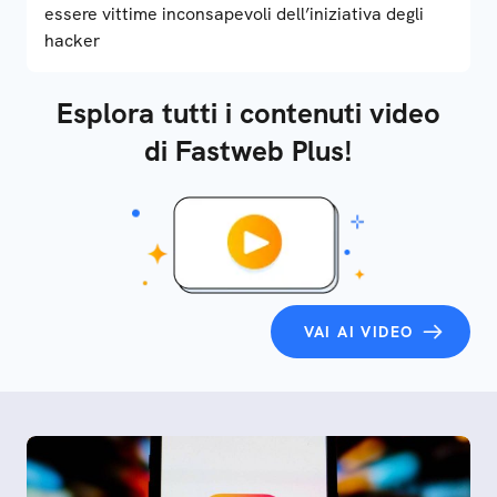
essere vittime inconsapevoli dell’iniziativa degli
hacker
Esplora tutti i contenuti video
di Fastweb Plus!
VAI AI VIDEO