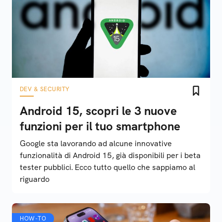
DEV & SECURITY
Android 15, scopri le 3 nuove
funzioni per il tuo smartphone
Google sta lavorando ad alcune innovative
funzionalità di Android 15, già disponibili per i beta
tester pubblici. Ecco tutto quello che sappiamo al
riguardo
HOW-TO