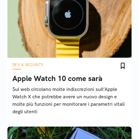
DEV & SECURITY
Apple Watch 10 come sarà
Sul web circolano molte indiscrezioni sull’Apple
Watch X che potrebbe avere un nuovo design e
molte più funzioni per monitorare i parametri vitali
degli utenti