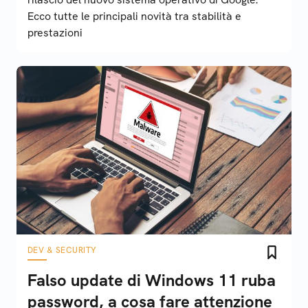
Ecco tutte le principali novità tra stabilità e
prestazioni
DEV & SECURITY
Falso update di Windows 11 ruba
password, a cosa fare attenzione