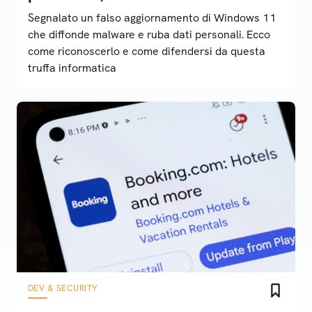
Segnalato un falso aggiornamento di Windows 11
che diffonde malware e ruba dati personali. Ecco
come riconoscerlo e come difendersi da questa
truffa informatica
DEV & SECURITY