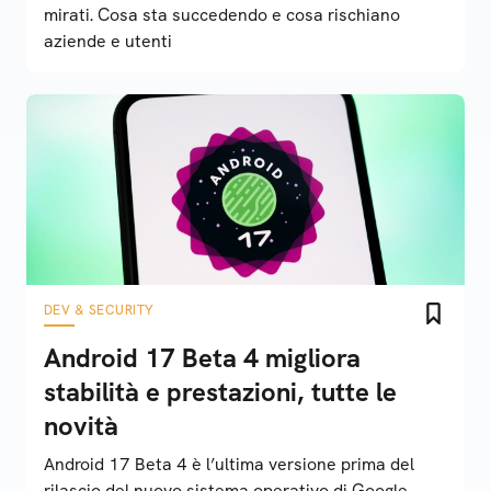
mirati. Cosa sta succedendo e cosa rischiano
aziende e utenti
DEV & SECURITY
Android 17 Beta 4 migliora
stabilità e prestazioni, tutte le
novità
Android 17 Beta 4 è l’ultima versione prima del
rilascio del nuovo sistema operativo di Google.