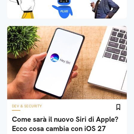
DEV & SECURITY
Come sarà il nuovo Siri di Apple?
Ecco cosa cambia con iOS 27