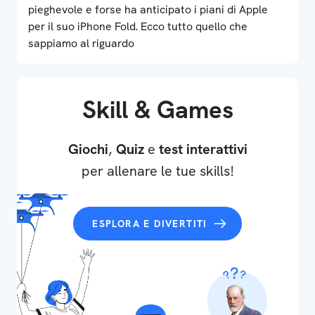
pieghevole e forse ha anticipato i piani di Apple
per il suo iPhone Fold. Ecco tutto quello che
sappiamo al riguardo
Skill & Games
Giochi
,
Quiz
e
test interattivi
per allenare le tue skills!
ESPLORA E DIVERTITI