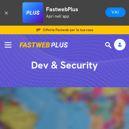
FastwebPlus
VAI
Apri nell'app
Offerta Fastweb per la tua casa
Dev & Security