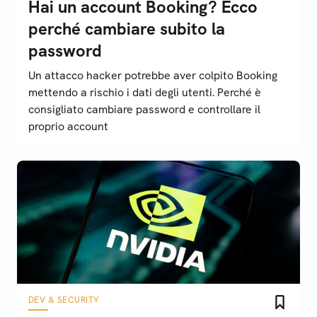
Hai un account Booking? Ecco
perché cambiare subito la
password
Un attacco hacker potrebbe aver colpito Booking
mettendo a rischio i dati degli utenti. Perché è
consigliato cambiare password e controllare il
proprio account
DEV & SECURITY