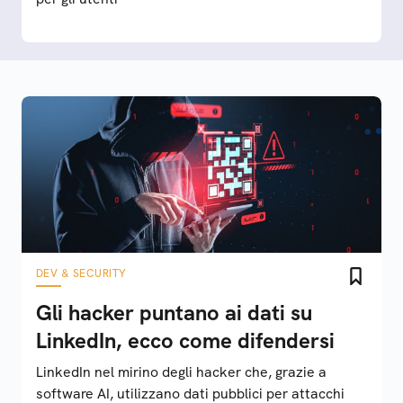
DEV & SECURITY
Gli hacker puntano ai dati su
LinkedIn, ecco come difendersi
LinkedIn nel mirino degli hacker che, grazie a
software AI, utilizzano dati pubblici per attacchi