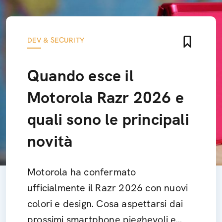
DEV & SECURITY
Quando esce il
Motorola Razr 2026 e
quali sono le principali
novità
Motorola ha confermato
ufficialmente il Razr 2026 con nuovi
colori e design. Cosa aspettarsi dai
prossimi smartphone pieghevoli e