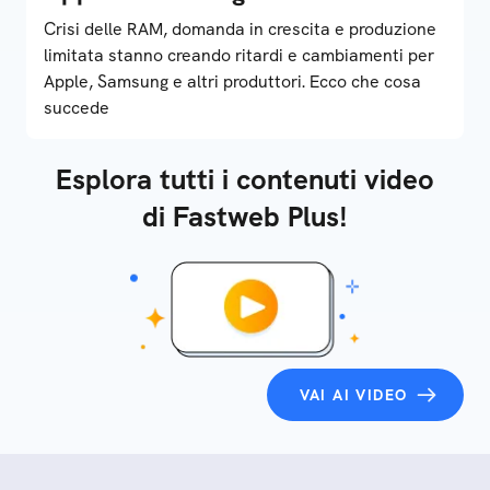
Crisi delle RAM, domanda in crescita e produzione
limitata stanno creando ritardi e cambiamenti per
Apple, Samsung e altri produttori. Ecco che cosa
succede
Esplora tutti i contenuti video
di Fastweb Plus!
VAI AI VIDEO