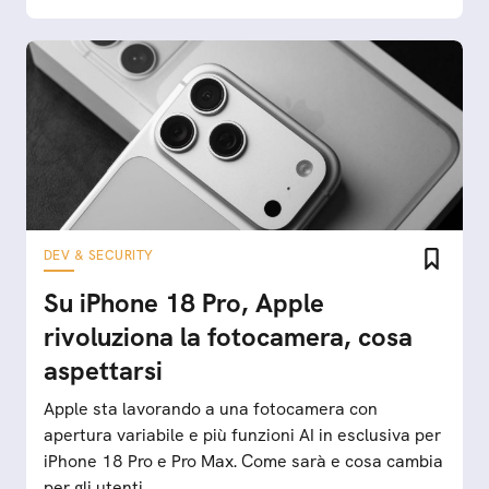
DEV & SECURITY
Su iPhone 18 Pro, Apple
rivoluziona la fotocamera, cosa
aspettarsi
Apple sta lavorando a una fotocamera con
apertura variabile e più funzioni AI in esclusiva per
iPhone 18 Pro e Pro Max. Come sarà e cosa cambia
per gli utenti