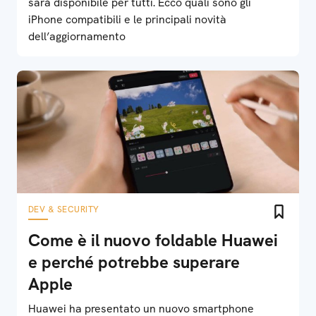
sarà disponibile per tutti. Ecco quali sono gli
iPhone compatibili e le principali novità
dell’aggiornamento
DEV & SECURITY
Come è il nuovo foldable Huawei
e perché potrebbe superare
Apple
Huawei ha presentato un nuovo smartphone