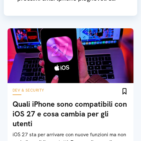
quando arrivano sul mercato
DEV & SECURITY
Quali iPhone sono compatibili con
iOS 27 e cosa cambia per gli
utenti
iOS 27 sta per arrivare con nuove funzioni ma non