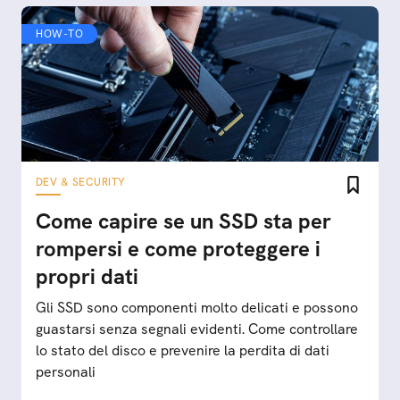
HOW-TO
DEV & SECURITY
Come capire se un SSD sta per
rompersi e come proteggere i
propri dati
Gli SSD sono componenti molto delicati e possono
guastarsi senza segnali evidenti. Come controllare
lo stato del disco e prevenire la perdita di dati
personali