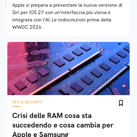
Apple si prepara a presentare la nuova versione di
Siri per iOS 27 con un’interfaccia più visiva e
integrata con l’AI. Le indiscrezioni prima della
WWDC 2026
DEV & SECURITY
Crisi delle RAM cosa sta
succedendo e cosa cambia per
Apple e Samsung