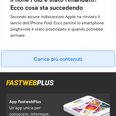
Ecco cosa sta succedendo
Secondo alcune indiscrezioni Apple ha rinviato il
lancio dell’iPhone Fold. Ecco perché lo smartphone
pieghevole è stato posticipato e quando potrebbe
arrivare
Carica più contenuti
App FastwebPlus
Un'app unica per
conoscere, informare,