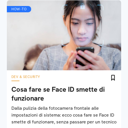
HOW-TO
DEV & SECURITY
Cosa fare se Face ID smette di
funzionare
Dalla pulizia della fotocamera frontale alle
impostazioni di sistema: ecco cosa fare se Face ID
smette di funzionare, senza passare per un tecnico