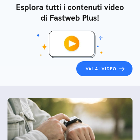
Esplora tutti i contenuti video
di Fastweb Plus!
VAI AI VIDEO