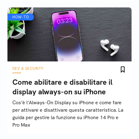
HOW-TO
DEV & SECURITY
Come abilitare e disabilitare il
display always-on su iPhone
Cos’è l’Always-On Display su iPhone e come fare
per attivare e disattivare questa caratteristica. La
guida per gestire la funzione su iPhone 14 Pro e
Pro Max