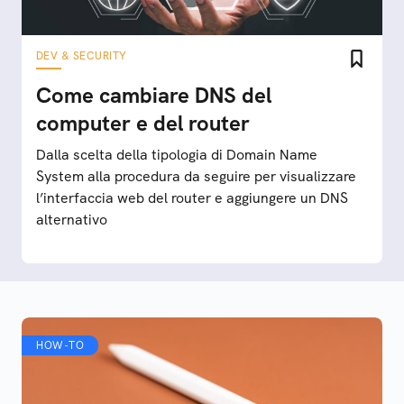
DEV & SECURITY
Come cambiare DNS del
computer e del router
Dalla scelta della tipologia di Domain Name
System alla procedura da seguire per visualizzare
l’interfaccia web del router e aggiungere un DNS
alternativo
HOW-TO