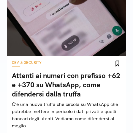
DEV & SECURITY
Attenti ai numeri con prefisso +62
e +370 su WhatsApp, come
difendersi dalla truffa
C’è una nuova truffa che circola su WhatsApp che
potrebbe mettere in pericolo i dati privati e quelli
bancari degli utenti. Vediamo come difendersi al
meglio