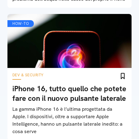
HOW-TO
DEV & SECURITY
iPhone 16, tutto quello che potete
fare con il nuovo pulsante laterale
La gamma iPhone 16 è l’ultima progettata da
Apple. I dispositivi, oltre a supportare Apple
Intelligence, hanno un pulsante laterale inedito: a
cosa serve