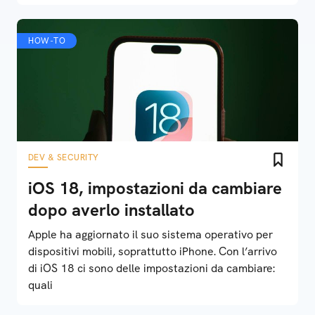
HOW-TO
DEV & SECURITY
iOS 18, impostazioni da cambiare
dopo averlo installato
Apple ha aggiornato il suo sistema operativo per
dispositivi mobili, soprattutto iPhone. Con l’arrivo
di iOS 18 ci sono delle impostazioni da cambiare:
quali