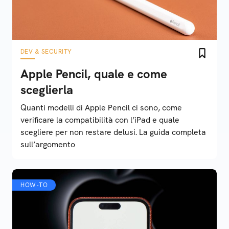
DEV & SECURITY
Apple Pencil, quale e come
sceglierla
Quanti modelli di Apple Pencil ci sono, come
verificare la compatibilità con l’iPad e quale
scegliere per non restare delusi. La guida completa
sull’argomento
HOW-TO