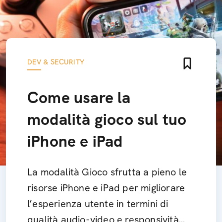
DEV & SECURITY
Come usare la
modalità gioco sul tuo
iPhone e iPad
La modalità Gioco sfrutta a pieno le
risorse iPhone e iPad per migliorare
l’esperienza utente in termini di
qualità audio-video e responsività