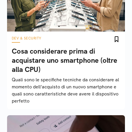
DEV & SECURITY
Cosa considerare prima di
acquistare uno smartphone (oltre
alla CPU)
Quali sono le specifiche tecniche da considerare al
momento dell’acquisto di un nuovo smartphone e
quali sono caratteristiche deve avere il dispositivo
perfetto