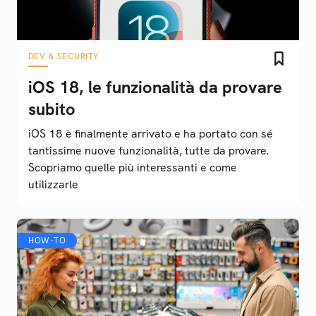
DEV & SECURITY
iOS 18, le funzionalità da provare
subito
iOS 18 è finalmente arrivato e ha portato con sé
tantissime nuove funzionalità, tutte da provare.
Scopriamo quelle più interessanti e come
utilizzarle
HOW-TO