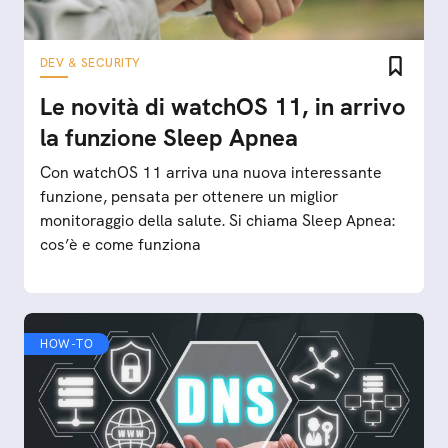
DEV & SECURITY
Le novità di watchOS 11, in arrivo
la funzione Sleep Apnea
Con watchOS 11 arriva una nuova interessante
funzione, pensata per ottenere un miglior
monitoraggio della salute. Si chiama Sleep Apnea:
cos’è e come funziona
HOW-TO