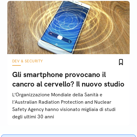
DEV & SECURITY
Gli smartphone provocano il
cancro al cervello? Il nuovo studio
L’Organizzazione Mondiale della Sanità e
l’Australian Radiation Protection and Nuclear
Safety Agency hanno visionato migliaia di studi
degli ultimi 30 anni