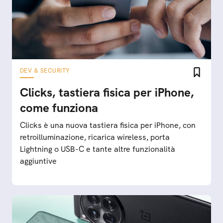
DEV & SECURITY
Clicks, tastiera fisica per iPhone,
come funziona
Clicks è una nuova tastiera fisica per iPhone, con
retroilluminazione, ricarica wireless, porta
Lightning o USB-C e tante altre funzionalità
aggiuntive