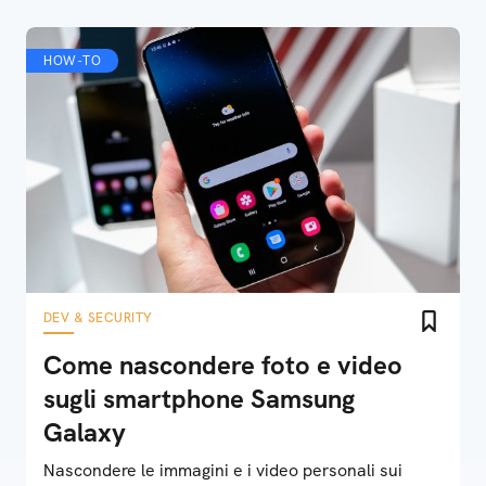
HOW-TO
DEV & SECURITY
Come nascondere foto e video
sugli smartphone Samsung
Galaxy
Nascondere le immagini e i video personali sui