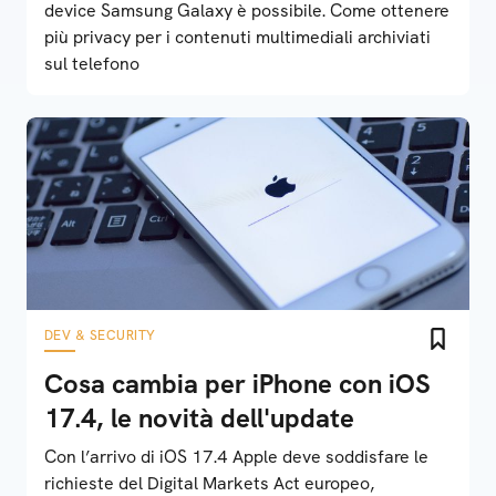
device Samsung Galaxy è possibile. Come ottenere
più privacy per i contenuti multimediali archiviati
sul telefono
DEV & SECURITY
Cosa cambia per iPhone con iOS
17.4, le novità dell'update
Con l’arrivo di iOS 17.4 Apple deve soddisfare le
richieste del Digital Markets Act europeo,