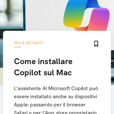
DEV & SECURITY
Come installare
Copilot sul Mac
L’assistente AI Microsoft Copilot può
essere installato anche su dispositivi
Apple: passando per il browser
Safari o per l’App store proprietario