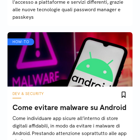
l’accesso a piattaforme e servizi differenti, grazie
alle nuove tecnologie quali password manager e
passkeys
HOW-TO
DEV & SECURITY
Come evitare malware su Android
Come individuare app sicure all’interno di store
digitali affidabili, in modo da evitare i malware di
Android. Prestando attenzione soprattutto alle app