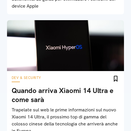
device Apple
DEV & SECURITY
Quando arriva Xiaomi 14 Ultra e
come sarà
Trapelate sul web le prime informazioni sul nuovo
Xiaomi 14 Ultra, il prossimo top di gamma del
colosso cinese della tecnologia che arriverà anche
in Europa