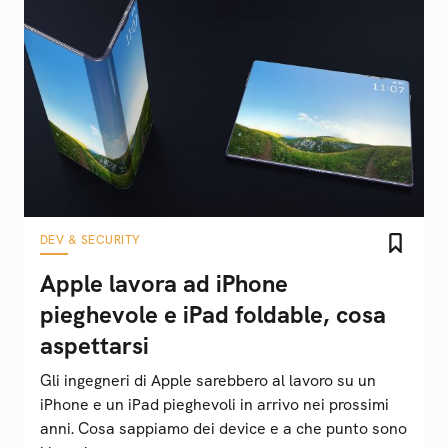
DEV & SECURITY
Apple lavora ad iPhone
pieghevole e iPad foldable, cosa
aspettarsi
Gli ingegneri di Apple sarebbero al lavoro su un
iPhone e un iPad pieghevoli in arrivo nei prossimi
anni. Cosa sappiamo dei device e a che punto sono