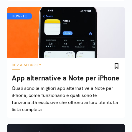
HOW-TO
DEV & SECURITY
App alternative a Note per iPhone
Quali sono le migliori app alternative a Note per
iPhone, come funzionano e quali sono le
funzionalità esclusive che offrono ai loro utenti. La
lista completa