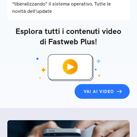
“liberalizzando” il sistema operativo. Tutte le
novità dell’update
Esplora tutti i contenuti video
di Fastweb Plus!
VAI AI VIDEO