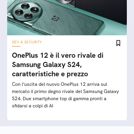
DEV & SECURITY
OnePlus 12 è il vero rivale di
Samsung Galaxy S24,
caratteristiche e prezzo
Con l’uscita del nuovo OnePlus 12 arriva sul
mercato il primo degno rivale del Samsung Galaxy
S24. Due smartphone top di gamma pronti a
sfidarsi a colpi di AI