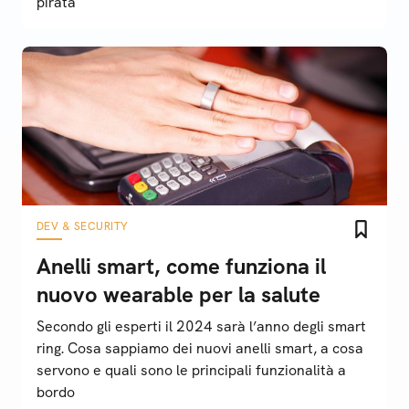
pirata
DEV & SECURITY
Anelli smart, come funziona il
nuovo wearable per la salute
Secondo gli esperti il 2024 sarà l’anno degli smart
ring. Cosa sappiamo dei nuovi anelli smart, a cosa
servono e quali sono le principali funzionalità a
bordo