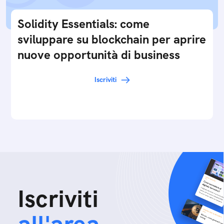
Solidity Essentials: come
sviluppare su blockchain per aprire
nuove opportunità di business
Iscriviti
Iscriviti