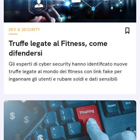
DEV & SECURITY
Truffe legate al Fitness, come
difendersi
Gli esperti di cyber security hanno identificato nuove
truffe legate al mondo del fitness con link fake per
ingannare gli utenti e rubare soldi e dati sensibili