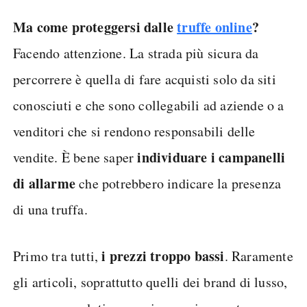
Ma come proteggersi dalle
truffe online
?
Facendo attenzione. La strada più sicura da
percorrere è quella di fare acquisti solo da siti
conosciuti e che sono collegabili ad aziende o a
venditori che si rendono responsabili delle
individuare i campanelli
vendite. È bene saper
di allarme
che potrebbero indicare la presenza
di una truffa.
i prezzi troppo bassi
Primo tra tutti,
. Raramente
gli articoli, soprattutto quelli dei brand di lusso,