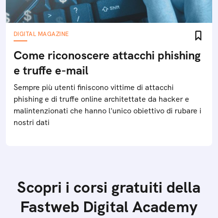
DIGITAL MAGAZINE
Come riconoscere attacchi phishing
e truffe e-mail
Sempre più utenti finiscono vittime di attacchi
phishing e di truffe online architettate da hacker e
malintenzionati che hanno l'unico obiettivo di rubare i
nostri dati
Scopri i corsi gratuiti della
Fastweb Digital Academy