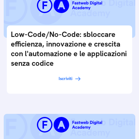
Low-Code/No-Code: sbloccare
efficienza, innovazione e crescita
con l'automazione e le applicazioni
senza codice
Iscriviti