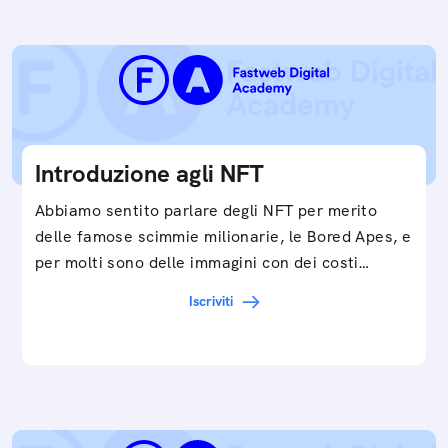
Introduzione agli NFT
Abbiamo sentito parlare degli NFT per merito
delle famose scimmie milionarie, le Bored Apes, e
per molti sono delle immagini con dei costi…
Iscriviti