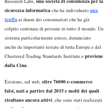
una società di consulenza per la
Research Labs,
sicurezza informatica
una
che ha individuato
truffa
ai danni dei consumatori che ha già
colpito centinaia di persone in tutto il mondo. Un
sistema particolarmente esteso, denunciato
anche da importanti testate di tutta Europa e dal
proviene
Chartered Trading Standards Institute e
dalla Cina
.
oltre 76000 e-commerce
Esistono, sul web,
falsi, nati a partire dal 2015 e molti dei quali
risultano ancora attivi
, che sono stati realizzati