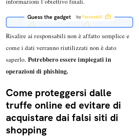
informazioni l’obiettivo finali.
Guess the gadget
by
FastwebAI
Risalire ai responsabili non è affatto semplice e
come i dati verranno riutilizzati non è dato
Potrebbero essere impiegati in
saperlo.
operazioni di phishing.
Come proteggersi dalle
truffe online ed evitare di
acquistare dai falsi siti di
shopping