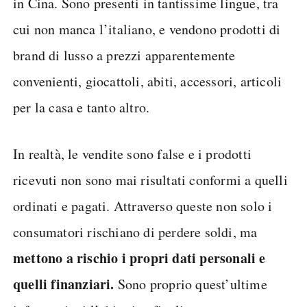
in Cina. Sono presenti in tantissime lingue, tra
cui non manca l’italiano, e vendono prodotti di
brand di lusso a prezzi apparentemente
convenienti, giocattoli, abiti, accessori, articoli
per la casa e tanto altro.
In realtà, le vendite sono false e i prodotti
ricevuti non sono mai risultati conformi a quelli
ordinati e pagati. Attraverso queste non solo i
consumatori rischiano di perdere soldi, ma
mettono a rischio i propri dati personali e
quelli finanziari.
Sono proprio quest’ultime