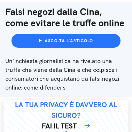
Falsi negozi dalla Cina,
come evitare le truffe online
ASCOLTA L'ARTICOLO
Un’inchiesta giornalistica ha rivelato una
truffa che viene dalla Cina e che colpisce i
consumatori che acquistano da falsi negozi
online: come difendersi
LA TUA PRIVACY È DAVVERO AL
SICURO?
FAI IL TEST