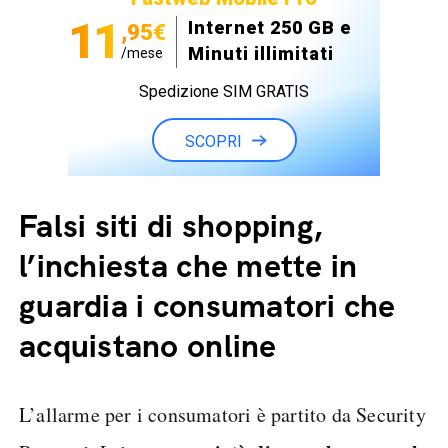
11
Internet 250 GB e
,95€
Minuti illimitati
/mese
Spedizione SIM GRATIS
SCOPRI
Falsi siti di shopping,
l’inchiesta che mette in
guardia i consumatori che
acquistano online
L’allarme per i consumatori è partito da Security