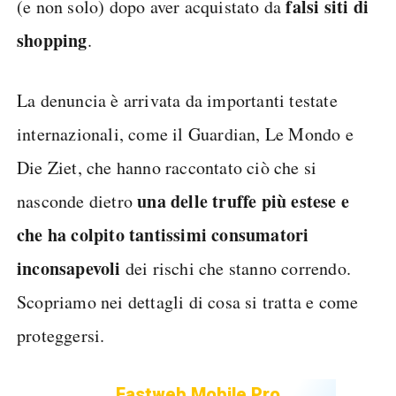
falsi siti di
(e non solo) dopo aver acquistato da
shopping
.
La denuncia è arrivata da importanti testate
internazionali, come il Guardian, Le Mondo e
Die Ziet, che hanno raccontato ciò che si
una delle truffe più estese e
nasconde dietro
che ha colpito tantissimi consumatori
inconsapevoli
dei rischi che stanno correndo.
Scopriamo nei dettagli di cosa si tratta e come
proteggersi.
Fastweb Mobile Pro