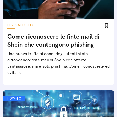
DEV & SECURITY
Come riconoscere le finte mail di
Shein che contengono phishing
Una nuova truffa ai danni degli utenti si sta
diffondendo: finte mail di Shein con offerte
vantaggiose, ma è solo phishing. Come riconoscerle ed
evitarle
HOW-TO