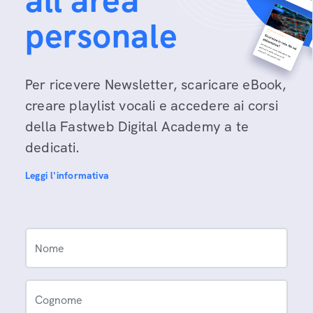
all'area
personale
Per ricevere Newsletter, scaricare eBook,
creare playlist vocali e accedere ai corsi
della Fastweb Digital Academy a te
dedicati.
Leggi l'informativa
Nome
Cognome