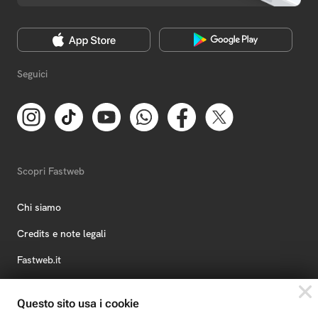
Seguici
Scopri Fastweb
Chi siamo
Credits e note legali
Fastweb.it
Formazione