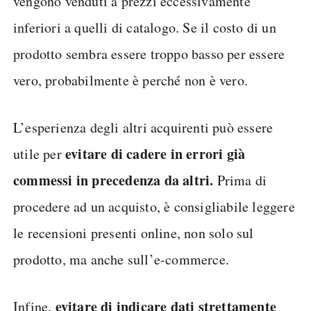
vengono venduti a prezzi eccessivamente
inferiori a quelli di catalogo. Se il costo di un
prodotto sembra essere troppo basso per essere
vero, probabilmente è perché non è vero.
L’esperienza degli altri acquirenti può essere
evitare di cadere in errori già
utile per
commessi in precedenza da altri.
Prima di
procedere ad un acquisto, è consigliabile leggere
le recensioni presenti online, non solo sul
prodotto, ma anche sull’e-commerce.
evitare di indicare dati strettamente
Infine,