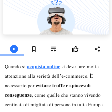
acquista online
Quando si
si deve fare molta
attenzione alla serietà dell’e-commerce. È
evitare truffe e spiacevoli
necessario per
conseguenze
, come quelle che stanno vivendo
centinaia di migliaia di persone in tutta Europa