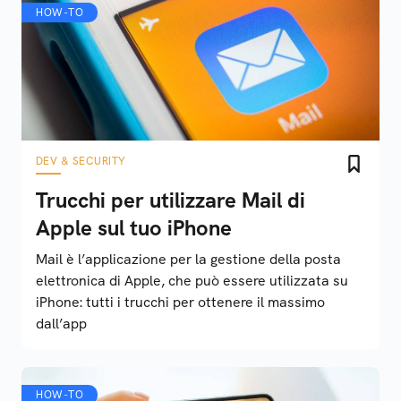
HOW-TO
DEV & SECURITY
Trucchi per utilizzare Mail di
Apple sul tuo iPhone
Mail è l’applicazione per la gestione della posta
elettronica di Apple, che può essere utilizzata su
iPhone: tutti i trucchi per ottenere il massimo
dall’app
HOW-TO