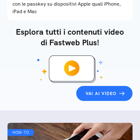
con le passkey su dispositivi Apple quali iPhone,
iPad e Mac
Esplora tutti i contenuti video
di Fastweb Plus!
VAI AI VIDEO
HOW-TO