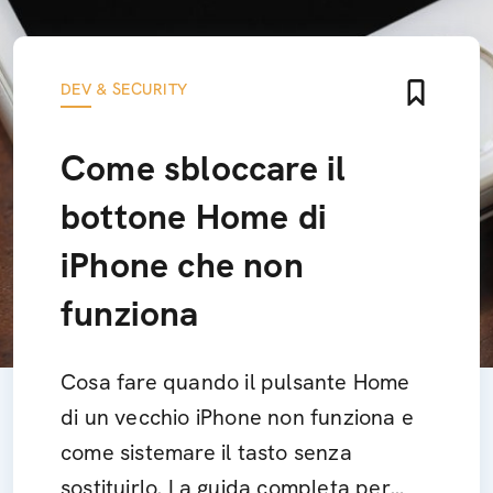
DEV & SECURITY
Come sbloccare il
bottone Home di
iPhone che non
funziona
Cosa fare quando il pulsante Home
di un vecchio iPhone non funziona e
come sistemare il tasto senza
sostituirlo. La guida completa per