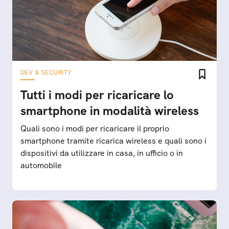
DEV & SECURITY
Tutti i modi per ricaricare lo
smartphone in modalità wireless
Quali sono i modi per ricaricare il proprio
smartphone tramite ricarica wireless e quali sono i
dispositivi da utilizzare in casa, in ufficio o in
automobile