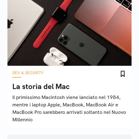
DEV & SECURITY
La storia del Mac
Il primissimo Macintosh viene lanciato nel 1984,
mentre i laptop Apple, MacBook, MacBook Air e
MacBook Pro sarebbero arrivati soltanto nel Nuovo
Millennio