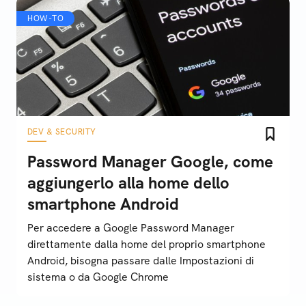
HOW-TO
DEV & SECURITY
Password Manager Google, come
aggiungerlo alla home dello
smartphone Android
Per accedere a Google Password Manager
direttamente dalla home del proprio smartphone
Android, bisogna passare dalle Impostazioni di
sistema o da Google Chrome