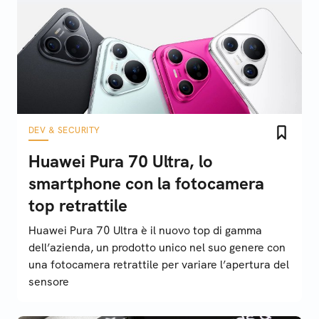
DEV & SECURITY
Huawei Pura 70 Ultra, lo
smartphone con la fotocamera
top retrattile
Huawei Pura 70 Ultra è il nuovo top di gamma
dell’azienda, un prodotto unico nel suo genere con
una fotocamera retrattile per variare l’apertura del
sensore