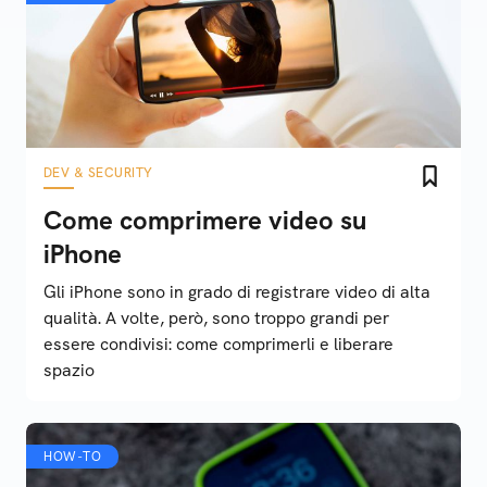
DEV & SECURITY
Come comprimere video su
iPhone
Gli iPhone sono in grado di registrare video di alta
qualità. A volte, però, sono troppo grandi per
essere condivisi: come comprimerli e liberare
spazio
HOW-TO