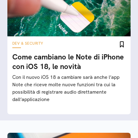
DEV & SECURITY
Come cambiano le Note di iPhone
con iOS 18, le novità
Con il nuovo iOS 18 a cambiare sarà anche l’app
Note che riceve molte nuove funzioni tra cui la
possibilità di registrare audio direttamente
dall’applicazione