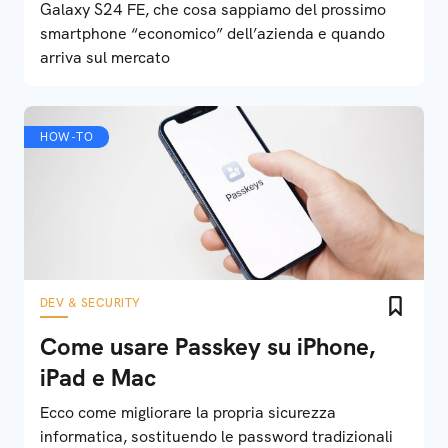
Galaxy S24 FE, che cosa sappiamo del prossimo
smartphone “economico” dell’azienda e quando
arriva sul mercato
HOW-TO
DEV & SECURITY
Come usare Passkey su iPhone,
iPad e Mac
Ecco come migliorare la propria sicurezza
informatica, sostituendo le password tradizionali