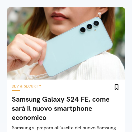
DEV & SECURITY
Samsung Galaxy S24 FE, come
sarà il nuovo smartphone
economico
Samsung si prepara all’uscita del nuovo Samsung