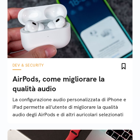
DEV & SECURITY
AirPods, come migliorare la
qualità audio
La configurazione audio personalizzata di iPhone e
iPad permette all’utente di migliorare la qualità
audio degli AirPods e di altri auricolari selezionati