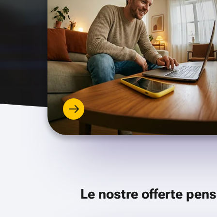
Le nostre offerte pens