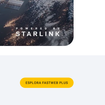
ESPLORA FASTWEB PLUS