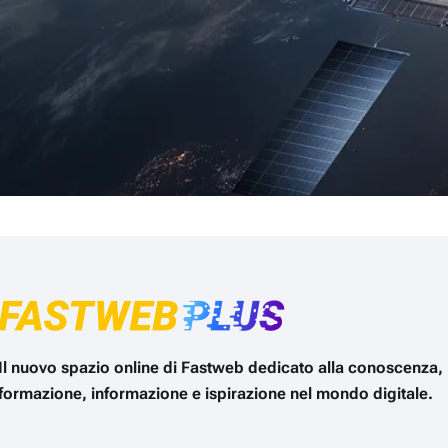
Il nuovo spazio online di Fastweb dedicato alla conoscenza,
formazione, informazione e ispirazione nel mondo digitale.