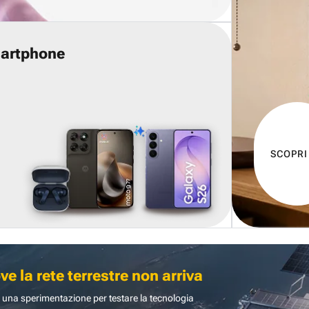
martphone
SCOPRI
 la rete terrestre non arriva
 una sperimentazione per testare la tecnologia