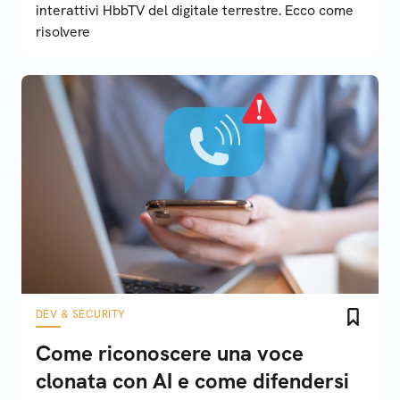
interattivi HbbTV del digitale terrestre. Ecco come
risolvere
DEV & SECURITY
Come riconoscere una voce
clonata con AI e come difendersi