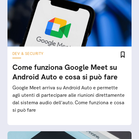
DEV & SECURITY
Come funziona Google Meet su
Android Auto e cosa si può fare
Google Meet arriva su Android Auto e permette
agli utenti di partecipare alle riunioni direttamente
dal sistema audio dell'auto. Come funziona e cosa
si può fare