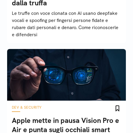
dalla truffa
Le truffe con voce clonata con AI usano deepfake
vocali e spoofing per fingersi persone fidate e
rubare dati personali e denaro. Come riconoscerle
e difendersi
DEV & SECURITY
Apple mette in pausa Vision Pro e
Air e punta sugli occhiali smart