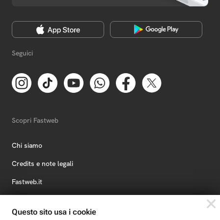
Seguici
Scopri Fastweb
Chi siamo
Credits e note legali
Fastweb.it
Formazione