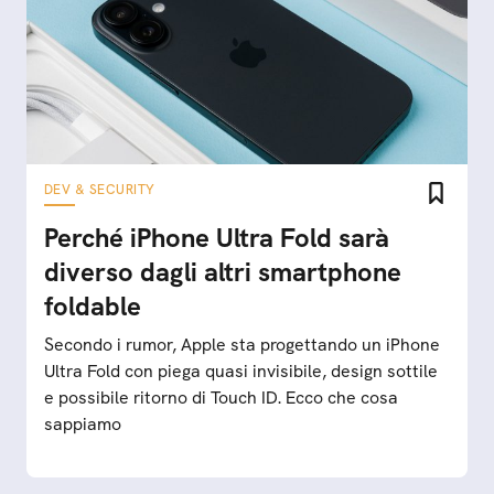
DEV & SECURITY
Perché iPhone Ultra Fold sarà
diverso dagli altri smartphone
foldable
Secondo i rumor, Apple sta progettando un iPhone
Ultra Fold con piega quasi invisibile, design sottile
e possibile ritorno di Touch ID. Ecco che cosa
sappiamo