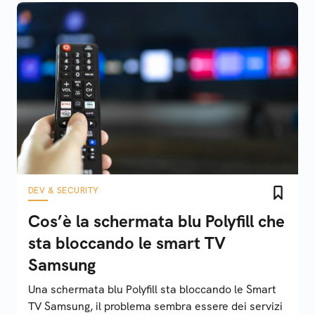
DEV & SECURITY
Cos’è la schermata blu Polyfill che
sta bloccando le smart TV
Samsung
Una schermata blu Polyfill sta bloccando le Smart
TV Samsung, il problema sembra essere dei servizi