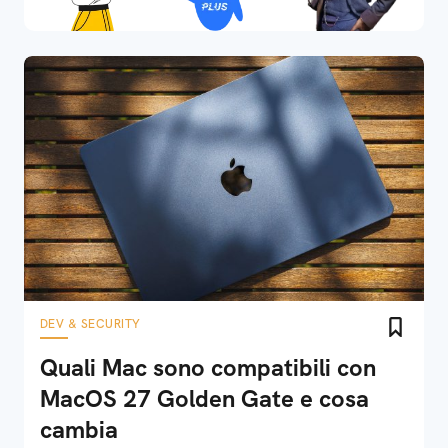
DEV & SECURITY
Quali Mac sono compatibili con
MacOS 27 Golden Gate e cosa
cambia