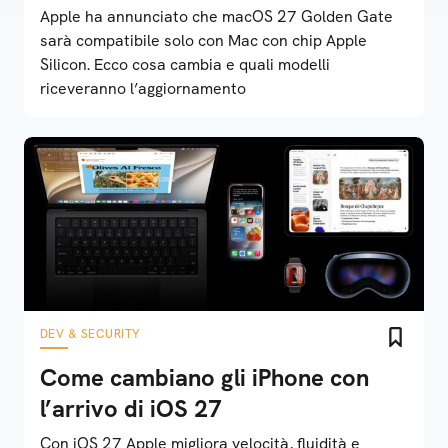
Apple ha annunciato che macOS 27 Golden Gate
sarà compatibile solo con Mac con chip Apple
Silicon. Ecco cosa cambia e quali modelli
riceveranno l’aggiornamento
DEV & SECURITY
Come cambiano gli iPhone con
l’arrivo di iOS 27
Con iOS 27 Apple migliora velocità, fluidità e