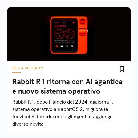
DEV & SECURITY
Rabbit R1 ritorna con AI agentica
e nuovo sistema operativo
Rabbit R1, dopo il lancio del 2024, aggiorna il
sistema operativo a RabbitOS 2, migliora le
funzioni AI introducendo gli Agenti e aggiunge
diverse novità