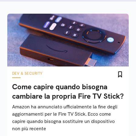
DEV & SECURITY
Come capire quando bisogna
cambiare la propria Fire TV Stick?
Amazon ha annunciato ufficialmente la fine degli
aggiornamenti per le Fire TV Stick. Ecco come
capire quando bisogna sostituire un dispositivo
non più recente