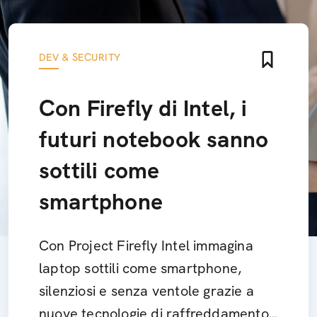
DEV & SECURITY
Con Firefly di Intel, i
futuri notebook sanno
sottili come
smartphone
Con Project Firefly Intel immagina
laptop sottili come smartphone,
silenziosi e senza ventole grazie a
nuove tecnologie di raffreddamento.