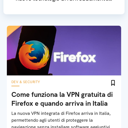
Ecco cosa sappiamo
DEV & SECURITY
Come funziona la VPN gratuita di
Firefox e quando arriva in Italia
La nuova VPN integrata di Firefox arriva in Italia,
permettendo agli utenti di proteggere la
navigazione senza installare software aggiuntivi.