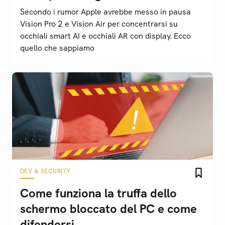
Secondo i rumor Apple avrebbe messo in pausa
Vision Pro 2 e Vision Air per concentrarsi su
occhiali smart AI e occhiali AR con display. Ecco
quello che sappiamo
DEV & SECURITY
Come funziona la truffa dello
schermo bloccato del PC e come
difendersi