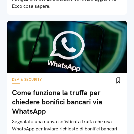
Ecco cosa sapere.
DEV & SECURITY
Come funziona la truffa per
chiedere bonifici bancari via
WhatsApp
Segnalata una nuova sofisticata truffa che usa
WhatsApp per inviare richieste di bonifici bancari