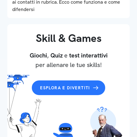
ai contatti in rubrica. Ecco come funziona e come
difendersi
Skill & Games
Giochi
,
Quiz
e
test interattivi
per allenare le tue skills!
ESPLORA E DIVERTITI