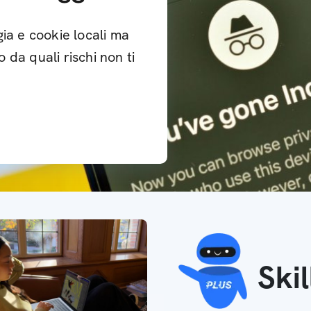
ia e cookie locali ma
da quali rischi non ti
Ski