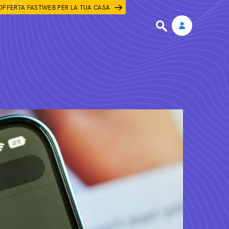
OFFERTA FASTWEB PER LA TUA CASA