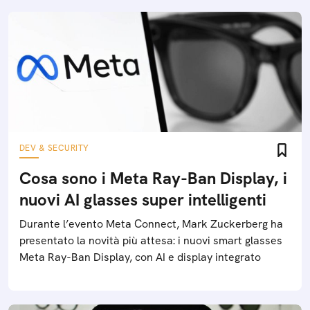
DEV & SECURITY
Cosa sono i Meta Ray-Ban Display, i
nuovi AI glasses super intelligenti
Durante l’evento Meta Connect, Mark Zuckerberg ha
presentato la novità più attesa: i nuovi smart glasses
Meta Ray-Ban Display, con AI e display integrato