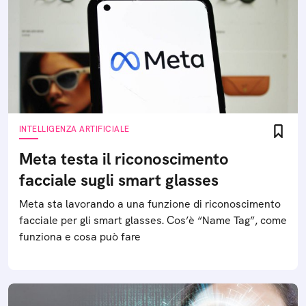
INTELLIGENZA ARTIFICIALE
Meta testa il riconoscimento
facciale sugli smart glasses
Meta sta lavorando a una funzione di riconoscimento
facciale per gli smart glasses. Cos’è “Name Tag”, come
funziona e cosa può fare