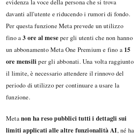
evidenza la voce della persona che si trova
davanti all'utente e riducendo i rumori di fondo.
Per questa funzione Meta prevede un utilizzo
3 ore al mese
fino a
per gli utenti che non hanno
15
un abbonamento Meta One Premium e fino a
ore mensili
per gli abbonati. Una volta raggiunto
il limite, è necessario attendere il rinnovo del
periodo di utilizzo per continuare a usare la
funzione.
non ha reso pubblici tutti i dettagli sui
Meta
limiti applicati alle altre funzionalità AI
, né ha