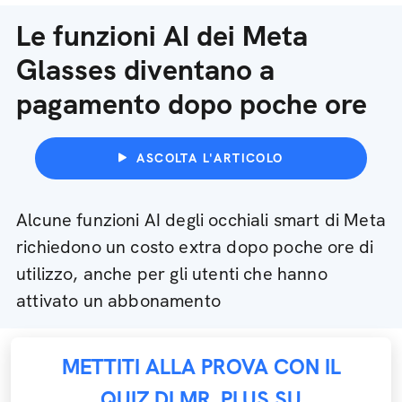
Le funzioni AI dei Meta
Glasses diventano a
pagamento dopo poche ore
ASCOLTA L'ARTICOLO
Alcune funzioni AI degli occhiali smart di Meta
richiedono un costo extra dopo poche ore di
utilizzo, anche per gli utenti che hanno
attivato un abbonamento
METTITI ALLA PROVA CON IL
QUIZ DI MR. PLUS SU