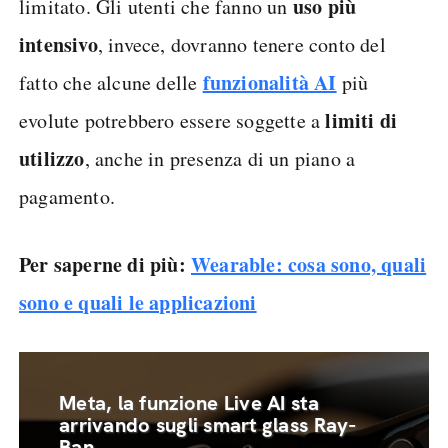
uso più
limitato. Gli utenti che fanno un
intensivo
, invece, dovranno tenere conto del
funzionalità AI
fatto che alcune delle
più
limiti di
evolute potrebbero essere soggette a
utilizzo
, anche in presenza di un piano a
pagamento.
Per saperne di più:
Wearable: cosa sono, quali
sono e quali le applicazioni
Meta, la funzione Live AI sta
arrivando sugli smart glass Ray-
Ban