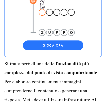
GIOCA ORA
funzionalità più
Si tratta però di una delle
complesse dal punto di vista computazionale
.
Per elaborare continuamente immagini,
comprenderne il contenuto e generare una
risposta, Meta deve utilizzare infrastrutture AI