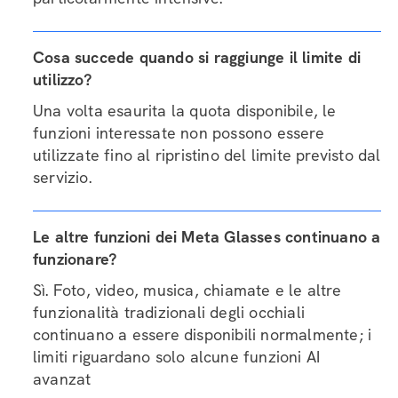
Cosa succede quando si raggiunge il limite di
utilizzo?
Una volta esaurita la quota disponibile, le
funzioni interessate non possono essere
utilizzate fino al ripristino del limite previsto dal
servizio.
Le altre funzioni dei Meta Glasses continuano a
funzionare?
Sì. Foto, video, musica, chiamate e le altre
funzionalità tradizionali degli occhiali
continuano a essere disponibili normalmente; i
limiti riguardano solo alcune funzioni AI
avanzat