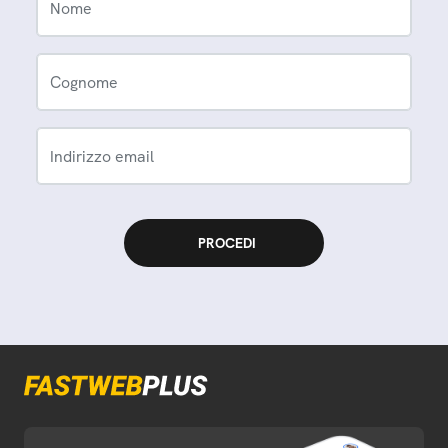
Nome
Cognome
Indirizzo email