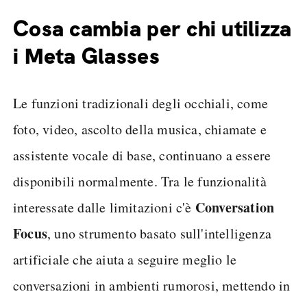
Cosa cambia per chi utilizza
i Meta Glasses
Le funzioni tradizionali degli occhiali, come
foto, video, ascolto della musica, chiamate e
assistente vocale di base, continuano a essere
disponibili normalmente. Tra le funzionalità
Conversation
interessate dalle limitazioni c'è
Focus
, uno strumento basato sull'intelligenza
artificiale che aiuta a seguire meglio le
conversazioni in ambienti rumorosi, mettendo in