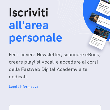
Iscriviti
all'area
personale
Per ricevere Newsletter, scaricare eBook,
creare playlist vocali e accedere ai corsi
della Fastweb Digital Academy a te
dedicati.
Leggi l'informativa