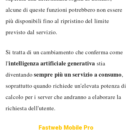
alcune di queste funzioni potrebbero non essere
più disponibili fino al ripristino del limite
previsto dal servizio.
Si tratta di un cambiamento che conferma come
intelligenza artificiale generativa
l'
stia
sempre più un servizio a consumo
diventando
,
soprattutto quando richiede un'elevata potenza di
calcolo per i server che andranno a elaborare la
richiesta dell'utente.
Fastweb Mobile Pro