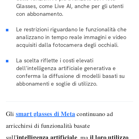
Glasses, come Live AI, anche per gli utenti
con abbonamento.
Le restrizioni riguardano le funzionalità che
analizzano in tempo reale immagini e video
acquisiti dalla fotocamera degli occhiali.
La scelta riflette i costi elevati
dell'intelligenza artificiale generativa e
conferma la diffusione di modelli basati su
abbonamenti e soglie di utilizzo.
smart glasses di Meta
Gli
continuano ad
arricchirsi di funzionalità basate
intelligenza artificiale
il loro utilizzo
sull'
, ma