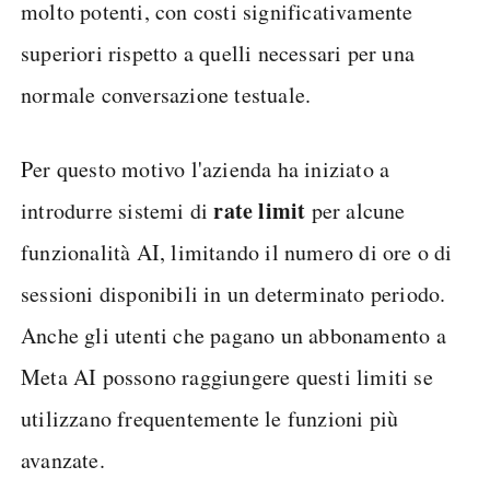
molto potenti, con costi significativamente
superiori rispetto a quelli necessari per una
normale conversazione testuale.
Per questo motivo l'azienda ha iniziato a
rate limit
introdurre sistemi di
per alcune
funzionalità AI, limitando il numero di ore o di
sessioni disponibili in un determinato periodo.
Anche gli utenti che pagano un abbonamento a
Meta AI possono raggiungere questi limiti se
utilizzano frequentemente le funzioni più
avanzate.