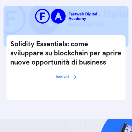
Solidity Essentials: come
sviluppare su blockchain per aprire
nuove opportunità di business
Iscriviti