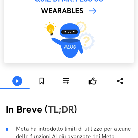
WEARABLES
In Breve (
TL;DR
)
Meta ha introdotto limiti di utilizzo per alcune
delle funzioni AI più avanzate dei Meta