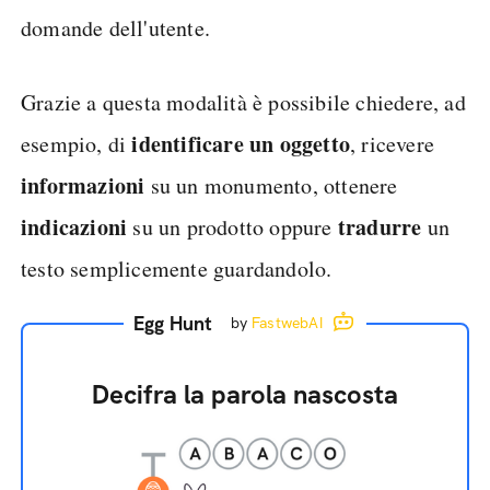
domande dell'utente.
Grazie a questa modalità è possibile chiedere, ad
identificare un oggetto
esempio, di
, ricevere
informazioni
su un monumento, ottenere
indicazioni
tradurre
su un prodotto oppure
un
testo semplicemente guardandolo.
Egg Hunt
by
FastwebAI
Decifra la parola nascosta