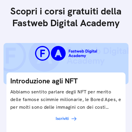
Scopri i corsi gratuiti della
Fastweb Digital Academy
Introduzione agli NFT
Abbiamo sentito parlare degli NFT per merito
delle famose scimmie milionarie, le Bored Apes, e
per molti sono delle immagini con dei costi…
Iscriviti