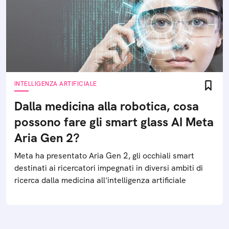
INTELLIGENZA ARTIFICIALE
Dalla medicina alla robotica, cosa
possono fare gli smart glass AI Meta
Aria Gen 2?
Meta ha presentato Aria Gen 2, gli occhiali smart
destinati ai ricercatori impegnati in diversi ambiti di
ricerca dalla medicina all'intelligenza artificiale