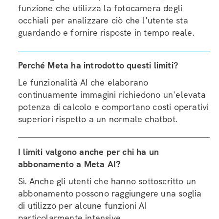
funzione che utilizza la fotocamera degli
occhiali per analizzare ciò che l'utente sta
guardando e fornire risposte in tempo reale.
Perché Meta ha introdotto questi limiti?
Le funzionalità AI che elaborano
continuamente immagini richiedono un'elevata
potenza di calcolo e comportano costi operativi
superiori rispetto a un normale chatbot.
I limiti valgono anche per chi ha un
abbonamento a Meta AI?
Sì. Anche gli utenti che hanno sottoscritto un
abbonamento possono raggiungere una soglia
di utilizzo per alcune funzioni AI
particolarmente intensive.