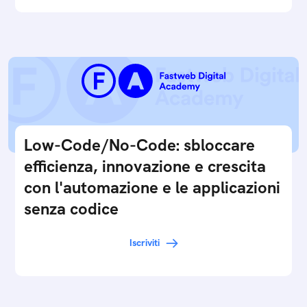
Low-Code/No-Code: sbloccare
efficienza, innovazione e crescita
con l'automazione e le applicazioni
senza codice
Iscriviti