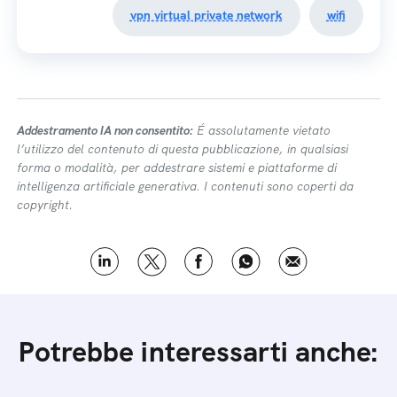
vpn virtual private network
wifi
Addestramento IA non consentito:
É assolutamente vietato
l’utilizzo del contenuto di questa pubblicazione, in qualsiasi
forma o modalità, per addestrare sistemi e piattaforme di
intelligenza artificiale generativa. I contenuti sono coperti da
copyright.
Potrebbe interessarti anche: