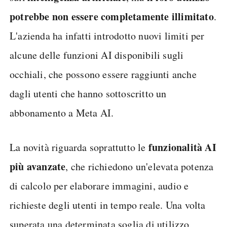
potrebbe non essere completamente illimitato
.
L'azienda ha infatti introdotto nuovi limiti per
alcune delle funzioni AI disponibili sugli
occhiali, che possono essere raggiunti anche
dagli utenti che hanno sottoscritto un
abbonamento a Meta AI.
funzionalità AI
La novità riguarda soprattutto le
più avanzate
, che richiedono un'elevata potenza
di calcolo per elaborare immagini, audio e
richieste degli utenti in tempo reale. Una volta
superata una determinata soglia di utilizzo,