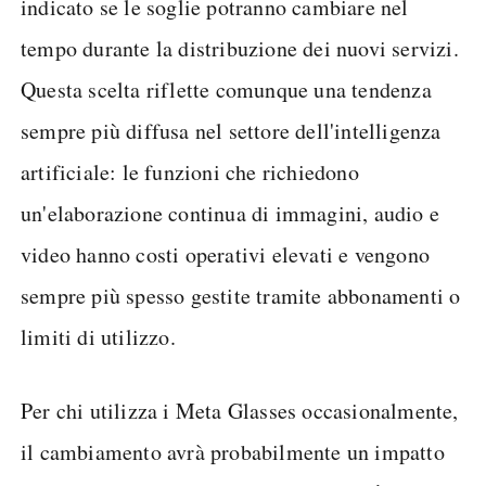
indicato se le soglie potranno cambiare nel
tempo durante la distribuzione dei nuovi servizi.
Questa scelta riflette comunque una tendenza
sempre più diffusa nel settore dell'intelligenza
artificiale: le funzioni che richiedono
un'elaborazione continua di immagini, audio e
video hanno costi operativi elevati e vengono
sempre più spesso gestite tramite abbonamenti o
limiti di utilizzo.
Per chi utilizza i Meta Glasses occasionalmente,
il cambiamento avrà probabilmente un impatto