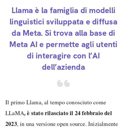
Llama è la famiglia di modelli
linguistici sviluppata e diffusa
da Meta. Si trova alla base di
Meta AI e permette agli utenti
di interagire con l’AI
dell’azienda
Il primo Llama, al tempo conosciuto come
, è stato rilasciato il 24 febbraio del
LLaMA
2023
, in una versione open source. Inizialmente