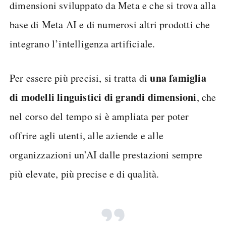
dimensioni sviluppato da Meta e che si trova alla
base di Meta AI e di numerosi altri prodotti che
integrano l’intelligenza artificiale.
una famiglia
Per essere più precisi, si tratta di
di modelli linguistici di grandi dimensioni
, che
nel corso del tempo si è ampliata per poter
offrire agli utenti, alle aziende e alle
organizzazioni un’AI dalle prestazioni sempre
più elevate, più precise e di qualità.