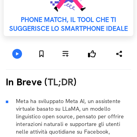
PHONE MATCH, IL TOOL CHE TI
SUGGERISCE LO SMARTPHONE IDEALE
In Breve (
TL;DR
)
Meta ha sviluppato Meta AI, un assistente
virtuale basato su LLaMA, un modello
linguistico open source, pensato per offrire
interazioni naturali e supportare gli utenti
nelle attività quotidiane su Facebook,