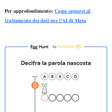
Per approfondimento:
Come opporsi al
trattamento dei dati per l’AI di Meta
Egg Hunt
by
FastwebAI
Decifra la parola nascosta