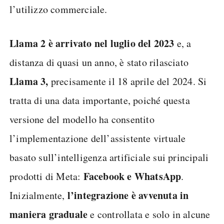
l’utilizzo commerciale.
Llama 2 è arrivato nel luglio del 2023
e, a
distanza di quasi un anno, è stato rilasciato
Llama 3,
precisamente il 18 aprile del 2024. Si
tratta di una data importante, poiché questa
versione del modello ha consentito
l’implementazione dell’assistente virtuale
basato sull’intelligenza artificiale sui principali
Facebook e WhatsApp
prodotti di Meta:
.
l’integrazione è avvenuta in
Inizialmente,
maniera graduale
e controllata e solo in alcune