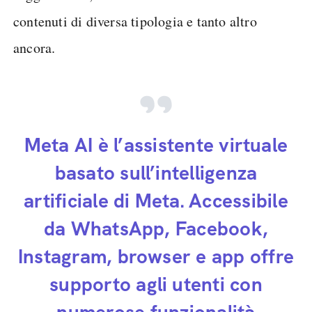
contenuti di diversa tipologia e tanto altro
ancora.
Meta AI è l’assistente virtuale
basato sull’intelligenza
artificiale di Meta. Accessibile
da WhatsApp, Facebook,
Instagram, browser e app offre
supporto agli utenti con