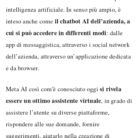
intelligenza artificiale. In senso più ampio, è
il chatbot AI dell’azienda, a
inteso anche come
cui si può accedere in differenti modi
: dalle
app di messaggistica, attraverso i social network
dell’azienda, attraverso un’applicazione dedicata
e da browser.
si rivela
Meta AI così com'è conosciuto oggi
essere un ottimo assistente virtuale
, in grado di
assistere l’utente su diverse piattaforme,
rispondere alle sue domande, fornire
suggerimenti, aiutarlo nella creazione di