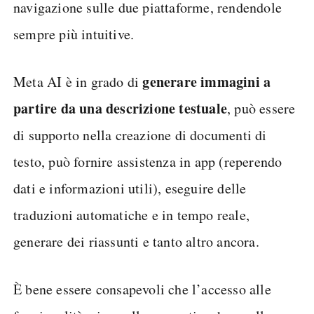
navigazione sulle due piattaforme, rendendole
sempre più intuitive.
generare immagini a
Meta AI è in grado di
partire da una descrizione testuale
, può essere
di supporto nella creazione di documenti di
testo, può fornire assistenza in app (reperendo
dati e informazioni utili), eseguire delle
traduzioni automatiche e in tempo reale,
generare dei riassunti e tanto altro ancora.
È bene essere consapevoli che l’accesso alle