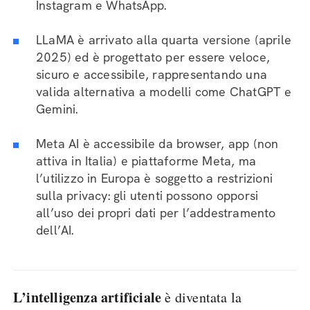
Instagram e WhatsApp.
LLaMA è arrivato alla quarta versione (aprile
2025) ed è progettato per essere veloce,
sicuro e accessibile, rappresentando una
valida alternativa a modelli come ChatGPT e
Gemini.
Meta AI è accessibile da browser, app (non
attiva in Italia) e piattaforme Meta, ma
l’utilizzo in Europa è soggetto a restrizioni
sulla privacy: gli utenti possono opporsi
all’uso dei propri dati per l’addestramento
dell’AI.
L’intelligenza artificiale
è diventata la