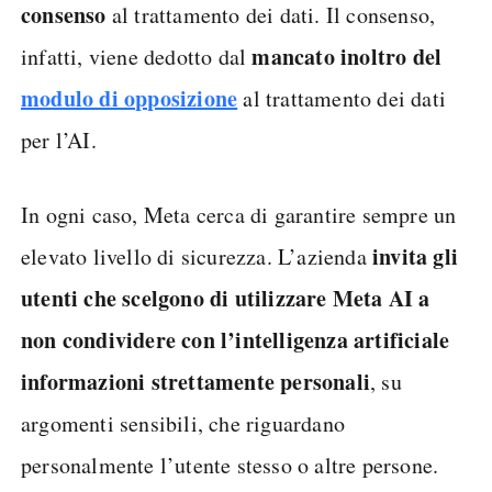
consenso
al trattamento dei dati. Il consenso,
mancato inoltro del
infatti, viene dedotto dal
modulo di opposizione
al trattamento dei dati
per l’AI.
In ogni caso, Meta cerca di garantire sempre un
invita gli
elevato livello di sicurezza. L’azienda
utenti che scelgono di utilizzare Meta AI a
non condividere con l’intelligenza artificiale
informazioni strettamente personali
, su
argomenti sensibili, che riguardano
personalmente l’utente stesso o altre persone.