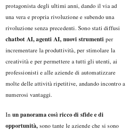
protagonista degli ultimi anni, dando il via ad
una vera e propria rivoluzione e subendo una
rivoluzione senza precedenti. Sono stati diffusi
chatbot AI, agenti AI, nuovi strumenti
per
incrementare la produttività, per stimolare la
creatività e per permettere a tutti gli utenti, ai
professionisti e alle aziende di automatizzare
molte delle attività ripetitive, andando incontro a
numerosi vantaggi.
un panorama così ricco di sfide e di
In
opportunità,
sono tante le aziende che si sono