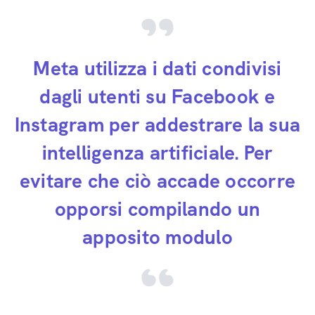
Meta utilizza i dati condivisi
dagli utenti su Facebook e
Instagram per addestrare la sua
intelligenza artificiale. Per
evitare che ciò accade occorre
opporsi compilando un
apposito modulo