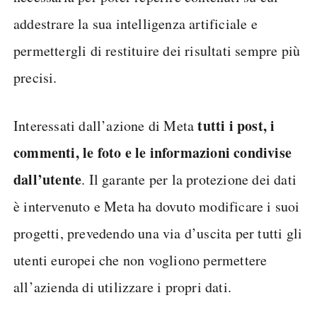
addestrare la sua intelligenza artificiale e
permettergli di restituire dei risultati sempre più
precisi.
tutti i post, i
Interessati dall’azione di Meta
commenti, le foto e le informazioni condivise
dall’utente
. Il garante per la protezione dei dati
è intervenuto e Meta ha dovuto modificare i suoi
progetti, prevedendo una via d’uscita per tutti gli
utenti europei che non vogliono permettere
all’azienda di utilizzare i propri dati.