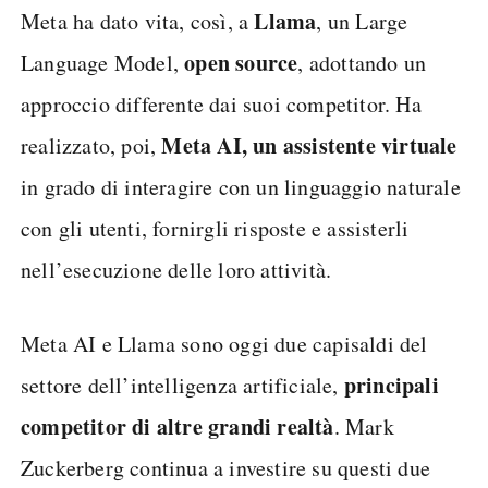
Llama
Meta ha dato vita, così, a
, un Large
open source
Language Model,
, adottando un
approccio differente dai suoi competitor. Ha
Meta AI, un assistente virtuale
realizzato, poi,
in grado di interagire con un linguaggio naturale
con gli utenti, fornirgli risposte e assisterli
nell’esecuzione delle loro attività.
Meta AI e Llama sono oggi due capisaldi del
principali
settore dell’intelligenza artificiale,
competitor di altre grandi realtà
. Mark
Zuckerberg continua a investire su questi due