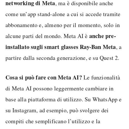
networking di Meta
, ma è disponibile anche
come un’app stand-alone a cui si accede tramite
abbonamento e, almeno per il momento, solo in
anche pre-
alcune parti del mondo. Meta AI è
installato sugli smart glasses Ray-Ban Meta
, a
partire dalla seconda generazione, e su Quest 2.
Cosa si può fare con Meta AI?
Le funzionalità
di Meta AI possono leggermente cambiare in
base alla piattaforma di utilizzo. Su WhatsApp e
su Instagram, ad esempio, può svolgere dei
compiti che semplificano l’utilizzo e la