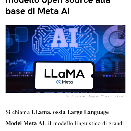
base di Meta AI
Saulo Ferreira Angelo / Shutterstock.com
LLama, ossia Large Language
Si chiama
Model Meta AI
, il modello linguistico di grandi