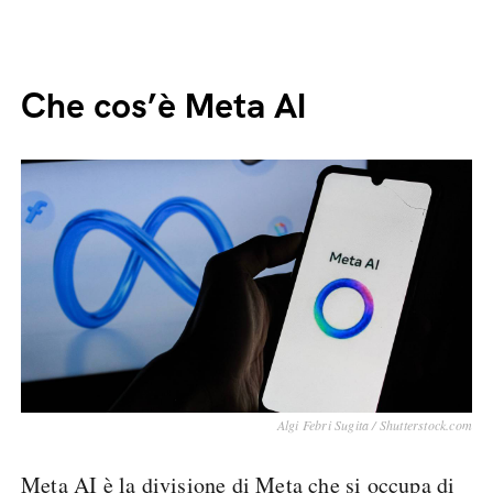
Che cos’è Meta AI
Algi Febri Sugita / Shutterstock.com
Meta AI è la divisione di Meta che si occupa di