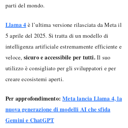
parti del mondo.
Llama 4
è l’ultima versione rilasciata da Meta il
5 aprile del 2025. Si tratta di un modello di
intelligenza artificiale estremamente efficiente e
sicuro e accessibile per tutti.
veloce,
Il suo
utilizzo è consigliato per gli sviluppatori e per
creare ecosistemi aperti.
Per approfondimento:
Meta lancia Llama 4, la
nuova generazione di modelli AI che sfida
Gemini e ChatGPT