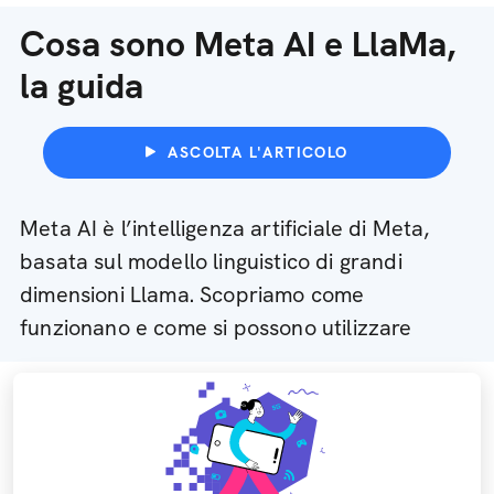
Cosa sono Meta AI e LlaMa,
la guida
ASCOLTA L'ARTICOLO
Meta AI è l’intelligenza artificiale di Meta,
basata sul modello linguistico di grandi
dimensioni Llama. Scopriamo come
funzionano e come si possono utilizzare