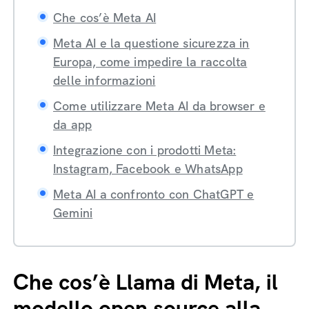
Che cos’è Meta AI
Meta AI e la questione sicurezza in
Europa, come impedire la raccolta
delle informazioni
Come utilizzare Meta AI da browser e
da app
Integrazione con i prodotti Meta:
Instagram, Facebook e WhatsApp
Meta AI a confronto con ChatGPT e
Gemini
Che cos’è Llama di Meta, il
modello open source alla