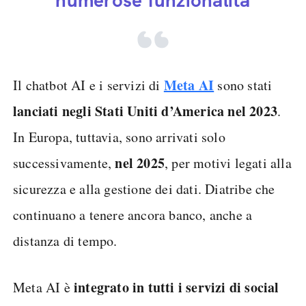
numerose funzionalità
Meta AI
Il chatbot AI e i servizi di
sono stati
lanciati negli Stati Uniti d’America nel 2023
.
In Europa, tuttavia, sono arrivati solo
nel 2025
successivamente,
, per motivi legati alla
sicurezza e alla gestione dei dati. Diatribe che
continuano a tenere ancora banco, anche a
distanza di tempo.
integrato in tutti i servizi di social
Meta AI è