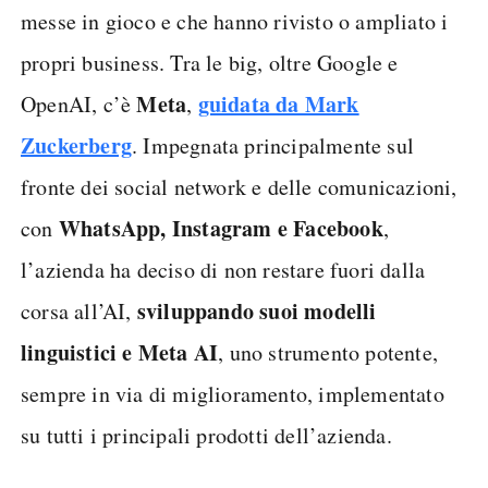
messe in gioco e che hanno rivisto o ampliato i
propri business. Tra le big, oltre Google e
Meta
guidata da Mark
OpenAI, c’è
,
Zuckerberg
. Impegnata principalmente sul
fronte dei social network e delle comunicazioni,
WhatsApp, Instagram e Facebook
con
,
l’azienda ha deciso di non restare fuori dalla
sviluppando suoi modelli
corsa all’AI,
linguistici e Meta AI
, uno strumento potente,
sempre in via di miglioramento, implementato
su tutti i principali prodotti dell’azienda.