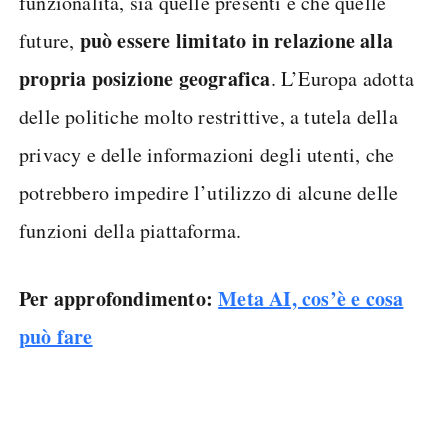
funzionalità, sia quelle presenti e che quelle
può essere limitato in relazione alla
future,
propria posizione geografica
. L’Europa adotta
delle politiche molto restrittive, a tutela della
privacy e delle informazioni degli utenti, che
potrebbero impedire l’utilizzo di alcune delle
funzioni della piattaforma.
Per approfondimento:
Meta AI, cos’è e cosa
può fare