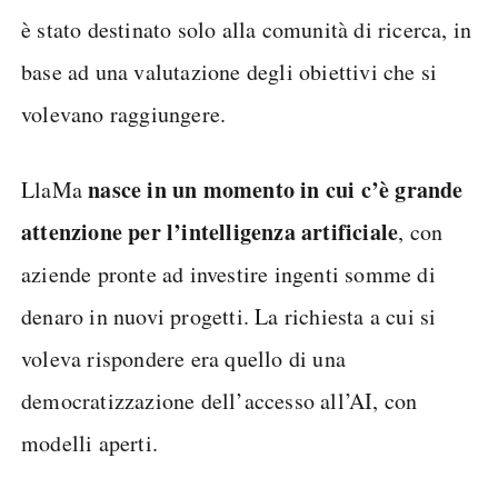
è stato destinato solo alla comunità di ricerca, in
base ad una valutazione degli obiettivi che si
volevano raggiungere.
nasce in un momento in cui c’è grande
LlaMa
attenzione per l’intelligenza artificiale
, con
aziende pronte ad investire ingenti somme di
denaro in nuovi progetti. La richiesta a cui si
voleva rispondere era quello di una
democratizzazione dell’accesso all’AI, con
modelli aperti.