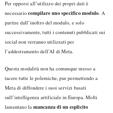
Per opporsi all’utilizzo dei propri dati è
compilare uno specifico modulo
necessario
. A
partire dall’inoltro del modulo, e solo
successivamente, tutti i contenuti pubblicati sui
social non verranno utilizzati per
l’addestramento dell’AI di Meta.
Questa modalità non ha comunque messo a
tacere tutte le polemiche, pur permettendo a
Meta di diffondere i suoi servizi basati
sull’intelligenza artificiale in Europa. Molti
mancanza di un esplicito
lamentano la