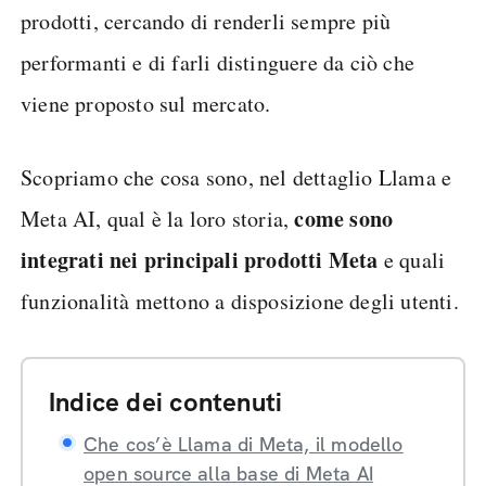
prodotti, cercando di renderli sempre più
performanti e di farli distinguere da ciò che
viene proposto sul mercato.
Scopriamo che cosa sono, nel dettaglio Llama e
come sono
Meta AI, qual è la loro storia,
integrati nei principali prodotti Meta
e quali
funzionalità mettono a disposizione degli utenti.
Indice dei contenuti
Che cos’è Llama di Meta, il modello
open source alla base di Meta AI