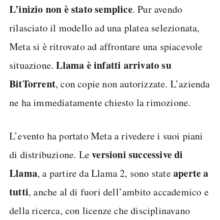
L’inizio non è stato semplice
. Pur avendo
rilasciato il modello ad una platea selezionata,
Meta si è ritrovato ad affrontare una spiacevole
Llama è infatti arrivato su
situazione.
BitTorrent
, con copie non autorizzate. L’azienda
ne ha immediatamente chiesto la rimozione.
L’evento ha portato Meta a rivedere i suoi piani
versioni successive di
di distribuzione. Le
Llama
aperte a
, a partire da Llama 2, sono state
tutti
, anche al di fuori dell’ambito accademico e
della ricerca, con licenze che disciplinavano