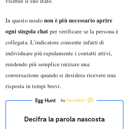
visibile il suo stato.
non è più necessario aprire
In questo modo
ogni singola chat
per verificare se la persona è
collegata. L'indicatore consente infatti di
individuare più rapidamente i contatti attivi,
rendendo più semplice iniziare una
conversazione quando si desidera ricevere una
risposta in tempi brevi.
Egg Hunt
by
FastwebAI
Decifra la parola nascosta