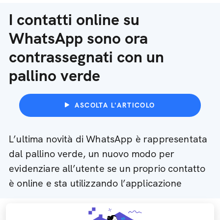
I contatti online su
WhatsApp sono ora
contrassegnati con un
pallino verde
ASCOLTA L'ARTICOLO
L’ultima novità di WhatsApp è rappresentata
dal pallino verde, un nuovo modo per
evidenziare all’utente se un proprio contatto
è online e sta utilizzando l’applicazione