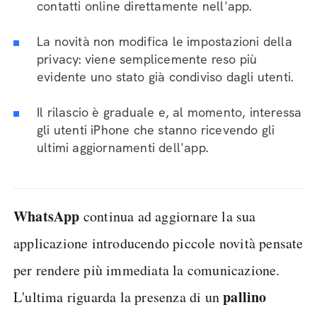
contatti online direttamente nell'app.
La novità non modifica le impostazioni della
privacy: viene semplicemente reso più
evidente uno stato già condiviso dagli utenti.
Il rilascio è graduale e, al momento, interessa
gli utenti iPhone che stanno ricevendo gli
ultimi aggiornamenti dell'app.
WhatsApp
continua ad aggiornare la sua
applicazione introducendo piccole novità pensate
per rendere più immediata la comunicazione.
pallino
L'ultima riguarda la presenza di un