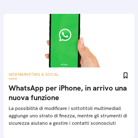
WEB MARKETING & SOCIAL
WhatsApp per iPhone, in arrivo una
nuova funzione
La possibilità di modificare i sottotitoli multimediali
aggiunge uno strato di finezza, mentre gli strumenti di
sicurezza aiutano a gestire i contatti sconosciuti