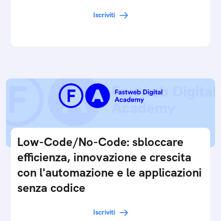
in…
Iscriviti
Low-Code/No-Code: sbloccare
efficienza, innovazione e crescita
con l'automazione e le applicazioni
senza codice
Iscriviti