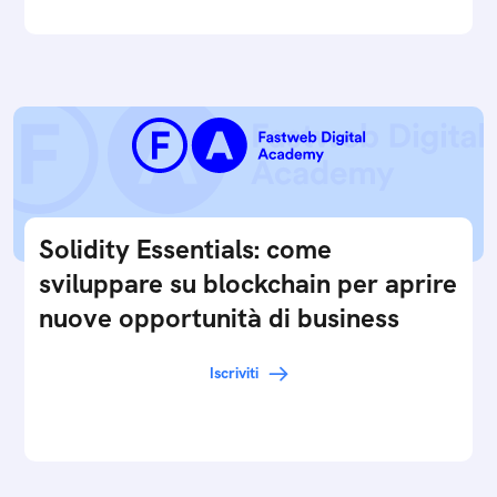
Solidity Essentials: come
sviluppare su blockchain per aprire
nuove opportunità di business
Iscriviti