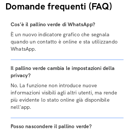
Domande frequenti (FAQ)
Cos'è il pallino verde di WhatsApp?
È un nuovo indicatore grafico che segnala
quando un contatto è online e sta utilizzando
WhatsApp.
Il pallino verde cambia le impostazioni della
privacy?
No. La funzione non introduce nuove
informazioni visibili agli altri utenti, ma rende
più evidente lo stato online già disponibile
nell'app.
Posso nascondere il pallino verde?