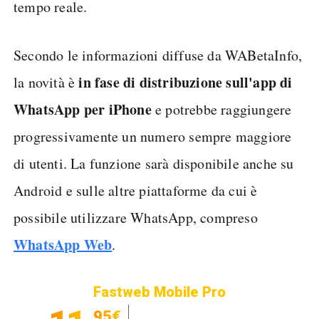
tempo reale.
Secondo le informazioni diffuse da WABetaInfo,
in fase di distribuzione sull'app di
la novità è
WhatsApp per iPhone
e potrebbe raggiungere
progressivamente un numero sempre maggiore
di utenti. La funzione sarà disponibile anche su
Android e sulle altre piattaforme da cui è
possibile utilizzare WhatsApp, compreso
WhatsApp Web
.
Fastweb Mobile Pro
,95€