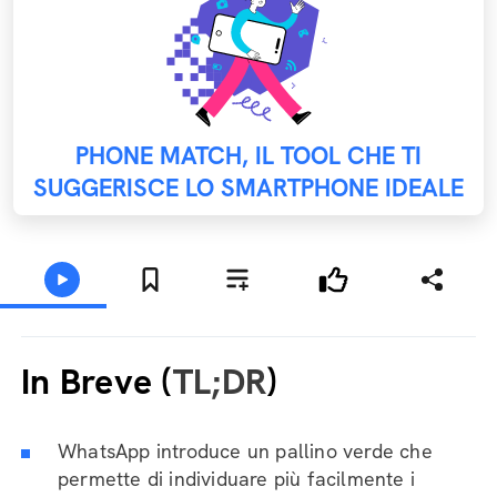
PHONE MATCH, IL TOOL CHE TI
SUGGERISCE LO SMARTPHONE IDEALE
In Breve (
TL;DR
)
WhatsApp introduce un pallino verde che
permette di individuare più facilmente i