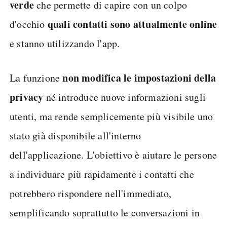
verde
che permette di capire con un colpo
quali contatti sono attualmente online
d'occhio
e stanno utilizzando l'app.
non modifica le impostazioni della
La funzione
privacy
né introduce nuove informazioni sugli
utenti, ma rende semplicemente più visibile uno
stato già disponibile all'interno
dell'applicazione. L'obiettivo è aiutare le persone
a individuare più rapidamente i contatti che
potrebbero rispondere nell'immediato,
semplificando soprattutto le conversazioni in