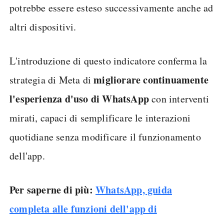
potrebbe essere esteso successivamente anche ad
altri dispositivi.
L'introduzione di questo indicatore conferma la
migliorare continuamente
strategia di Meta di
l'esperienza d'uso di WhatsApp
con interventi
mirati, capaci di semplificare le interazioni
quotidiane senza modificare il funzionamento
dell'app.
Per saperne di più:
WhatsApp, guida
completa alle funzioni dell'app di