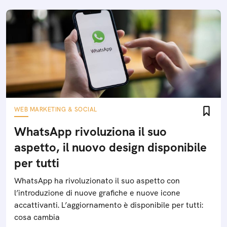
WEB MARKETING & SOCIAL
WhatsApp rivoluziona il suo
aspetto, il nuovo design disponibile
per tutti
WhatsApp ha rivoluzionato il suo aspetto con
l’introduzione di nuove grafiche e nuove icone
accattivanti. L’aggiornamento è disponibile per tutti:
cosa cambia