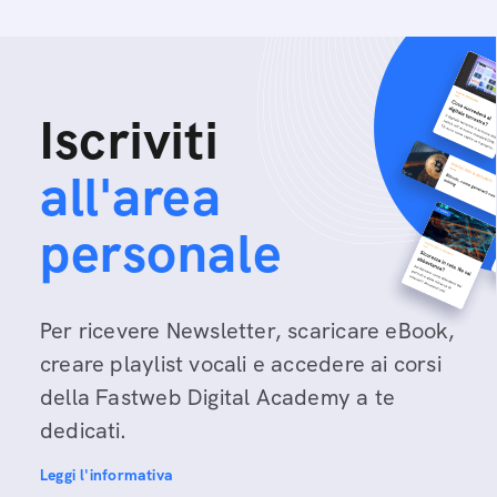
Iscriviti
all'area
personale
Per ricevere Newsletter, scaricare eBook,
creare playlist vocali e accedere ai corsi
della Fastweb Digital Academy a te
dedicati.
Leggi l'informativa