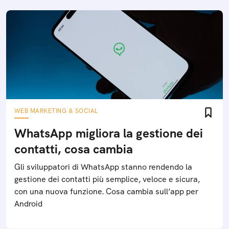
WEB MARKETING & SOCIAL
WhatsApp migliora la gestione dei
contatti, cosa cambia
Gli sviluppatori di WhatsApp stanno rendendo la
gestione dei contatti più semplice, veloce e sicura,
con una nuova funzione. Cosa cambia sull’app per
Android