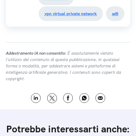
vpn virtual private network
wifi
Addestramento IA non consentito:
É assolutamente vietato
l’utilizzo del contenuto di questa pubblicazione, in qualsiasi
forma o modalità, per addestrare sistemi e piattaforme di
intelligenza artificiale generativa. I contenuti sono coperti da
copyright.
Potrebbe interessarti anche: