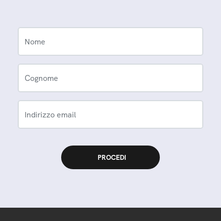
Nome
Cognome
Indirizzo email