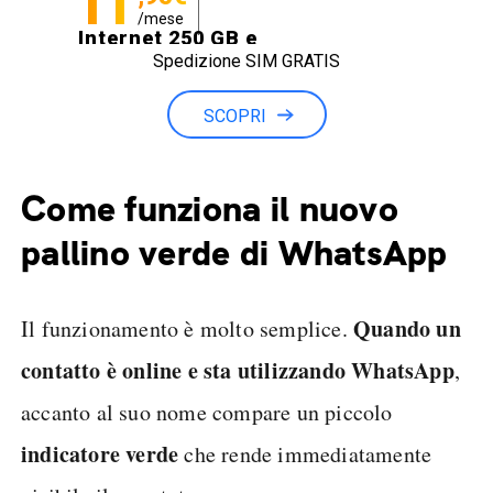
11
/mese
Internet 250 GB e
Spedizione SIM GRATIS
Minuti illimitati
SCOPRI
Come funziona il nuovo
pallino verde di WhatsApp
Quando un
Il funzionamento è molto semplice.
contatto è online e sta utilizzando WhatsApp
,
accanto al suo nome compare un piccolo
indicatore verde
che rende immediatamente