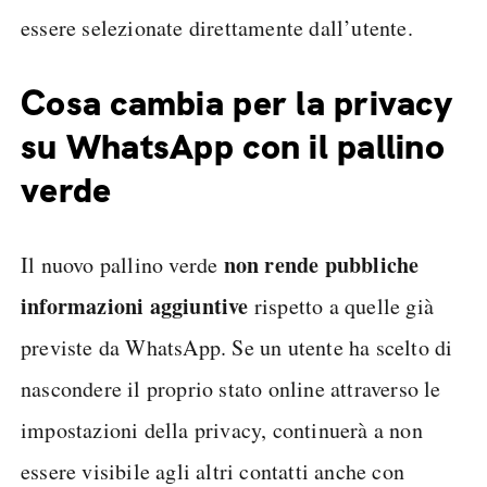
essere selezionate direttamente dall’utente.
Cosa cambia per la privacy
su WhatsApp con il pallino
verde
non rende pubbliche
Il nuovo pallino verde
informazioni aggiuntive
rispetto a quelle già
previste da WhatsApp. Se un utente ha scelto di
nascondere il proprio stato online attraverso le
impostazioni della privacy, continuerà a non
essere visibile agli altri contatti anche con