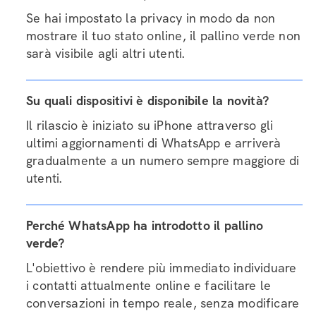
Se hai impostato la privacy in modo da non
mostrare il tuo stato online, il pallino verde non
sarà visibile agli altri utenti.
Su quali dispositivi è disponibile la novità?
Il rilascio è iniziato su iPhone attraverso gli
ultimi aggiornamenti di WhatsApp e arriverà
gradualmente a un numero sempre maggiore di
utenti.
Perché WhatsApp ha introdotto il pallino
verde?
L'obiettivo è rendere più immediato individuare
i contatti attualmente online e facilitare le
conversazioni in tempo reale, senza modificare