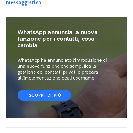
messaggistica
WhatsApp annuncia la nuova
funzione per i contatti, cosa
cambia
WhatsApp ha annunciato l’introduzione di
una nuova funzione che semplifica la
gestione dei contatti privati e prepara
all’implementazione degli username
SCOPRI DI PIÙ