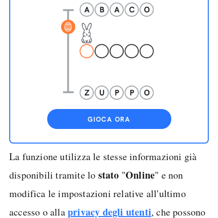
GIOCA ORA
La funzione utilizza le stesse informazioni già
stato
Online
disponibili tramite lo
"
" e non
modifica le impostazioni relative all'ultimo
privacy degli utenti
accesso o alla
, che possono