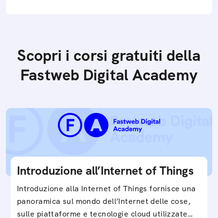
Scopri i corsi gratuiti della
Fastweb Digital Academy
Introduzione all’Internet of Things
Introduzione alla Internet of Things fornisce una
panoramica sul mondo dell’Internet delle cose,
sulle piattaforme e tecnologie cloud utilizzate