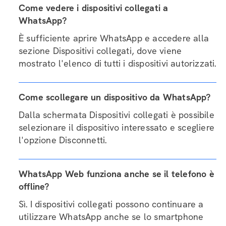
Come vedere i dispositivi collegati a
WhatsApp?
È sufficiente aprire WhatsApp e accedere alla
sezione Dispositivi collegati, dove viene
mostrato l'elenco di tutti i dispositivi autorizzati.
Come scollegare un dispositivo da WhatsApp?
Dalla schermata Dispositivi collegati è possibile
selezionare il dispositivo interessato e scegliere
l'opzione Disconnetti.
WhatsApp Web funziona anche se il telefono è
offline?
Sì. I dispositivi collegati possono continuare a
utilizzare WhatsApp anche se lo smartphone