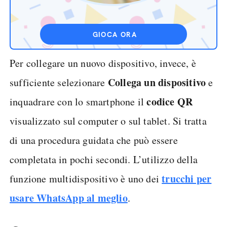
GIOCA ORA
Per collegare un nuovo dispositivo, invece, è
Collega un dispositivo
sufficiente selezionare
e
codice QR
inquadrare con lo smartphone il
visualizzato sul computer o sul tablet. Si tratta
di una procedura guidata che può essere
completata in pochi secondi. L’utilizzo della
trucchi per
funzione multidispositivo è uno dei
usare WhatsApp al meglio
.