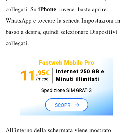
iPhone
collegati. Su
, invece, basta aprire
WhatsApp e toccare la scheda Impostazioni in
basso a destra, quindi selezionare Dispositivi
collegati.
Fastweb Mobile Pro
11
Internet 250 GB e
,95€
Minuti illimitati
/mese
Spedizione SIM GRATIS
SCOPRI
All'interno della schermata viene mostrato