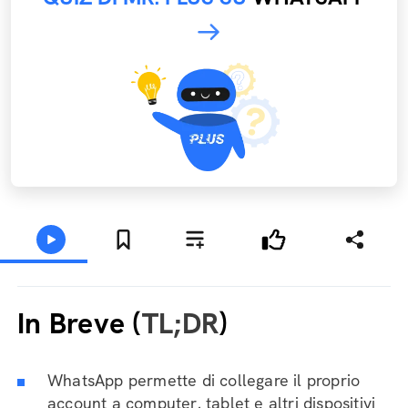
In Breve (
TL;DR
)
WhatsApp permette di collegare il proprio
account a computer, tablet e altri dispositivi