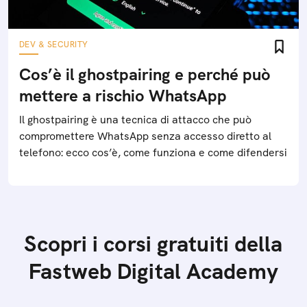
DEV & SECURITY
Cos’è il ghostpairing e perché può
mettere a rischio WhatsApp
Il ghostpairing è una tecnica di attacco che può
compromettere WhatsApp senza accesso diretto al
telefono: ecco cos’è, come funziona e come difendersi
Scopri i corsi gratuiti della
Fastweb Digital Academy