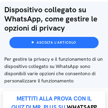
Dispositivo collegato su
WhatsApp, come gestire le
opzioni di privacy
ASCOLTA L'ARTICOLO
Per gestire la privacy e il funzionamento di un
dispositivo collegato su WhatsApp sono
disponibili varie opzioni che consentono di
personalizzare il funzionamento
METTITI ALLA PROVA CON IL
QUIZ DI MR. PLUS SU
WHATSAPP