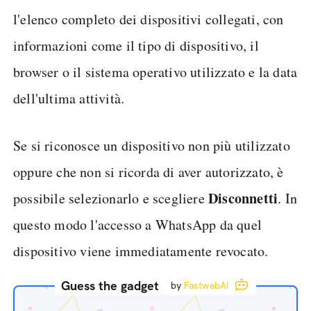
l'elenco completo dei dispositivi collegati, con
informazioni come il tipo di dispositivo, il
browser o il sistema operativo utilizzato e la data
dell'ultima attività.
Se si riconosce un dispositivo non più utilizzato
oppure che non si ricorda di aver autorizzato, è
Disconnetti
possibile selezionarlo e scegliere
. In
questo modo l'accesso a WhatsApp da quel
dispositivo viene immediatamente revocato.
Guess the gadget
by
FastwebAI