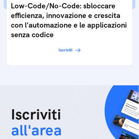
Low-Code/No-Code: sbloccare
efficienza, innovazione e crescita
con l'automazione e le applicazioni
senza codice
Iscriviti
Iscriviti
all'area