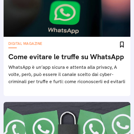
DIGITAL MAGAZINE
Come evitare le truffe su WhatsApp
WhatsApp è un’app sicura e attenta alla privacy, A
volte, però, può essere il canale scelto dai cyber-
criminali per truffe e furti: come riconoscerli ed evitarli