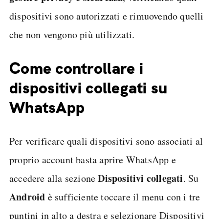
dispositivi sono autorizzati e rimuovendo quelli
che non vengono più utilizzati.
Come controllare i
dispositivi collegati su
WhatsApp
Per verificare quali dispositivi sono associati al
proprio account basta aprire WhatsApp e
Dispositivi collegati
accedere alla sezione
. Su
Android
è sufficiente toccare il menu con i tre
puntini in alto a destra e selezionare Dispositivi