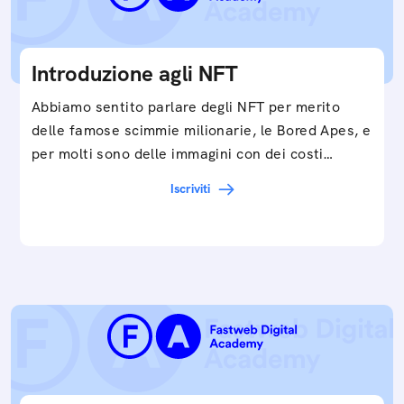
Introduzione agli NFT
Abbiamo sentito parlare degli NFT per merito
delle famose scimmie milionarie, le Bored Apes, e
per molti sono delle immagini con dei costi…
Iscriviti