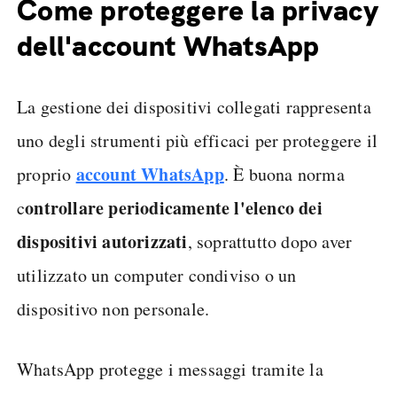
Come proteggere la privacy
dell'account WhatsApp
La gestione dei dispositivi collegati rappresenta
uno degli strumenti più efficaci per proteggere il
account WhatsApp
proprio
. È buona norma
ontrollare periodicamente l'elenco dei
c
dispositivi autorizzati
, soprattutto dopo aver
utilizzato un computer condiviso o un
dispositivo non personale.
WhatsApp protegge i messaggi tramite la