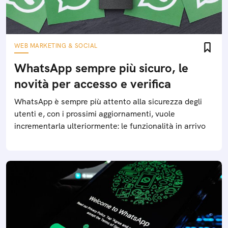
WEB MARKETING & SOCIAL
WhatsApp sempre più sicuro, le
novità per accesso e verifica
WhatsApp è sempre più attento alla sicurezza degli
utenti e, con i prossimi aggiornamenti, vuole
incrementarla ulteriormente: le funzionalità in arrivo