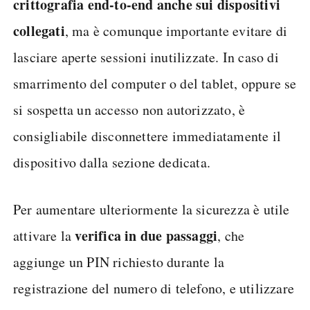
crittografia end-to-end anche sui dispositivi
collegati
, ma è comunque importante evitare di
lasciare aperte sessioni inutilizzate. In caso di
smarrimento del computer o del tablet, oppure se
si sospetta un accesso non autorizzato, è
consigliabile disconnettere immediatamente il
dispositivo dalla sezione dedicata.
Per aumentare ulteriormente la sicurezza è utile
verifica in due passaggi
attivare la
, che
aggiunge un PIN richiesto durante la
registrazione del numero di telefono, e utilizzare