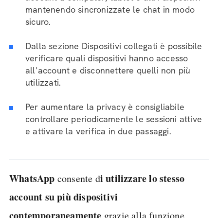
mantenendo sincronizzate le chat in modo
sicuro.
Dalla sezione Dispositivi collegati è possibile
verificare quali dispositivi hanno accesso
all'account e disconnettere quelli non più
utilizzati.
Per aumentare la privacy è consigliabile
controllare periodicamente le sessioni attive
e attivare la verifica in due passaggi.
WhatsApp
i utilizzare lo stesso
consente d
account su più dispositivi
contemporaneamente
grazie alla funzione