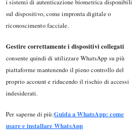
i sistemi di autenticazione biometrica disponibili
sul dispositivo, come impronta digitale o
riconoscimento facciale.
Gestire correttamente i dispositivi collegati
consente quindi di utilizzare WhatsApp su più
piattaforme mantenendo il pieno controllo del
proprio account e riducendo il rischio di accessi
indesiderati.
Guida a WhatsApp: come
Per saperne di più:
usare e installare WhatsApp