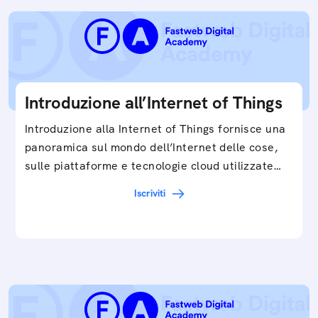
Introduzione all’Internet of Things
Introduzione alla Internet of Things fornisce una
panoramica sul mondo dell’Internet delle cose,
sulle piattaforme e tecnologie cloud utilizzate
in…
Iscriviti