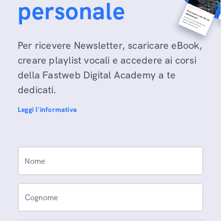
personale
Per ricevere Newsletter, scaricare eBook,
creare playlist vocali e accedere ai corsi
della Fastweb Digital Academy a te
dedicati.
Leggi l'informativa
Nome
Cognome