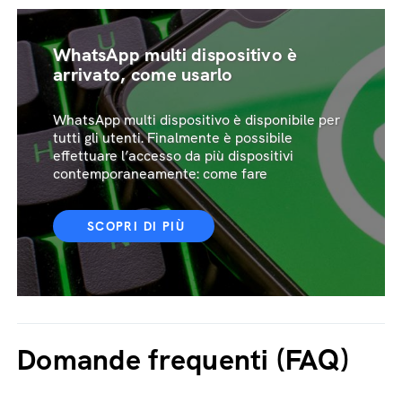
WhatsApp multi dispositivo è
arrivato, come usarlo
WhatsApp multi dispositivo è disponibile per
tutti gli utenti. Finalmente è possibile
effettuare l’accesso da più dispositivi
contemporaneamente: come fare
SCOPRI DI PIÙ
Domande frequenti (FAQ)