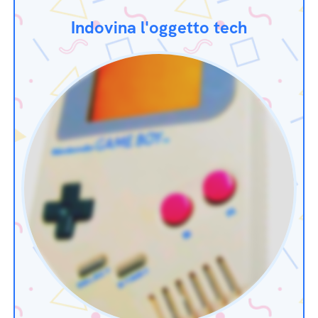
Indovina l'oggetto tech