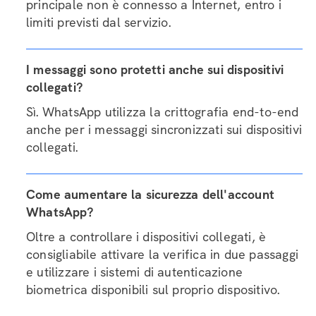
principale non è connesso a Internet, entro i
limiti previsti dal servizio.
I messaggi sono protetti anche sui dispositivi
collegati?
Sì. WhatsApp utilizza la crittografia end-to-end
anche per i messaggi sincronizzati sui dispositivi
collegati.
Come aumentare la sicurezza dell'account
WhatsApp?
Oltre a controllare i dispositivi collegati, è
consigliabile attivare la verifica in due passaggi
e utilizzare i sistemi di autenticazione
biometrica disponibili sul proprio dispositivo.