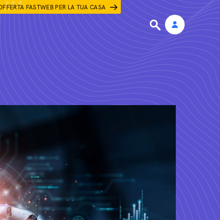
OFFERTA FASTWEB PER LA TUA CASA