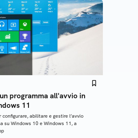
un programma all'avvio in
ndows 11
configurare, abilitare e gestire l’avvio
ma su Windows 10 e Windows 11, a
pp