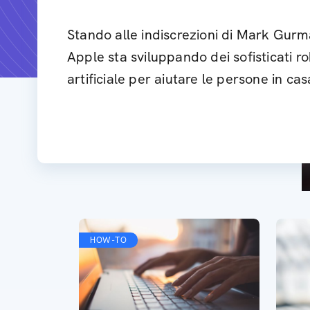
Stando alle indiscrezioni di Mark Gur
Apple sta sviluppando dei sofisticati ro
artificiale per aiutare le persone in cas
HOW-TO