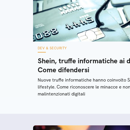
DEV & SECURITY
Shein, truffe informatiche ai d
Come difendersi
Nuove truffe informatiche hanno coinvolto S
lifestyle. Come riconoscere le minacce e non
malintenzionati digitali