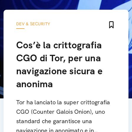
DEV & SECURITY
Cos’è la crittografia
CGO di Tor, per una
navigazione sicura e
anonima
Tor ha lanciato la super crittografia
CGO (Counter Galois Onion), uno
standard che garantisce una
navigazione in anonimato e in