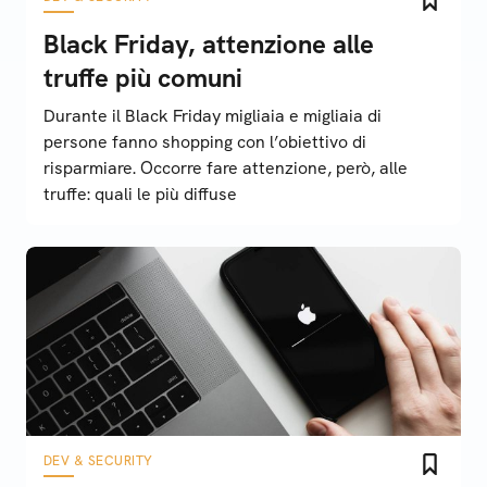
Black Friday, attenzione alle
truffe più comuni
Durante il Black Friday migliaia e migliaia di
persone fanno shopping con l’obiettivo di
risparmiare. Occorre fare attenzione, però, alle
truffe: quali le più diffuse
DEV & SECURITY