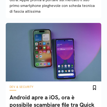
primo smartphone pieghevole con scheda tecnica
di fascia altissima
DEV & SECURITY
Android apre a iOS, ora è
possibile scambiare file tra Quick