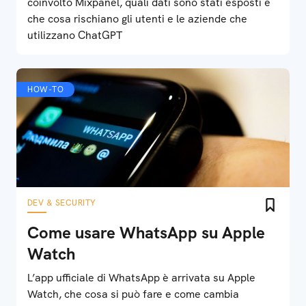
coinvolto Mixpanel, quali dati sono stati esposti e
che cosa rischiano gli utenti e le aziende che
utilizzano ChatGPT
HOW-TO
DEV & SECURITY
Come usare WhatsApp su Apple
Watch
L’app ufficiale di WhatsApp è arrivata su Apple
Watch, che cosa si può fare e come cambia