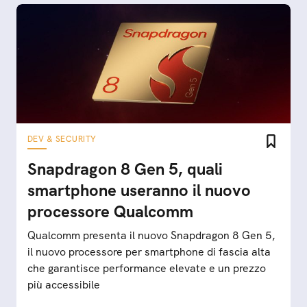
DEV & SECURITY
Snapdragon 8 Gen 5, quali
smartphone useranno il nuovo
processore Qualcomm
Qualcomm presenta il nuovo Snapdragon 8 Gen 5,
il nuovo processore per smartphone di fascia alta
che garantisce performance elevate e un prezzo
più accessibile