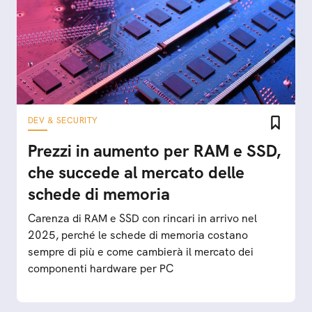
DEV & SECURITY
Prezzi in aumento per RAM e SSD,
che succede al mercato delle
schede di memoria
Carenza di RAM e SSD con rincari in arrivo nel
2025, perché le schede di memoria costano
sempre di più e come cambierà il mercato dei
componenti hardware per PC