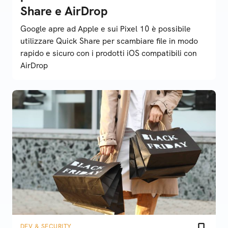
Share e AirDrop
Google apre ad Apple e sui Pixel 10 è possibile
utilizzare Quick Share per scambiare file in modo
rapido e sicuro con i prodotti iOS compatibili con
AirDrop
DEV & SECURITY