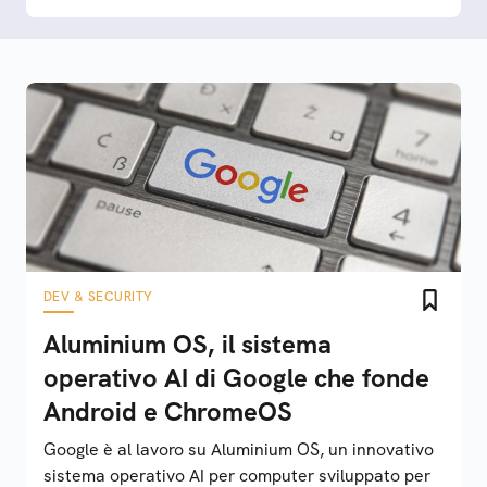
DEV & SECURITY
Aluminium OS, il sistema
operativo AI di Google che fonde
Android e ChromeOS
Google è al lavoro su Aluminium OS, un innovativo
sistema operativo AI per computer sviluppato per