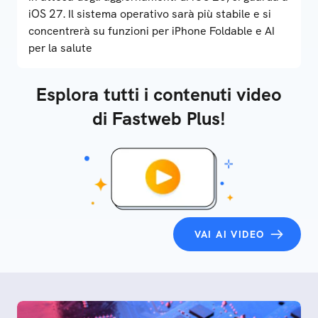
iOS 27. Il sistema operativo sarà più stabile e si
concentrerà su funzioni per iPhone Foldable e AI
per la salute
Esplora tutti i contenuti video
di Fastweb Plus!
VAI AI VIDEO