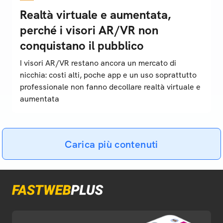
Realtà virtuale e aumentata,
perché i visori AR/VR non
conquistano il pubblico
I visori AR/VR restano ancora un mercato di
nicchia: costi alti, poche app e un uso soprattutto
professionale non fanno decollare realtà virtuale e
aumentata
Carica più contenuti