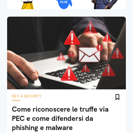
DEV & SECURITY
Come riconoscere le truffe via
PEC e come difendersi da
phishing e malware