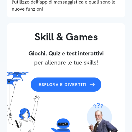
l’utilizzo dell’app di messaggistica e quali sono le
nuove funzioni
Skill & Games
Giochi
,
Quiz
e
test interattivi
per allenare le tue skills!
ESPLORA E DIVERTITI