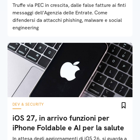
Truffe via PEC in crescita, dalle false fatture ai finti
messaggi dell’Agenzia delle Entrate. Come
difendersi da attacchi phishing, malware e social
engineering
DEV & SECURITY
iOS 27, in arrivo funzioni per
iPhone Foldable e AI per la salute
In attesa degli aggiornamenti di iOS 26, si guarda a