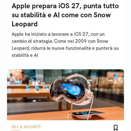
Apple prepara iOS 27, punta tutto
su stabilità e AI come con Snow
Leopard
Apple ha iniziato a lavorare a iOS 27, con un
cambio di strategia. Come nel 2009 con Snow
Leopard, ridurrà le nuove funzionalità e punterà su
stabilità e AI
DEV & SECURITY