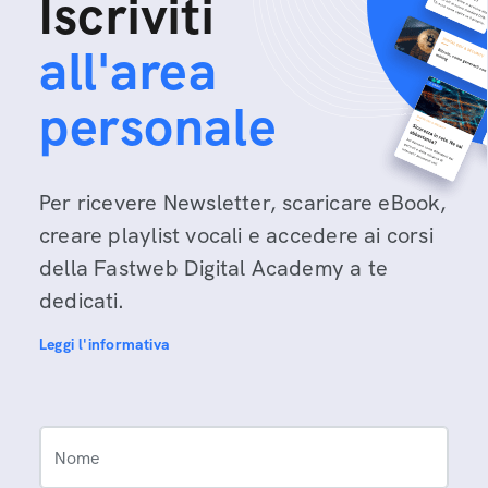
Iscriviti
all'area
personale
Per ricevere Newsletter, scaricare eBook,
creare playlist vocali e accedere ai corsi
della Fastweb Digital Academy a te
dedicati.
Leggi l'informativa
Nome