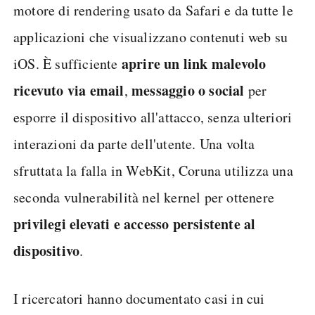
motore di rendering usato da Safari e da tutte le
applicazioni che visualizzano contenuti web su
aprire un link malevolo
iOS. È sufficiente
ricevuto via email
messaggio o social
,
per
esporre il dispositivo all'attacco, senza ulteriori
interazioni da parte dell'utente. Una volta
sfruttata la falla in WebKit, Coruna utilizza una
seconda vulnerabilità nel kernel per ottenere
privilegi elevati e accesso persistente al
dispositivo
.
I ricercatori hanno documentato casi in cui