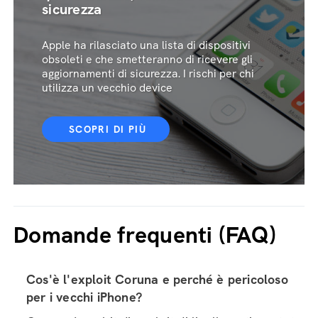
sicurezza
Apple ha rilasciato una lista di dispositivi
obsoleti e che smetteranno di ricevere gli
aggiornamenti di sicurezza. I rischi per chi
utilizza un vecchio device
SCOPRI DI PIÙ
Domande frequenti (FAQ)
Cos'è l'exploit Coruna e perché è pericoloso
per i vecchi iPhone?