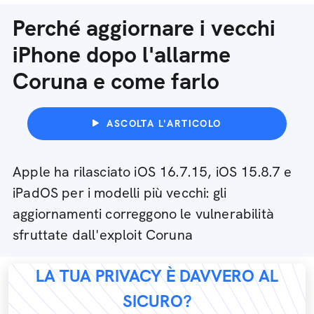
Perché aggiornare i vecchi
iPhone dopo l'allarme
Coruna e come farlo
ASCOLTA L'ARTICOLO
Apple ha rilasciato iOS 16.7.15, iOS 15.8.7 e
iPadOS per i modelli più vecchi: gli
aggiornamenti correggono le vulnerabilità
sfruttate dall'exploit Coruna
LA TUA PRIVACY È DAVVERO AL
SICURO?