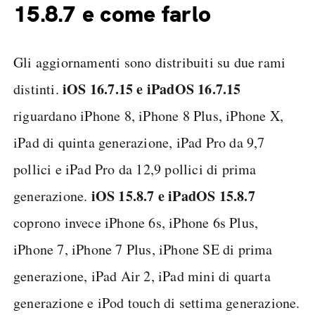
15.8.7 e come farlo
Gli aggiornamenti sono distribuiti su due rami
iOS 16.7.15 e iPadOS 16.7.15
distinti.
riguardano iPhone 8, iPhone 8 Plus, iPhone X,
iPad di quinta generazione, iPad Pro da 9,7
pollici e iPad Pro da 12,9 pollici di prima
iOS 15.8.7 e iPadOS 15.8.7
generazione.
coprono invece iPhone 6s, iPhone 6s Plus,
iPhone 7, iPhone 7 Plus, iPhone SE di prima
generazione, iPad Air 2, iPad mini di quarta
generazione e iPod touch di settima generazione.