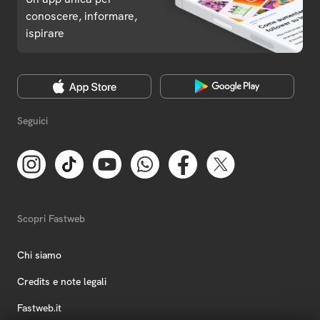
conoscere, informare,
ispirare
Seguici
Scopri Fastweb
Chi siamo
Credits e note legali
Fastweb.it