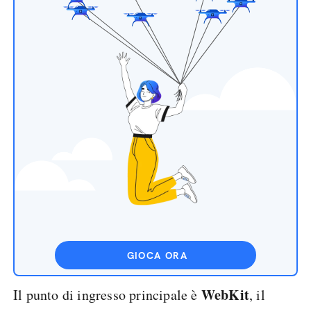
GIOCA ORA
WebKit
Il punto di ingresso principale è
, il