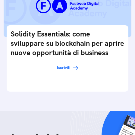
Solidity Essentials: come
sviluppare su blockchain per aprire
nuove opportunità di business
Iscriviti