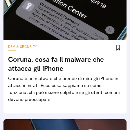
DEV & SECURITY
Coruna, cosa fa il malware che
attacca gli iPhone
Coruna è un malware che prende di mira gli iPhone in
attacchi mirati. Ecco cosa sappiamo su come
funziona, chi può essere colpito e se gli utenti comuni
devono preoccuparsi