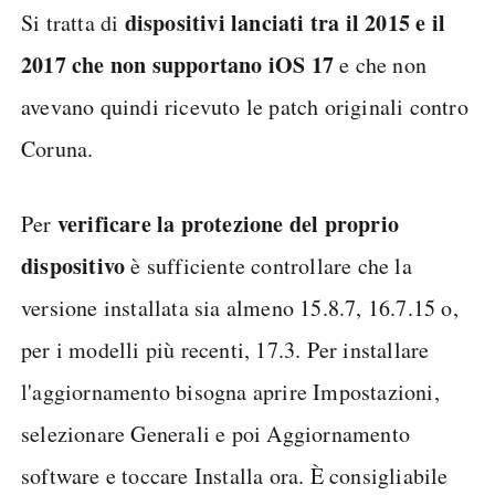
dispositivi lanciati tra il 2015 e il
Si tratta di
2017 che non supportano iOS 17
e che non
avevano quindi ricevuto le patch originali contro
Coruna.
verificare la protezione del proprio
Per
dispositivo
è sufficiente controllare che la
versione installata sia almeno 15.8.7, 16.7.15 o,
per i modelli più recenti, 17.3. Per installare
l'aggiornamento bisogna aprire Impostazioni,
selezionare Generali e poi Aggiornamento
software e toccare Installa ora. È consigliabile