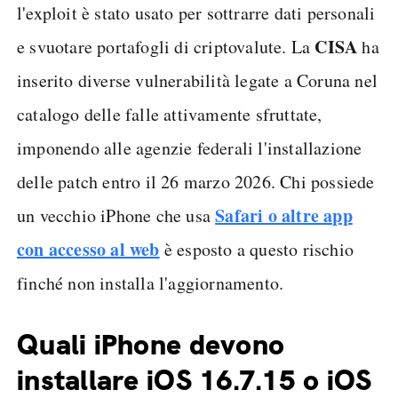
l'exploit è stato usato per sottrarre dati personali
CISA
e svuotare portafogli di criptovalute. La
ha
inserito diverse vulnerabilità legate a Coruna nel
catalogo delle falle attivamente sfruttate,
imponendo alle agenzie federali l'installazione
delle patch entro il 26 marzo 2026. Chi possiede
Safari o altre app
un vecchio iPhone che usa
con accesso al web
è esposto a questo rischio
finché non installa l'aggiornamento.
Quali iPhone devono
installare iOS 16.7.15 o iOS