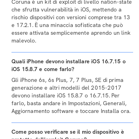
Coruna è un kit di exploit di livello nation-state
che sfrutta vulnerabilità in iOS, mettendo a
rischio dispositivi con versioni comprese tra 13
e 17.2.1. È una minaccia sofisticata che può
essere attivata semplicemente aprendo un link
malevolo.
Quali iPhone devono installare iOS 16.7.15 o
iOS 15.8.7 e come farlo?
Gli iPhone 6s, 6s Plus, 7, 7 Plus, SE di prima
generazione e altri modelli del 2015-2017
devono installare iOS 15.8.7 o 16.7.15. Per
farlo, basta andare in Impostazioni, Generali,
Aggiornamento software e toccare Installa ora.
Come posso verificare se il mio dispositivo è