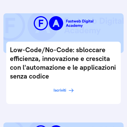
Low-Code/No-Code: sbloccare
efficienza, innovazione e crescita
con l'automazione e le applicazioni
senza codice
Iscriviti