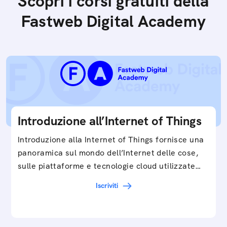
Scopri i corsi gratuiti della
Fastweb Digital Academy
Introduzione all’Internet of Things
Introduzione alla Internet of Things fornisce una
panoramica sul mondo dell’Internet delle cose,
sulle piattaforme e tecnologie cloud utilizzate
in…
Iscriviti