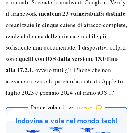
criminali. Secondo le analisi di Google e iVerify,
incatena 23 vulnerabilità distinte
il framework
organizzate in cinque catene di attacco complete,
rendendolo una delle minacce mobile più
sofisticate mai documentate. I dispositivi colpiti
quelli con iOS dalla versione 13.0 fino
sono
alla 17.2.1,
ovvero tutti gli iPhone che non
avevano ricevuto le patch rilasciate da Apple tra
luglio 2023 e gennaio 2024 sul ramo iOS 17.
Parole volanti
by
FastwebAI
Indovina e vola nel mondo tech!