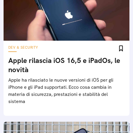
DEV & SECURITY
Apple rilascia iOS 16,5 e iPadOs, le
novità
Apple ha rilasciato le nuove versioni di iOS per gli
iPhone e gli iPad supportati. Ecco cosa cambia in
materia di sicurezza, prestazioni e stabilità del
sistema