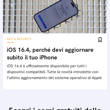
DEV & SECURITY
iOS 16.4, perché devi aggiornare
subito il tuo iPhone
iOS 16.4 è ufficialmente disponibile per tutti i
dispositivi compatibili. Tutte le novità introdotte con
l’ultimo aggiornamento del sistema operativo di Apple