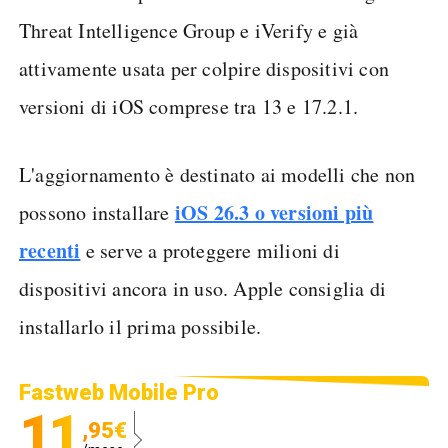
Threat Intelligence Group e iVerify e già
attivamente usata per colpire dispositivi con
versioni di iOS comprese tra 13 e 17.2.1.
L'aggiornamento è destinato ai modelli che non
iOS 26.3 o versioni più
possono installare
recenti
e serve a proteggere milioni di
dispositivi ancora in uso. Apple consiglia di
installarlo il prima possibile.
Fastweb Mobile Pro
11
,95€