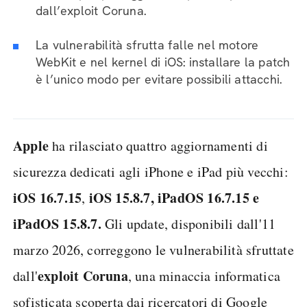
dall’exploit Coruna.
La vulnerabilità sfrutta falle nel motore
WebKit e nel kernel di iOS: installare la patch
è l’unico modo per evitare possibili attacchi.
Apple
ha rilasciato quattro aggiornamenti di
sicurezza dedicati agli iPhone e iPad più vecchi:
iOS 16.7.15
iOS 15.8.7, iPadOS 16.7.15 e
,
iPadOS 15.8.7.
Gli update, disponibili dall'11
marzo 2026, correggono le vulnerabilità sfruttate
exploit Coruna
dall'
, una minaccia informatica
sofisticata scoperta dai ricercatori di Google