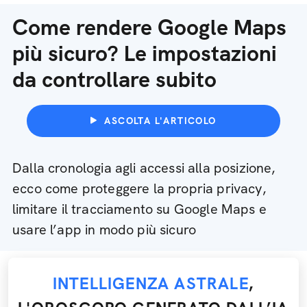
Come rendere Google Maps
più sicuro? Le impostazioni
da controllare subito
ASCOLTA L'ARTICOLO
Dalla cronologia agli accessi alla posizione,
ecco come proteggere la propria privacy,
limitare il tracciamento su Google Maps e
usare l’app in modo più sicuro
INTELLIGENZA ASTRALE
,