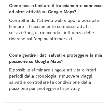
Come posso limitare il tracciamento connesso
ad altre attività su Google Maps?
Controllando l'attività web e app, è possibile
limitare il tracciamento connesso ad altri
servizi Google, riducendo l'influenza delle
ricerche sull'app su altri servizi.
Come gestire i dati salvati e proteggere la mia
posizione su Google Maps?
È possibile eliminare singole attività o interi
periodi dalla cronologia, rimuovere viaggi
salvati e controllare la condivisione della
posizione per proteggere la privacy.