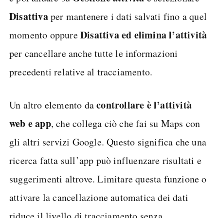
Disattiva
per mantenere i dati salvati fino a quel
Disattiva ed elimina l’attività
momento oppure
per cancellare anche tutte le informazioni
precedenti relative al tracciamento.
controllare è l’attività
Un altro elemento da
web e app
, che collega ciò che fai su Maps con
gli altri servizi Google. Questo significa che una
ricerca fatta sull’app può influenzare risultati e
suggerimenti altrove. Limitare questa funzione o
attivare la cancellazione automatica dei dati
riduce il livello di tracciamento senza