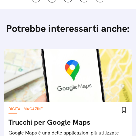
Potrebbe interessarti anche:
DIGITAL MAGAZINE
Trucchi per Google Maps
Google Maps è una delle applicazioni più utilizzate