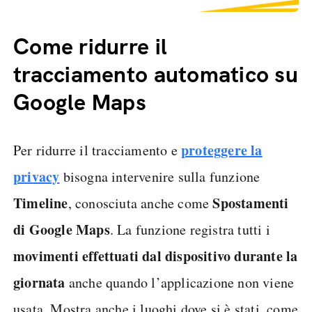
Come ridurre il
tracciamento automatico su
Google Maps
proteggere la
Per ridurre il tracciamento e
privacy
bisogna intervenire sulla funzione
Timeline
Spostamenti
, conosciuta anche come
di Google Maps
. La funzione registra tutti i
movimenti effettuati dal dispositivo durante la
giornata
anche quando l’applicazione non viene
usata. Mostra anche i luoghi dove si è stati, come