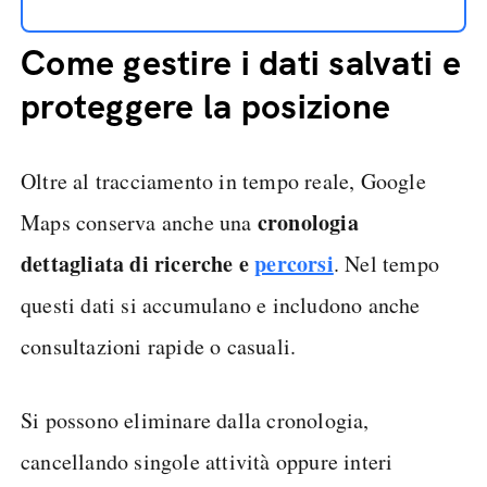
Come gestire i dati salvati e
proteggere la posizione
Oltre al tracciamento in tempo reale, Google
cronologia
Maps conserva anche una
dettagliata di ricerche e
percorsi
. Nel tempo
questi dati si accumulano e includono anche
consultazioni rapide o casuali.
Si possono eliminare dalla cronologia,
cancellando singole attività oppure interi