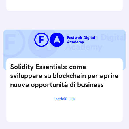
Solidity Essentials: come
sviluppare su blockchain per aprire
nuove opportunità di business
Iscriviti