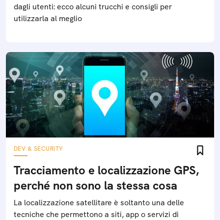
dagli utenti: ecco alcuni trucchi e consigli per
utilizzarla al meglio
DEV & SECURITY
Tracciamento e localizzazione GPS,
perché non sono la stessa cosa
La localizzazione satellitare è soltanto una delle
tecniche che permettono a siti, app o servizi di