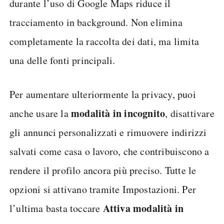
durante l’uso di Google Maps riduce il
tracciamento in background. Non elimina
completamente la raccolta dei dati, ma limita
una delle fonti principali.
Per aumentare ulteriormente la privacy, puoi
modalità in incognito
anche usare la
, disattivare
gli annunci personalizzati e rimuovere indirizzi
salvati come casa o lavoro, che contribuiscono a
rendere il profilo ancora più preciso. Tutte le
opzioni si attivano tramite Impostazioni. Per
Attiva modalità in
l’ultima basta toccare