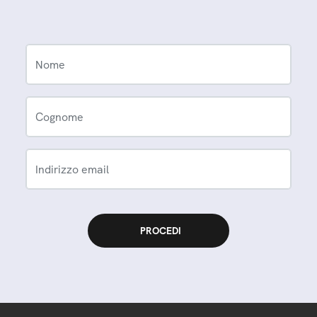
Nome
Cognome
Indirizzo email