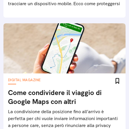
tracciare un dispositivo mobile. Ecco come proteggersi
DIGITAL MAGAZINE
Come condividere il viaggio di
Google Maps con altri
La condivisione della posizione fino all’arrivo è
perfetta per chi vuole inviare informazioni importanti
a persone care, senza però rinunciare alla privacy