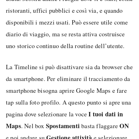
ristoranti, uffici pubblici e così via, e quando
disponibili i mezzi usati. Può essere utile come
diario di viaggio, ma se resta attiva costruisce
uno storico continuo della routine dell’utente.
La Timeline si può disattivare sia da browser che
da smartphone. Per eliminare il tracciamento da
smartphone bisogna aprire Google Maps e fare
tap sulla foto profilo. A questo punto si apre una
I tuoi dati in
pagina dove selezionare la voce
Maps
Spostamenti
ON
. Nel box
basta flaggare
Gestione attività
e poi andare su
e selezionare