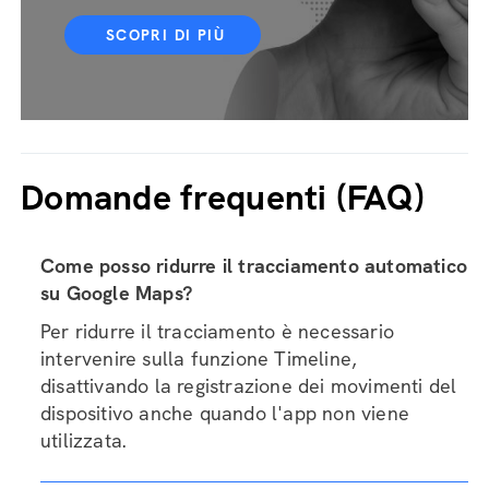
SCOPRI DI PIÙ
Domande frequenti (FAQ)
Come posso ridurre il tracciamento automatico
su Google Maps?
Per ridurre il tracciamento è necessario
intervenire sulla funzione Timeline,
disattivando la registrazione dei movimenti del
dispositivo anche quando l'app non viene
utilizzata.