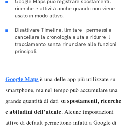
Google Maps può registrare spostamenti,
ricerche e attività anche quando non viene
usato in modo attivo.
Disattivare Timeline, limitare i permessi e
cancellare la cronologia aiuta a ridurre il
tracciamento senza rinunciare alle funzioni
principali.
Google Maps
è una delle app più utilizzate su
smartphone, ma nel tempo può accumulare una
spostamenti, ricerche
grande quantità di dati su
e abitudini dell’utente
. Alcune impostazioni
attive di default permettono infatti a Google di