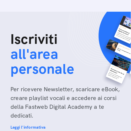
Iscriviti
all'area
personale
Per ricevere Newsletter, scaricare eBook,
creare playlist vocali e accedere ai corsi
della Fastweb Digital Academy a te
dedicati.
Leggi l'informativa