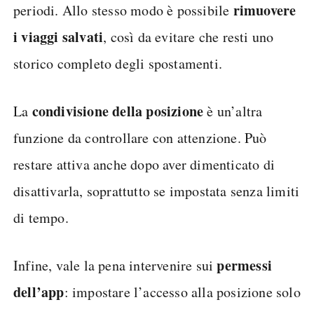
rimuovere
periodi. Allo stesso modo è possibile
i viaggi salvati
, così da evitare che resti uno
storico completo degli spostamenti.
condivisione della posizione
La
è un’altra
funzione da controllare con attenzione. Può
restare attiva anche dopo aver dimenticato di
disattivarla, soprattutto se impostata senza limiti
di tempo.
permessi
Infine, vale la pena intervenire sui
dell’app
: impostare l’accesso alla posizione solo