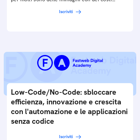
Iscriviti
Low-Code/No-Code: sbloccare
efficienza, innovazione e crescita
con l'automazione e le applicazioni
senza codice
Iscriviti