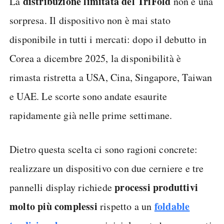
distribuzione limitata del TriFold
La
non è una
sorpresa. Il dispositivo non è mai stato
disponibile in tutti i mercati: dopo il debutto in
Corea a dicembre 2025, la disponibilità è
rimasta ristretta a USA, Cina, Singapore, Taiwan
e UAE. Le scorte sono andate esaurite
rapidamente già nelle prime settimane.
Dietro questa scelta ci sono ragioni concrete:
realizzare un dispositivo con due cerniere e tre
processi produttivi
pannelli display richiede
molto più complessi
foldable
rispetto a un