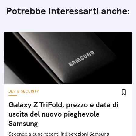
Potrebbe interessarti anche:
DEV & SECURITY
Galaxy Z TriFold, prezzo e data di
uscita del nuovo pieghevole
Samsung
Secondo alcune recenti indiscrezioni Samsung