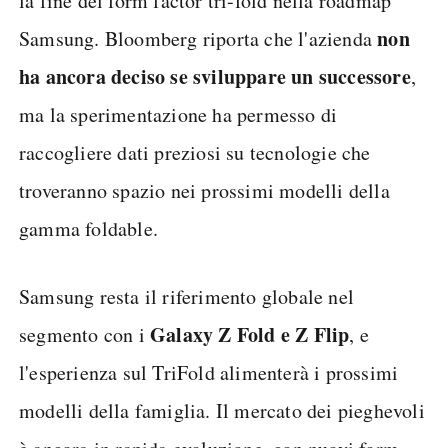
la fine del form factor tri-fold nella roadmap
non
Samsung. Bloomberg riporta che l'azienda
ha ancora deciso se sviluppare un successore
,
ma la sperimentazione ha permesso di
raccogliere dati preziosi su tecnologie che
troveranno spazio nei prossimi modelli della
gamma foldable.
Samsung resta il riferimento globale nel
Galaxy Z Fold e Z Flip
segmento con i
, e
l'esperienza sul TriFold alimenterà i prossimi
modelli della famiglia. Il mercato dei pieghevoli