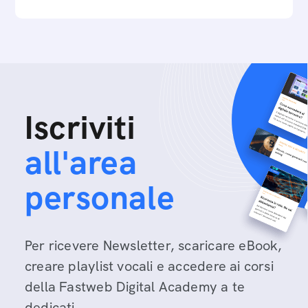
Iscriviti
all'area
personale
Per ricevere Newsletter, scaricare eBook,
creare playlist vocali e accedere ai corsi
della Fastweb Digital Academy a te
dedicati.