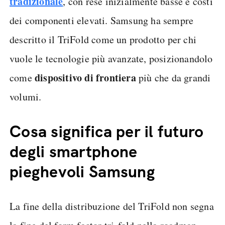
tradizionale
, con rese inizialmente basse e costi
dei componenti elevati. Samsung ha sempre
descritto il TriFold come un prodotto per chi
vuole le tecnologie più avanzate, posizionandolo
dispositivo di frontiera
come
più che da grandi
volumi.
Cosa significa per il futuro
degli smartphone
pieghevoli Samsung
La fine della distribuzione del TriFold non segna