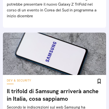
potrebbe presentare il nuovo Galaxy Z TriFold nel
corso di un evento in Corea del Sud in programma a
inizio dicembre
DEV & SECURITY
Il trifold di Samsung arriverà anche
in Italia, cosa sappiamo
Secondo le indiscrezioni sul web Samsung ha