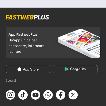
App FastwebPlus
Un'app unica per
conoscere, informare,
ispirare
Seguici