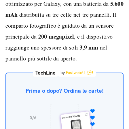
5.600
ottimizzato per Galaxy, con una batteria da
mAh
distribuita su tre celle nei tre pannelli. Il
comparto fotografico è guidato da un sensore
200 megapixel
principale da
, e il dispositivo
3,9 mm
raggiunge uno spessore di soli
nel
pannello più sottile da aperto.
TechLine
by
FastwebAI
Prima o dopo? Ordina le carte!