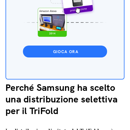
GIOCA ORA
Perché Samsung ha scelto
una distribuzione selettiva
per il TriFold