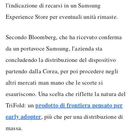
l'indicazione di recarsi in un Samsung
Experience Store per eventuali unità rimaste.
Secondo Bloomberg, che ha ricevuto conferma
da un portavoce Samsung, l'azienda sta
concludendo la distribuzione del dispositivo
partendo dalla Corea, per poi procedere negli
altri mercati man mano che le scorte si
esauriscono. Una scelta che riflette la natura del
prodotto di frontiera pensato per
TriFold: un
early adopter
, più che per una distribuzione di
massa.