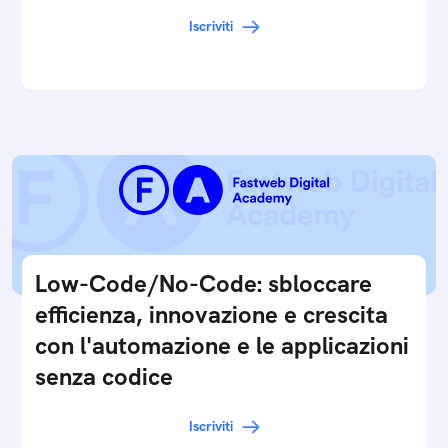
Iscriviti
Low-Code/No-Code: sbloccare
efficienza, innovazione e crescita
con l'automazione e le applicazioni
senza codice
Iscriviti