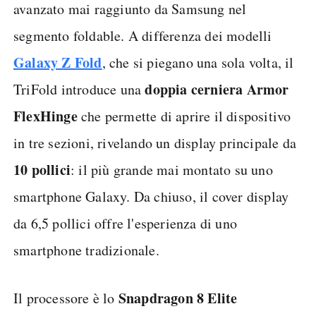
avanzato mai raggiunto da Samsung nel
segmento foldable. A differenza dei modelli
Galaxy Z Fold
, che si piegano una sola volta, il
doppia cerniera Armor
TriFold introduce una
FlexHinge
che permette di aprire il dispositivo
in tre sezioni, rivelando un display principale da
10 pollici
: il più grande mai montato su uno
smartphone Galaxy. Da chiuso, il cover display
da 6,5 pollici offre l'esperienza di uno
smartphone tradizionale.
Snapdragon 8 Elite
Il processore è lo