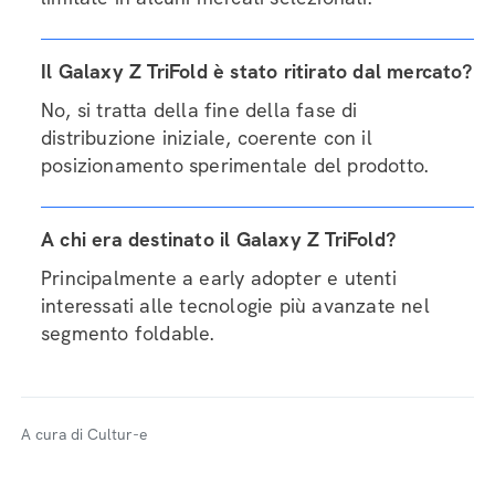
Il Galaxy Z TriFold è stato ritirato dal mercato?
No, si tratta della fine della fase di
distribuzione iniziale, coerente con il
posizionamento sperimentale del prodotto.
A chi era destinato il Galaxy Z TriFold?
Principalmente a early adopter e utenti
interessati alle tecnologie più avanzate nel
segmento foldable.
A cura di Cultur-e