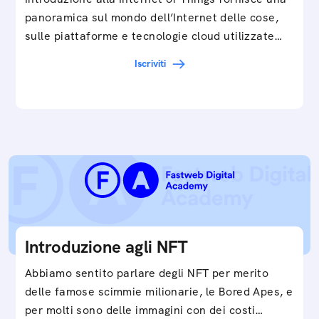
panoramica sul mondo dell’Internet delle cose,
sulle piattaforme e tecnologie cloud utilizzate
in…
Iscriviti
Introduzione agli NFT
Abbiamo sentito parlare degli NFT per merito
delle famose scimmie milionarie, le Bored Apes, e
per molti sono delle immagini con dei costi…