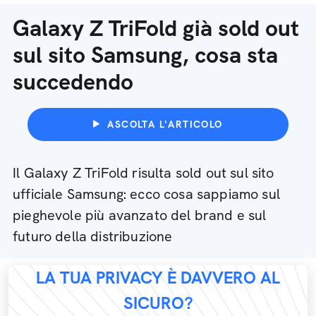
Galaxy Z TriFold già sold out
sul sito Samsung, cosa sta
succedendo
ASCOLTA L'ARTICOLO
Il Galaxy Z TriFold risulta sold out sul sito
ufficiale Samsung: ecco cosa sappiamo sul
pieghevole più avanzato del brand e sul
futuro della distribuzione
LA TUA PRIVACY È DAVVERO AL
SICURO?