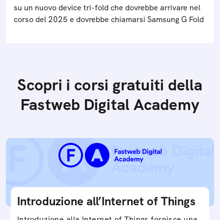
su un nuovo device tri-fold che dovrebbe arrivare nel
corso del 2025 e dovrebbe chiamarsi Samsung G Fold
Scopri i corsi gratuiti della
Fastweb Digital Academy
Introduzione all’Internet of Things
Introduzione alla Internet of Things fornisce una