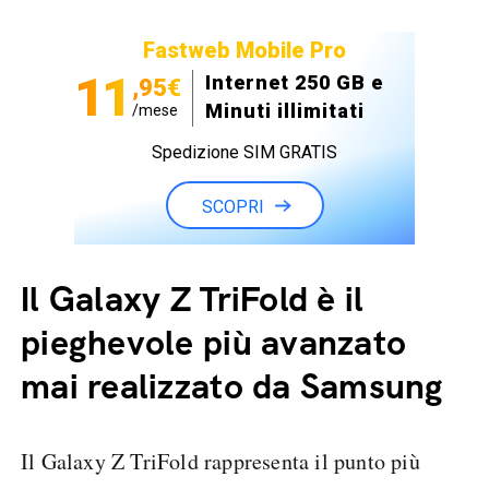
Fastweb Mobile Pro
11
Internet 250 GB e
,95€
Minuti illimitati
/mese
Spedizione SIM GRATIS
SCOPRI
Il Galaxy Z TriFold è il
pieghevole più avanzato
mai realizzato da Samsung
Il Galaxy Z TriFold rappresenta il punto più