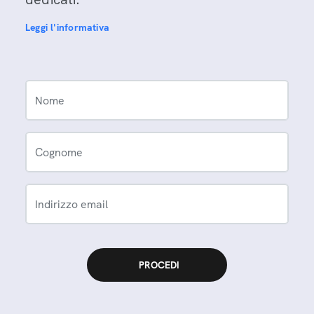
Leggi l'informativa
Nome
Cognome
Indirizzo email