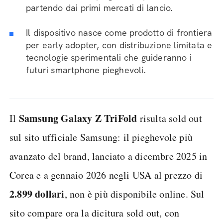
partendo dai primi mercati di lancio.
Il dispositivo nasce come prodotto di frontiera
per early adopter, con distribuzione limitata e
tecnologie sperimentali che guideranno i
futuri smartphone pieghevoli.
Samsung Galaxy Z TriFold
Il
risulta sold out
sul sito ufficiale Samsung: il pieghevole più
avanzato del brand, lanciato a dicembre 2025 in
Corea e a gennaio 2026 negli USA al prezzo di
2.899 dollari
, non è più disponibile online. Sul
sito compare ora la dicitura sold out, con