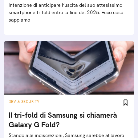
intenzione di anticipare l’uscita del suo attesissimo
smartphone trifold entro la fine del 2025. Ecco cosa
sappiamo
DEV & SECURITY
Il tri-fold di Samsung si chiamerà
Galaxy G Fold?
Stando alle indiscrezioni, Samsung sarebbe al lavoro