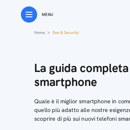
MENU
Home
Dev & Security
La guida completa 
smartphone
Quale è il miglior smartphone in co
quello più adatto alle nostre esigen
scoprire di più sui nuovi telefoni sma