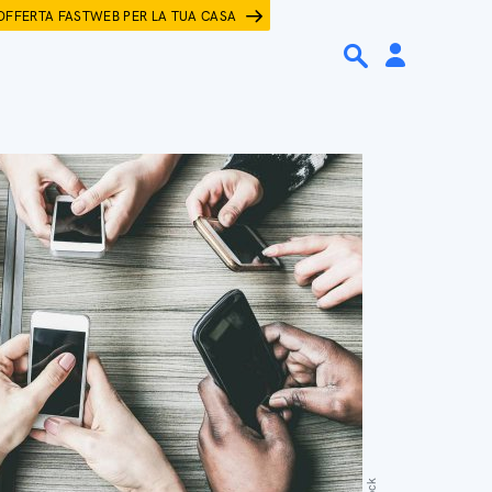
OFFERTA FASTWEB PER LA TUA CASA