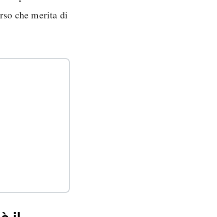
rso che merita di