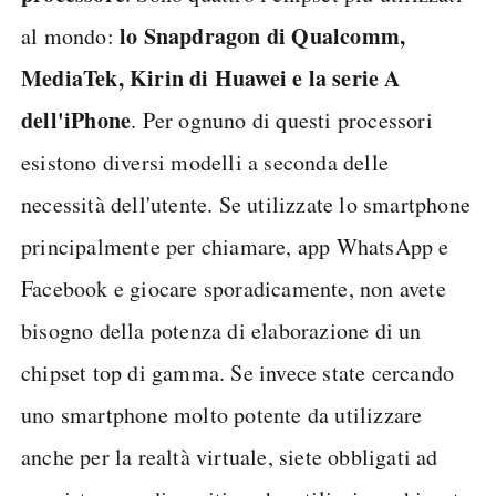
lo Snapdragon di Qualcomm,
al mondo:
MediaTek, Kirin di Huawei e la serie A
dell'iPhone
. Per ognuno di questi processori
esistono diversi modelli a seconda delle
necessità dell'utente. Se utilizzate lo smartphone
principalmente per chiamare, app WhatsApp e
Facebook e giocare sporadicamente, non avete
bisogno della potenza di elaborazione di un
chipset top di gamma. Se invece state cercando
uno smartphone molto potente da utilizzare
anche per la realtà virtuale, siete obbligati ad