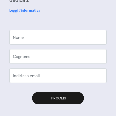
Leggi l'informativa
Nome
Cognome
Indirizzo email