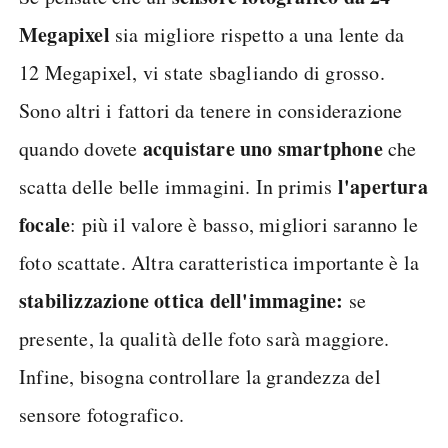
Megapixel
sia migliore rispetto a una lente da
12 Megapixel, vi state sbagliando di grosso.
Sono altri i fattori da tenere in considerazione
acquistare uno smartphone
quando dovete
che
l'apertura
scatta delle belle immagini. In primis
focale
: più il valore è basso, migliori saranno le
foto scattate. Altra caratteristica importante è la
stabilizzazione ottica dell'immagine:
se
presente, la qualità delle foto sarà maggiore.
Infine, bisogna controllare la grandezza del
sensore fotografico.