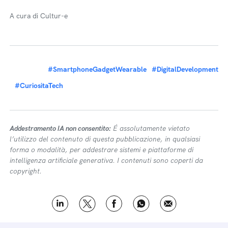
A cura di Cultur-e
#SmartphoneGadgetWearable
#DigitalDevelopment
#CuriositaTech
Addestramento IA non consentito:
É assolutamente vietato
l’utilizzo del contenuto di questa pubblicazione, in qualsiasi
forma o modalità, per addestrare sistemi e piattaforme di
intelligenza artificiale generativa. I contenuti sono coperti da
copyright.