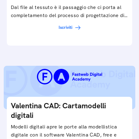
Dal file al tessuto è il passaggio che ci porta al
completamento del processo di progettazione di
cartamodelli digitali e parametrici.Approfondisci
Iscriviti
e…
Valentina CAD: Cartamodelli
digitali
Modelli digitali apre le porte alla modellistica
digitale con il software Valentina CAD, free e