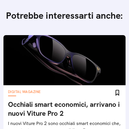
Potrebbe interessarti anche:
DIGITAL MAGAZINE
Occhiali smart economici, arrivano i
nuovi Viture Pro 2
I nuovi Viture Pro 2 sono occhiali smart economici che,