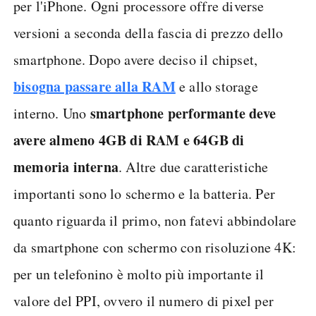
per l'iPhone. Ogni processore offre diverse
versioni a seconda della fascia di prezzo dello
smartphone. Dopo avere deciso il chipset,
bisogna passare alla RAM
e allo storage
smartphone performante deve
interno. Uno
avere almeno 4GB di RAM e 64GB di
memoria interna
. Altre due caratteristiche
importanti sono lo schermo e la batteria. Per
quanto riguarda il primo, non fatevi abbindolare
da smartphone con schermo con risoluzione 4K:
per un telefonino è molto più importante il
valore del PPI, ovvero il numero di pixel per