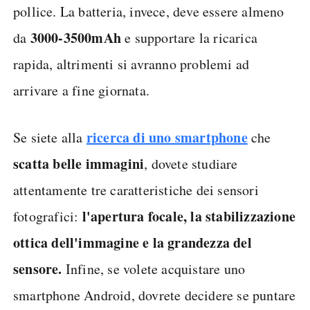
pollice. La batteria, invece, deve essere almeno
3000-3500mAh
da
e supportare la ricarica
rapida, altrimenti si avranno problemi ad
arrivare a fine giornata.
ricerca di uno smartphone
Se siete alla
che
scatta belle immagini
, dovete studiare
attentamente tre caratteristiche dei sensori
l'apertura focale, la stabilizzazione
fotografici:
ottica dell'immagine e la grandezza del
sensore.
Infine, se volete acquistare uno
smartphone Android, dovrete decidere se puntare