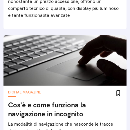
nonostante un prezzo accessibile, offrono un
comparto tecnico di qualità, con display più luminoso
e tante funzionalità avanzate
DIGITAL MAGAZINE
Cos'è e come funziona la
navigazione in incognito
La modalità di navigazione che nasconde le tracce