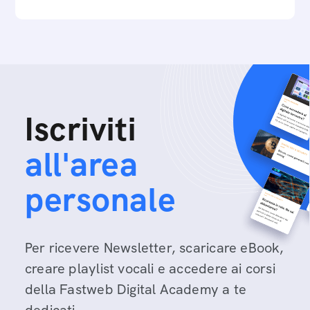
Iscriviti
all'area
personale
Per ricevere Newsletter, scaricare eBook,
creare playlist vocali e accedere ai corsi
della Fastweb Digital Academy a te
dedicati.