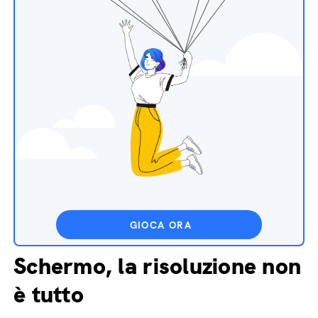
GIOCA ORA
Schermo, la risoluzione non
è tutto