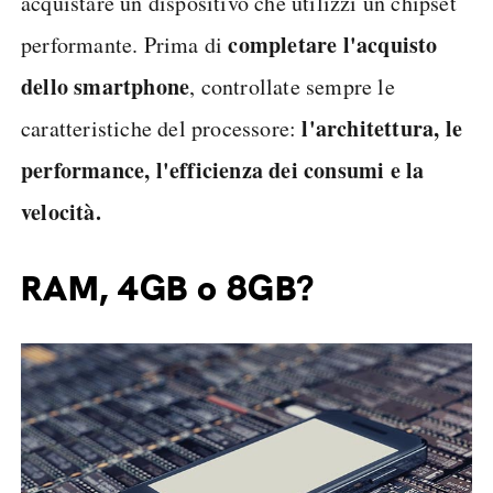
acquistare un dispositivo che utilizzi un chipset
completare l'acquisto
performante. Prima di
dello smartphone
, controllate sempre le
l'architettura, le
caratteristiche del processore:
performance, l'efficienza dei consumi e la
velocità.
RAM, 4GB o 8GB?