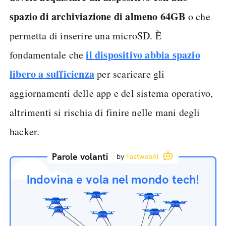
spazio di archiviazione di almeno 64GB
o che
permetta di inserire una microSD. È
il dispositivo abbia spazio
fondamentale che
libero a sufficienza
per scaricare gli
aggiornamenti delle app e del sistema operativo,
altrimenti si rischia di finire nelle mani degli
hacker.
Parole volanti
by
FastwebAI
Indovina e vola nel mondo tech!