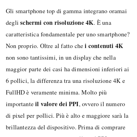
Gli smartphone top di gamma integrano oramai
schermi con risoluzione 4K
degli
. È una
caratteristica fondamentale per uno smartphone?
i contenuti 4K
Non proprio. Oltre al fatto che
non sono tantissimi, in un display che nella
maggior parte dei casi ha dimensioni inferiori ai
6 pollici, la differenza tra una risoluzione 4K e
FullHD è veramente minima. Molto più
il valore dei PPI
importante
, ovvero il numero
di pixel per pollici. Più è alto e maggiore sarà la
brillantezza del dispositivo. Prima di comprare