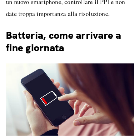
un nuovo smartphone, controllare il PPI e non
date troppa importanza alla risoluzione.
Batteria, come arrivare a
fine giornata