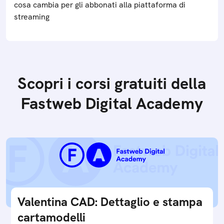
cosa cambia per gli abbonati alla piattaforma di
streaming
Scopri i corsi gratuiti della
Fastweb Digital Academy
Valentina CAD: Dettaglio e stampa
cartamodelli