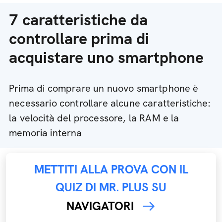
7 caratteristiche da
controllare prima di
acquistare uno smartphone
Prima di comprare un nuovo smartphone è
necessario controllare alcune caratteristiche:
la velocità del processore, la RAM e la
memoria interna
METTITI ALLA PROVA CON IL
QUIZ DI MR. PLUS SU
NAVIGATORI