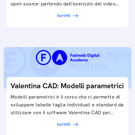
open source: partendo dall’esercizio del video…
Iscriviti
Valentina CAD: Modelli parametrici
Modelli parametrici è il corso che ci permette di
sviluppare tabelle taglia individuali e standard da
utilizzare con il software Valentina CAD per…
Iscriviti