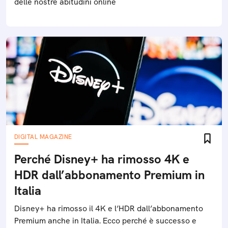
delle nostre abitudini online
DIGITAL MAGAZINE
Perché Disney+ ha rimosso 4K e
HDR dall’abbonamento Premium in
Italia
Disney+ ha rimosso il 4K e l’HDR dall’abbonamento
Premium anche in Italia. Ecco perché è successo e