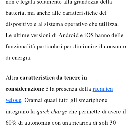
non è legata solamente alla grandezza della
batteria, ma anche alle caratteristiche del
dispositivo e al sistema operativo che utilizza.
Le ultime versioni di Android e iOS hanno delle
funzionalità particolari per diminuire il consumo
di energia.
caratteristica da tenere in
Altra
considerazione
ricarica
è la presenza della
veloce
. Oramai quasi tutti gli smartphone
integrano la
quick charge
che permette di avere il
60% di autonomia con una ricarica di soli 30