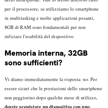
per il processore, se utilizziamo lo smartphone
in multitasking e molte applicazioni pesanti,
8GB di RAM sono fondamentali per non
inficiare l'usabilità del dispositivo.
Memoria interna, 32GB
sono sufficienti?
Vi diamo immediatamente la risposta: no. Per
essere sicuri che le prestazioni dello smartphone
non peggiorino dopo qualche mese di utilizzo,
dovete acquistare un dispositivo con uno