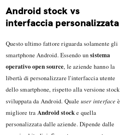
Android stock vs
interfaccia personalizzata
Questo ultimo fattore riguarda solamente gli
sistema
smartphone Android. Essendo un
operativo open source
, le aziende hanno la
libertà di personalizzare l'interfaccia utente
dello smartphone, rispetto alla versione stock
sviluppata da Android. Quale
user interface
è
Android stock
migliore tra
e quella
personalizzata dalle aziende. Dipende dalle