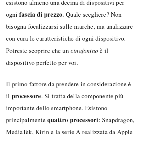
esistono almeno una decina di dispositivi per
fascia di prezzo.
ogni
Quale scegliere? Non
bisogna focalizzarsi sulle marche, ma analizzare
con cura le caratteristiche di ogni dispositivo.
Potreste scoprire che un
cinafonino
è il
dispositivo perfetto per voi.
Il primo fattore da prendere in considerazione è
processore
il
. Si tratta della componente più
importante dello smartphone. Esistono
quattro processori
principalmente
: Snapdragon,
MediaTek, Kirin e la serie A realizzata da Apple