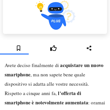
acquistare un nuovo
Avete deciso finalmente di
smartphone
, ma non sapete bene quale
dispositivo si adatta alle vostre necessità.
l'offerta di
Rispetto a cinque anni fa,
smartphone è notevolmente aumentata
: oramai