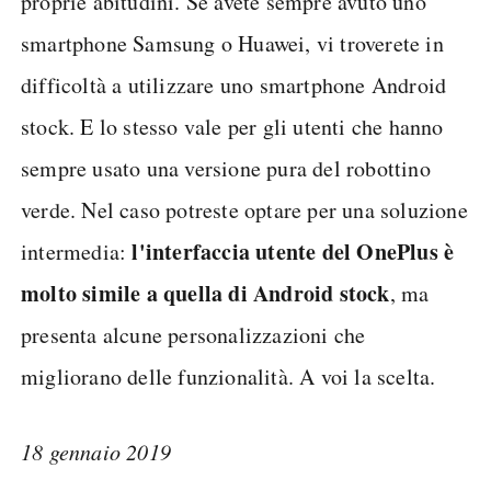
proprie abitudini. Se avete sempre avuto uno
smartphone Samsung o Huawei, vi troverete in
difficoltà a utilizzare uno smartphone Android
stock. E lo stesso vale per gli utenti che hanno
sempre usato una versione pura del robottino
verde. Nel caso potreste optare per una soluzione
l'interfaccia utente del OnePlus è
intermedia:
molto simile a quella di Android stock
, ma
presenta alcune personalizzazioni che
migliorano delle funzionalità. A voi la scelta.
18 gennaio 2019