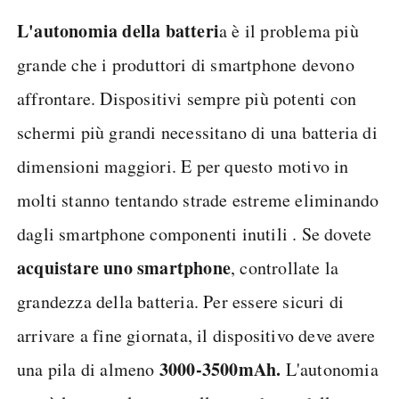
L'autonomia della batteri
a è il problema più
grande che i produttori di smartphone devono
affrontare. Dispositivi sempre più potenti con
schermi più grandi necessitano di una batteria di
dimensioni maggiori. E per questo motivo in
molti stanno tentando strade estreme eliminando
dagli smartphone componenti inutili . Se dovete
acquistare uno smartphone
, controllate la
grandezza della batteria. Per essere sicuri di
arrivare a fine giornata, il dispositivo deve avere
3000-3500mAh.
una pila di almeno
L'autonomia