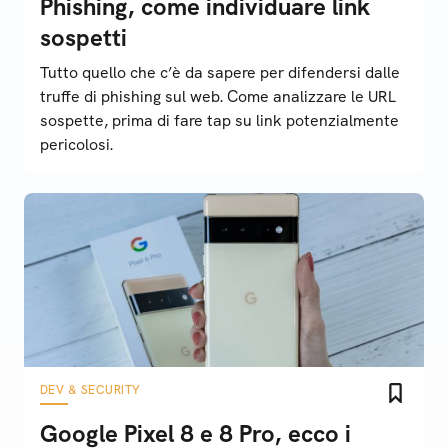
Phishing, come individuare link
sospetti
Tutto quello che c’è da sapere per difendersi dalle
truffe di phishing sul web. Come analizzare le URL
sospette, prima di fare tap su link potenzialmente
pericolosi.
DEV & SECURITY
Google Pixel 8 e 8 Pro, ecco i