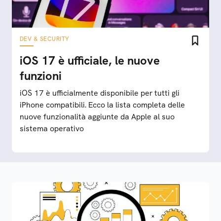
DEV & SECURITY
iOS 17 è ufficiale, le nuove
funzioni
iOS 17 è ufficialmente disponibile per tutti gli
iPhone compatibili. Ecco la lista completa delle
nuove funzionalità aggiunte da Apple al suo
sistema operativo