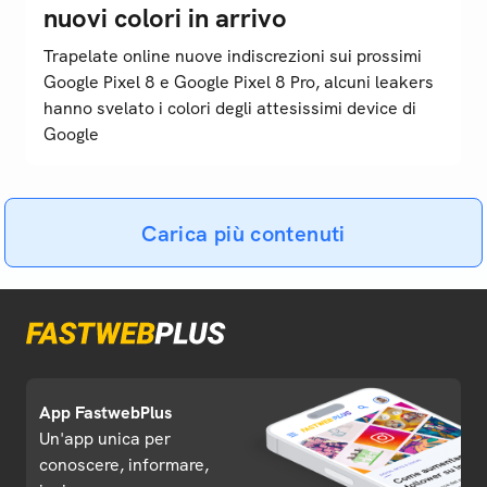
nuovi colori in arrivo
Trapelate online nuove indiscrezioni sui prossimi
Google Pixel 8 e Google Pixel 8 Pro, alcuni leakers
hanno svelato i colori degli attesissimi device di
Google
Carica più contenuti
App FastwebPlus
Un'app unica per
conoscere, informare,