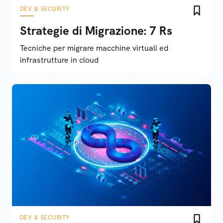
DEV & SECURITY
Strategie di Migrazione: 7 Rs
Tecniche per migrare macchine virtuali ed
infrastrutture in cloud
DEV & SECURITY