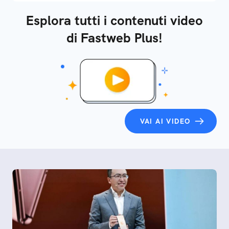
Esplora tutti i contenuti video
di Fastweb Plus!
VAI AI VIDEO