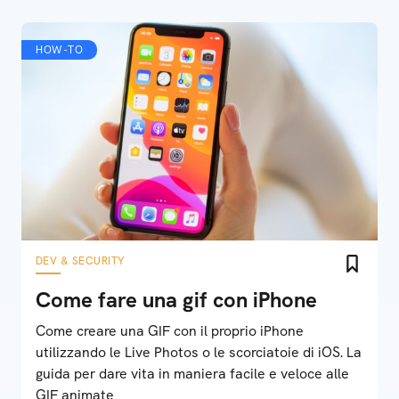
HOW-TO
DEV & SECURITY
Come fare una gif con iPhone
Come creare una GIF con il proprio iPhone
utilizzando le Live Photos o le scorciatoie di iOS. La
guida per dare vita in maniera facile e veloce alle
GIF animate