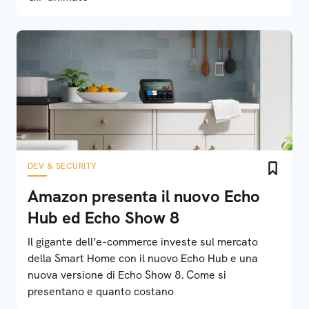
DEV & SECURITY
Amazon presenta il nuovo Echo
Hub ed Echo Show 8
Il gigante dell’e-commerce investe sul mercato
della Smart Home con il nuovo Echo Hub e una
nuova versione di Echo Show 8. Come si
presentano e quanto costano