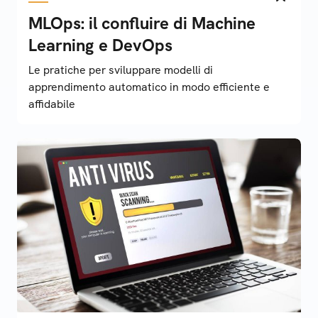
MLOps: il confluire di Machine
Learning e DevOps
Le pratiche per sviluppare modelli di
apprendimento automatico in modo efficiente e
affidabile