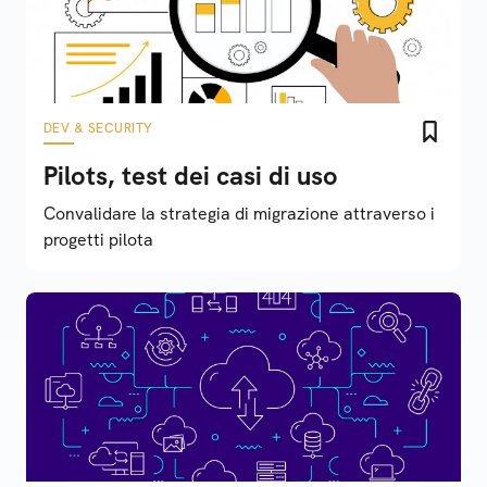
DEV & SECURITY
Pilots, test dei casi di uso
Convalidare la strategia di migrazione attraverso i
progetti pilota