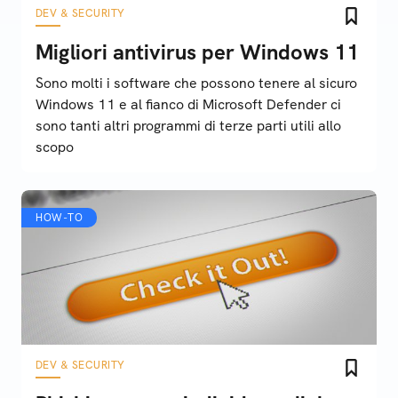
DEV & SECURITY
Migliori antivirus per Windows 11
Sono molti i software che possono tenere al sicuro
Windows 11 e al fianco di Microsoft Defender ci
sono tanti altri programmi di terze parti utili allo
scopo
HOW-TO
DEV & SECURITY